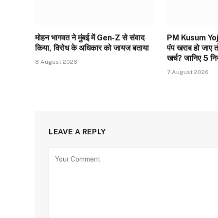
मोहन भागवत ने मुंबई में Gen-Z से संवाद
PM Kusum Yojan
किया, विरोध के अधिकार को जायज बताया
पंप खराब हो जाए त
खर्च? जानिए 5 न
8 August 2026
7 August 2026
LEAVE A REPLY