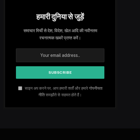
हमारी दुनिया से जुड़ें
समाचार मिर्ची से देश, विदेश, खेल आदि की नवीनतम
रचनात्मक खबरें प्राप्त करें।
साइन अप करने पर, आप हमारी शर्तों और हमारे
गोपनीयता
नीति
समझौते से सहमत होते हैं।