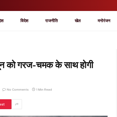
देश
विदेश
राजनीति
खेल
मनोरंजन
0 जून को गरज-चमक के साथ होगी
No Comments
1 Min Read
est