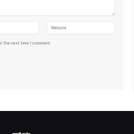
or the next time I comment.