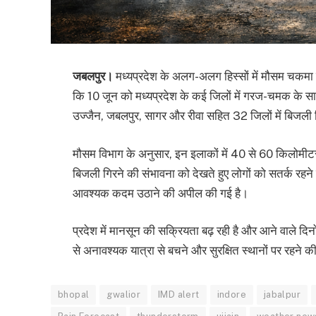
जबलपुर।
मध्यप्रदेश के अलग-अलग हिस्सों में मौसम चकमा द
कि 10 जून को मध्यप्रदेश के कई जिलों में गरज-चमक के साथ
उज्जैन, जबलपुर, सागर और रीवा सहित 32 जिलों में बिजली
मौसम विभाग के अनुसार, इन इलाकों में 40 से 60 किलोमीटर 
बिजली गिरने की संभावना को देखते हुए लोगों को सतर्क रहने
आवश्यक कदम उठाने की अपील की गई है।
प्रदेश में मानसून की सक्रियता बढ़ रही है और आने वाले दि
से अनावश्यक यात्रा से बचने और सुरक्षित स्थानों पर रहने क
bhopal
gwalior
IMD alert
indore
jabalpur