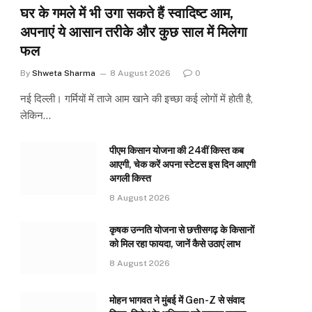
घर के गमले में भी उगा सकते हैं स्वादिष्ट आम,
अपनाएं ये आसान तरीके और कुछ साल में मिलेगा
फल
By
Shweta Sharma
8 August 2026
0
नई दिल्ली। गर्मियों में ताजे आम खाने की इच्छा कई लोगों में होती है,
लेकिन…
पीएम किसान योजना की 24वीं किस्त कब
आएगी, चेक करें अपना स्टेटस इस दिन आएगी
अगली किस्त
8 August 2026
कृषक उन्नति योजना से छत्तीसगढ़ के किसानों
को मिल रहा फायदा, जानें कैसे उठाएं लाभ
8 August 2026
मोहन भागवत ने मुंबई में Gen-Z से संवाद