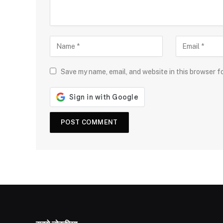
Save my name, email, and website in this browser f