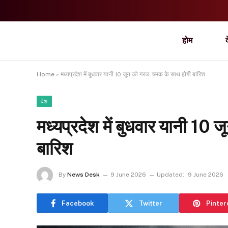
होम
Home
»
मध्यप्रदेश में बुधवार यानी 10 जून को गरज-चमक के साथ होगी बारिश
देश
मध्यप्रदेश में बुधवार यानी 1
बारिश
By
News Desk
9 June 2026
Updated:
9 June 2026
Facebook
Twitter
Pinter