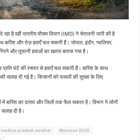
े रहा है वहीं भारतीय मौसम विभाग (IMD) ने चेतावनी जारी की है
 बारिश और तेज़ हवाएँ चल सकती हैं। भोपाल, इंदौर, ग्वालियर,
 गिरने और तूफानी हवाओं का खतरा बताया गया है।
प्रति घंटे की रफ्तार से हवाएँ चल सकती हैं। बारिश के साथ
 की सलाह दी गई है। किसानों को फसलों की सुरक्षा के लिए
नों में बारिश का दायरा और जिलों तक फैल सकता है। विभाग ने लोगों
ी सलाह दी है।
madhya pradesh weather
Monsoon 2026