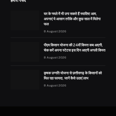
हमारी पसंद
घर के गमले में भी उगा सकते हैं स्वादिष्ट आम,
अपनाएं ये आसान तरीके और कुछ साल में मिलेगा
फल
8 August 2026
पीएम किसान योजना की 24वीं किस्त कब आएगी,
चेक करें अपना स्टेटस इस दिन आएगी अगली किस्त
8 August 2026
कृषक उन्नति योजना से छत्तीसगढ़ के किसानों को
मिल रहा फायदा, जानें कैसे उठाएं लाभ
8 August 2026