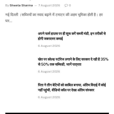
By
Shweta Sharma
7 August 2026
0
नई दिल्ली ।सब्जियों का स्वाद बढ़ाने में टमाटर की अहम भूमिका होती है। हर
घर…
अपने फार्म हाउस पर ही शुरू करें सब्जी मंडी, इन तरीकों से
होगी जबरदस्त कमाई
6 August 2026
खेत पर कोल्ड स्टोरेज लगाने के लिए सरकार दे रही है 35%
से 50% तक सब्सिडी, जानें पात्रता
6 August 2026
पिता ने तीन बेटियों को काबिल बनाया, अंतिम विदाई में कोई
नहीं पहुंची, वीडियो कॉल पर देखा अंतिम संस्कार
6 August 2026