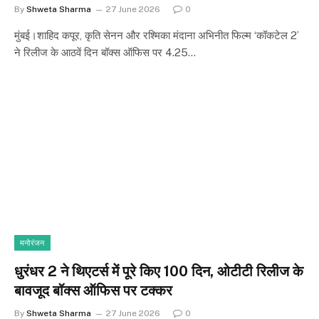
By
Shweta Sharma
27 June 2026
0
मुंबई।शाहिद कपूर, कृति सेनन और रश्मिका मंदाना अभिनीत फिल्म ‘कॉकटेल 2’
ने रिलीज के आठवें दिन बॉक्स ऑफिस पर 4.25…
मनोरंजन
धुरंधर 2 ने थिएटर्स में पूरे किए 100 दिन, ओटीटी रिलीज के
बावजूद बॉक्स ऑफिस पर टक्कर
By
Shweta Sharma
27 June 2026
0