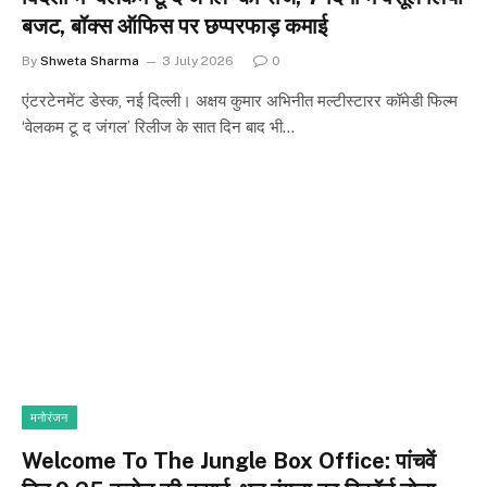
बजट, बॉक्स ऑफिस पर छप्परफाड़ कमाई
By
Shweta Sharma
3 July 2026
0
एंटरटेनमेंट डेस्क, नई दिल्ली। अक्षय कुमार अभिनीत मल्टीस्टारर कॉमेडी फिल्म
‘वेलकम टू द जंगल’ रिलीज के सात दिन बाद भी…
मनोरंजन
Welcome To The Jungle Box Office: पांचवें