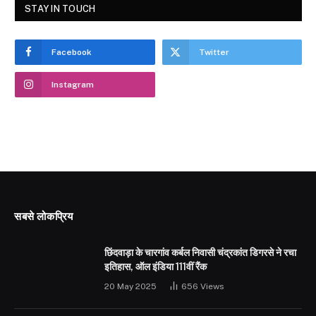
STAY IN TOUCH
Facebook
Twitter
Instagram
सबसे लोकप्रिय
छिंदवाड़ा के चारगांव कर्बल निवासी चंद्रकांत डिगरसे ने रचा
इतिहास, ऑल इंडिया 111वीं रैंक
20 May 2025
656
Views