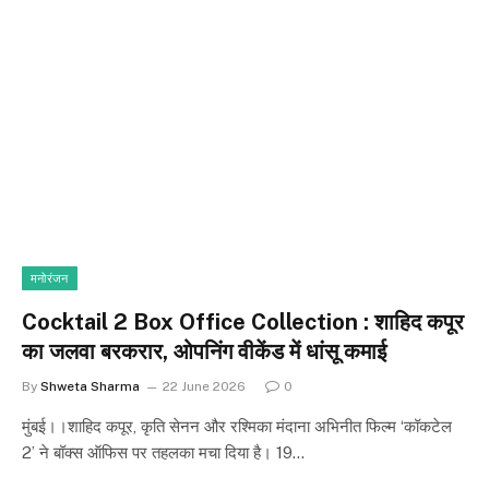
मनोरंजन
Cocktail 2 Box Office Collection : शाहिद कपूर
का जलवा बरकरार, ओपनिंग वीकेंड में धांसू कमाई
By
Shweta Sharma
22 June 2026
0
मुंबई।।शाहिद कपूर, कृति सेनन और रश्मिका मंदाना अभिनीत फिल्म ‘कॉकटेल
2’ ने बॉक्स ऑफिस पर तहलका मचा दिया है। 19…