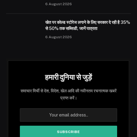
6 August 2026
खेत पर कोल्ड स्टोरेज लगाने के लिए सरकार दे रही है 35%
से 50% तक सब्सिडी, जानें पात्रता
6 August 2026
हमारी दुनिया से जुड़ें
समाचार मिर्ची से देश, विदेश, खेल आदि की नवीनतम रचनात्मक खबरें
प्राप्त करें।