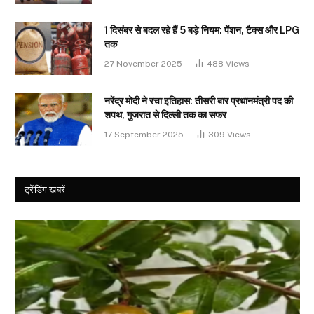
1 दिसंबर से बदल रहे हैं 5 बड़े नियम: पेंशन, टैक्स और LPG
तक
27 November 2025
488
Views
नरेंद्र मोदी ने रचा इतिहास: तीसरी बार प्रधानमंत्री पद की
शपथ, गुजरात से दिल्ली तक का सफर
17 September 2025
309
Views
ट्रेंडिंग खबरें