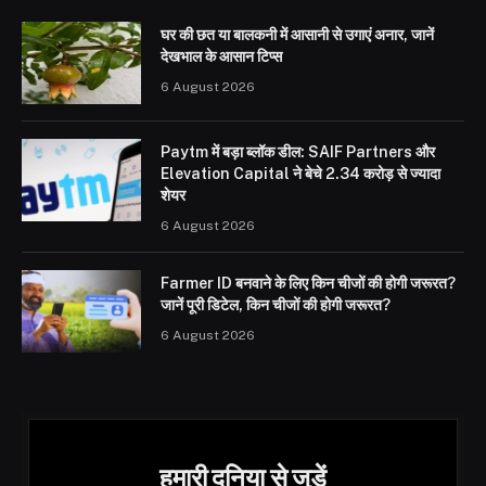
घर की छत या बालकनी में आसानी से उगाएं अनार, जानें
देखभाल के आसान टिप्स
6 August 2026
Paytm में बड़ा ब्लॉक डील: SAIF Partners और
Elevation Capital ने बेचे 2.34 करोड़ से ज्यादा
शेयर
6 August 2026
Farmer ID बनवाने के लिए किन चीजों की होगी जरूरत?
जानें पूरी डिटेल, किन चीजों की होगी जरूरत?
6 August 2026
हमारी दुनिया से जुड़ें