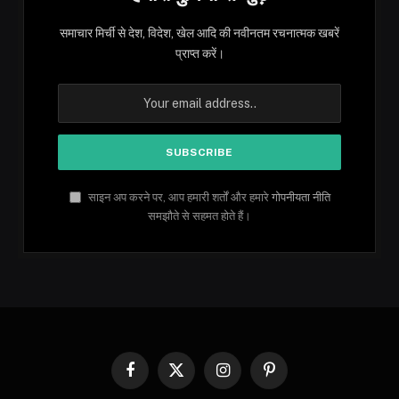
समाचार मिर्ची से देश, विदेश, खेल आदि की नवीनतम रचनात्मक खबरें
प्राप्त करें।
साइन अप करने पर, आप हमारी शर्तों और हमारे
गोपनीयता नीति
समझौते से सहमत होते हैं।
Facebook
X
Instagram
Pinterest
(Twitter)