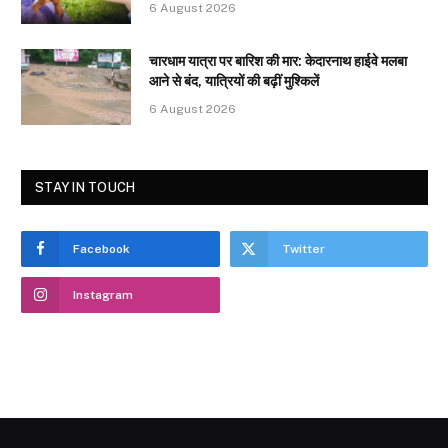
6 August 2026
चारधाम यात्रा पर बारिश की मार: केदारनाथ हाईवे मलबा
आने से बंद, यात्रियों की बढ़ीं मुश्किलें
6 August 2026
STAY IN TOUCH
Facebook
Twitter
Instagram