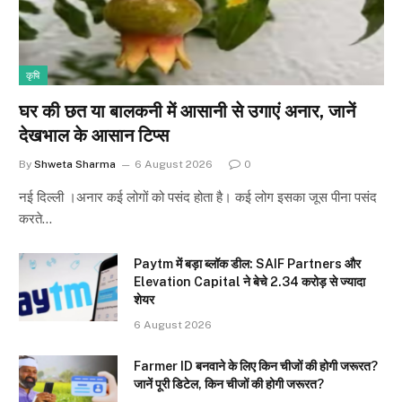
कृषि
घर की छत या बालकनी में आसानी से उगाएं अनार, जानें
देखभाल के आसान टिप्स
By
Shweta Sharma
6 August 2026
0
नई दिल्ली ।अनार कई लोगों को पसंद होता है। कई लोग इसका जूस पीना पसंद
करते…
Paytm में बड़ा ब्लॉक डील: SAIF Partners और
Elevation Capital ने बेचे 2.34 करोड़ से ज्यादा
शेयर
6 August 2026
Farmer ID बनवाने के लिए किन चीजों की होगी जरूरत?
जानें पूरी डिटेल, किन चीजों की होगी जरूरत?