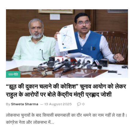
राजनीति
“झूठ की दुकान चलाने की कोशिश” चुनाव आयोग को लेकर
राहुल के आरोपों पर बोले केंद्रीय मंत्री प्रह्लाद जोशी
By
Shweta Sharma
13 August 2025
0
लोकसभा चुनावों के बाद सियासी बयानबाज़ी का दौर थमने का नाम नहीं ले रहा है।
कांग्रेस नेता और लोकसभा में…