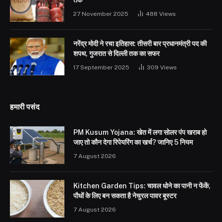
तक
27 November 2025
488
Views
नरेंद्र मोदी ने रचा इतिहास: तीसरी बार प्रधानमंत्री पद की
शपथ, गुजरात से दिल्ली तक का सफर
17 September 2025
309
Views
हमारी पसंद
PM Kusum Yojana: खेत में लगा सोलर पंप खराब हो
जाए तो कौन देगा रिपेयरिंग का खर्च? जानिए 5 नियम
7 August 2026
Kitchen Garden Tips: चावल धोने का पानी न फेंकें,
पौधों के लिए बन सकता है नेचुरल पावर बूस्टर
7 August 2026