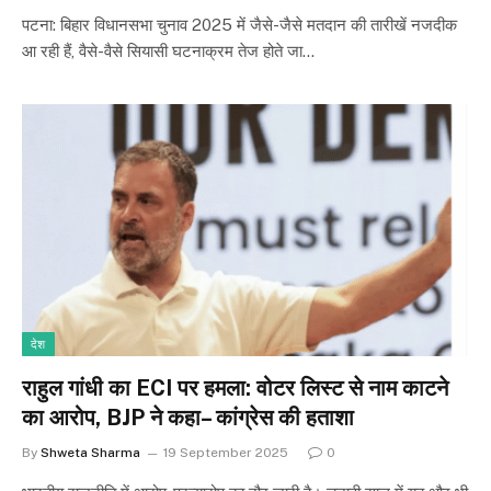
पटना: बिहार विधानसभा चुनाव 2025 में जैसे-जैसे मतदान की तारीखें नजदीक
आ रही हैं, वैसे-वैसे सियासी घटनाक्रम तेज होते जा…
देश
राहुल गांधी का ECI पर हमला: वोटर लिस्ट से नाम काटने
का आरोप, BJP ने कहा– कांग्रेस की हताशा
By
Shweta Sharma
19 September 2025
0