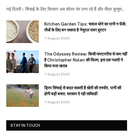
नई दिल्ली। सिंचाई के लिए किसान अब सोलर पंप लगा रहे हैं और पीएम कुसुम…
Kitchen Garden Tips: चावल धोने का पानी न फेंकें,
पौधों के लिए बन सकता है नेचुरल पावर बूस्टर
7 August 2026
The Odyssey Review: किसी मास्टरपीस से कम नहीं
है Christopher Nolan की फिल्म, इस एक गलती ने
किया मजा खराब
7 August 2026
ड्रिप सिंचाई से बदल सकती है खेती की तस्वीर, पानी की
होगी बड़ी बचत; सरकार दे रही सब्सिडी
7 August 2026
STAY IN TOUCH