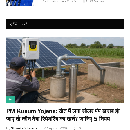
17 September 2025
309
Views
ट्रेंडिंग खबरें
देश
PM Kusum Yojana: खेत में लगा सोलर पंप खराब हो
जाए तो कौन देगा रिपेयरिंग का खर्च? जानिए 5 नियम
By
Shweta Sharma
7 August 2026
0