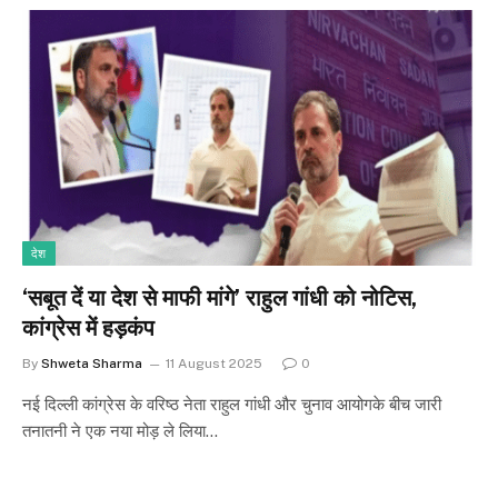
देश
‘सबूत दें या देश से माफी मांगे’ राहुल गांधी को नोटिस,
कांग्रेस में हड़कंप
By
Shweta Sharma
11 August 2025
0
नई दिल्ली कांग्रेस के वरिष्ठ नेता राहुल गांधी और चुनाव आयोगके बीच जारी
तनातनी ने एक नया मोड़ ले लिया…