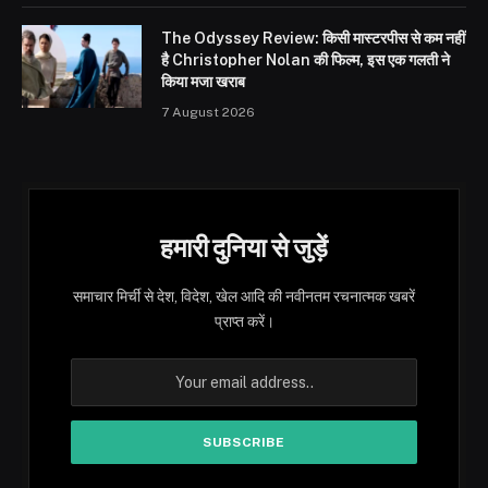
The Odyssey Review: किसी मास्टरपीस से कम नहीं
है Christopher Nolan की फिल्म, इस एक गलती ने
किया मजा खराब
7 August 2026
हमारी दुनिया से जुड़ें
समाचार मिर्ची से देश, विदेश, खेल आदि की नवीनतम रचनात्मक खबरें
प्राप्त करें।