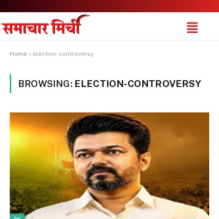
Home
»
election-controversy
BROWSING:
ELECTION-CONTROVERSY