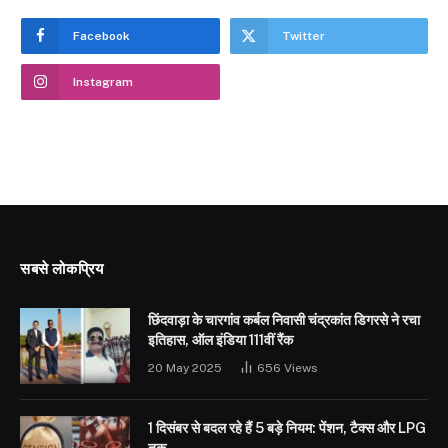
Facebook
Twitter
Instagram
सबसे लोकप्रिय
छिंदवाड़ा के चारगांव कर्बल निवासी चंद्रकांत डिगरसे ने रचा
इतिहास, ऑल इंडिया 111वीं रैंक
20 May 2025
656
Views
1 दिसंबर से बदल रहे हैं 5 बड़े नियम: पेंशन, टैक्स और LPG