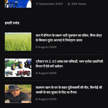
17 September 2025
309
Views
हमारी पसंद
धान में बौनेपन के लक्षण भारी नुकसान का संकेत, विंध्य क्षेत्र
के किसान तुरंत अपनाएं ये नियंत्रण उपाय
8 August 2026
ट्रैक्टर पर 2.45 लाख तक सब्सिडी, मध्य प्रदेश उद्यानिकी
विभाग में ऐसे करें आवेदन
8 August 2026
सलमान खान के घर के बाहर पुलिसकर्मी की मौत, बिश्नोई की
धमकी के बाद सुरक्षा के लिए था तैनात
8 August 2026