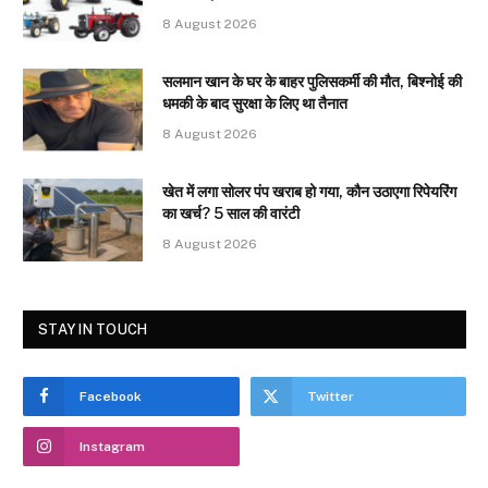
8 August 2026
सलमान खान के घर के बाहर पुलिसकर्मी की मौत, बिश्नोई की
धमकी के बाद सुरक्षा के लिए था तैनात
8 August 2026
खेत में लगा सोलर पंप खराब हो गया, कौन उठाएगा रिपेयरिंग
का खर्च? 5 साल की वारंटी
8 August 2026
STAY IN TOUCH
Facebook
Twitter
Instagram