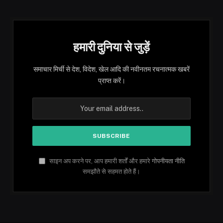
हमारी दुनिया से जुड़ें
समाचार मिर्ची से देश, विदेश, खेल आदि की नवीनतम रचनात्मक खबरें
प्राप्त करें।
साइन अप करने पर, आप हमारी शर्तों और हमारे
गोपनीयता नीति
समझौते से सहमत होते हैं।