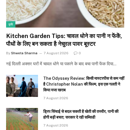
कृषि
Kitchen Garden Tips: चावल धोने का पानी न फेंकें,
पौधों के लिए बन सकता है नेचुरल पावर बूस्टर
By
Shweta Sharma
7 August 2026
0
नई दिल्ली अक्सर घरों में चावल धोने या पकाने के बाद बचा पानी फेंक दिया…
The Odyssey Review: किसी मास्टरपीस से कम नहीं
है Christopher Nolan की फिल्म, इस एक गलती ने
किया मजा खराब
7 August 2026
ड्रिप सिंचाई से बदल सकती है खेती की तस्वीर, पानी की
होगी बड़ी बचत; सरकार दे रही सब्सिडी
7 August 2026