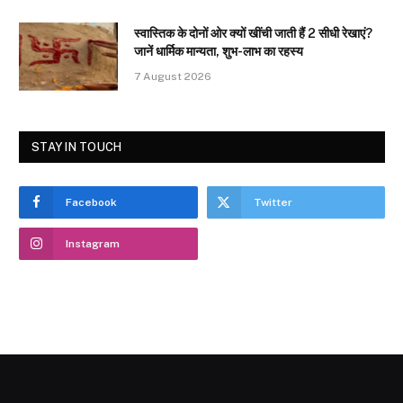
स्वास्तिक के दोनों ओर क्यों खींची जाती हैं 2 सीधी रेखाएं?
जानें धार्मिक मान्यता, शुभ-लाभ का रहस्य
7 August 2026
STAY IN TOUCH
Facebook
Twitter
Instagram