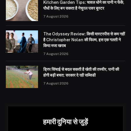
Kitchen Garden Tips: चावल धोने का पानी न फेंकें,
पौधों के लिए बन सकता है नेचुरल पावर बूस्टर
7 August 2026
The Odyssey Review: किसी मास्टरपीस से कम नहीं
है Christopher Nolan की फिल्म, इस एक गलती ने
किया मजा खराब
7 August 2026
ड्रिप सिंचाई से बदल सकती है खेती की तस्वीर, पानी की
होगी बड़ी बचत; सरकार दे रही सब्सिडी
7 August 2026
हमारी दुनिया से जुड़ें