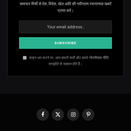
समाचार मिर्ची से देश, विदेश, खेल आदि की नवीनतम रचनात्मक खबरें
प्राप्त करें।
साइन अप करने पर, आप हमारी शर्तों और हमारे
गोपनीयता नीति
समझौते से सहमत होते हैं।
Facebook
X
Instagram
Pinterest
(Twitter)