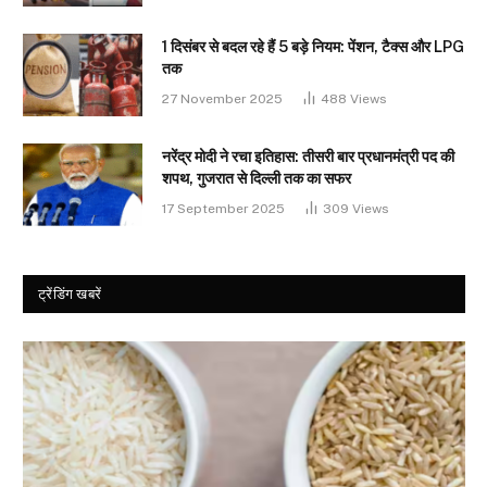
1 दिसंबर से बदल रहे हैं 5 बड़े नियम: पेंशन, टैक्स और LPG
तक
27 November 2025
488
Views
नरेंद्र मोदी ने रचा इतिहास: तीसरी बार प्रधानमंत्री पद की
शपथ, गुजरात से दिल्ली तक का सफर
17 September 2025
309
Views
ट्रेंडिंग खबरें