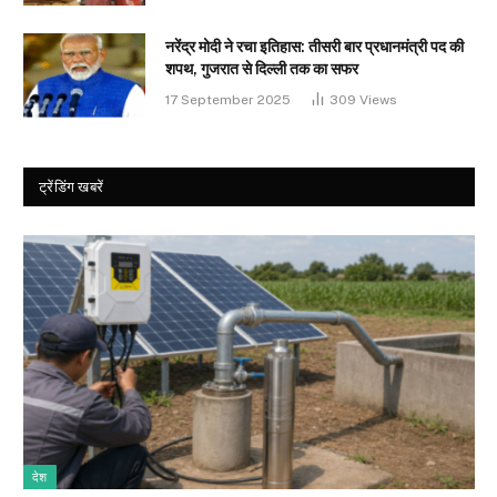
नरेंद्र मोदी ने रचा इतिहास: तीसरी बार प्रधानमंत्री पद की
शपथ, गुजरात से दिल्ली तक का सफर
17 September 2025
309
Views
ट्रेंडिंग खबरें
देश