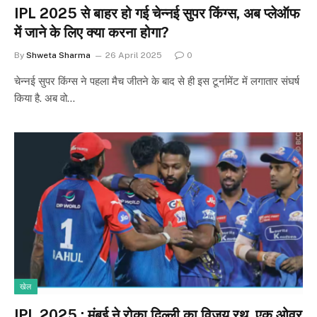
IPL 2025 से बाहर हो गई चेन्नई सुपर किंग्स, अब प्लेऑफ
में जाने के लिए क्या करना होगा?
By
Shweta Sharma
26 April 2025
0
चेन्नई सुपर किंग्स ने पहला मैच जीतने के बाद से ही इस टूर्नामेंट में लगातार संघर्ष
किया है. अब वो…
खेल
IPL 2025 : मुंबई ने रोका दिल्ली का विजय रथ, एक ओवर