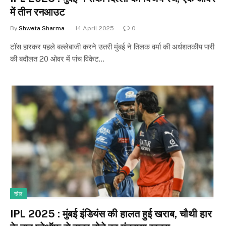
में तीन रनआउट
By
Shweta Sharma
14 April 2025
0
टॉस हारकर पहले बल्लेबाजी करने उतरी मुंबई ने तिलक वर्मा की अर्धशतकीय पारी
की बदौलत 20 ओवर में पांच विकेट…
खेल
IPL 2025 : मुंबई इंडियंस की हालत हुई खराब, चौथी हार