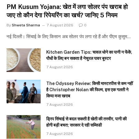
PM Kusum Yojana: खेत में लगा सोलर पंप खराब हो
जाए तो कौन देगा रिपेयरिंग का खर्च? जानिए 5 नियम
By
Shweta Sharma
7 August 2026
0
नई दिल्ली। सिंचाई के लिए किसान अब सोलर पंप लगा रहे हैं और पीएम कुसुम…
Kitchen Garden Tips: चावल धोने का पानी न फेंकें,
पौधों के लिए बन सकता है नेचुरल पावर बूस्टर
7 August 2026
The Odyssey Review: किसी मास्टरपीस से कम नहीं
है Christopher Nolan की फिल्म, इस एक गलती ने
किया मजा खराब
7 August 2026
ड्रिप सिंचाई से बदल सकती है खेती की तस्वीर, पानी की
होगी बड़ी बचत; सरकार दे रही सब्सिडी
7 August 2026