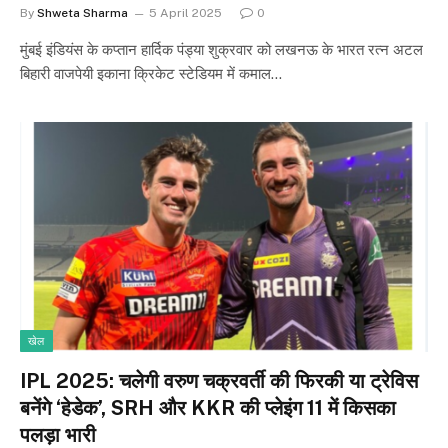
By
Shweta Sharma
5 April 2025
0
मुंबई इंडियंस के कप्तान हार्दिक पंड्या शुक्रवार को लखनऊ के भारत रत्न अटल
बिहारी वाजपेयी इकाना क्रिकेट स्टेडियम में कमाल…
खेल
IPL 2025: चलेगी वरुण चक्रवर्ती की फिरकी या ट्रेविस
बनेंगे ‘हेडेक’, SRH और KKR की प्लेइंग 11 में किसका
पलड़ा भारी