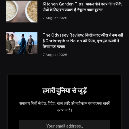
Kitchen Garden Tips: चावल धोने का पानी न फेंकें,
पौधों के लिए बन सकता है नेचुरल पावर बूस्टर
7 August 2026
The Odyssey Review: किसी मास्टरपीस से कम नहीं
है Christopher Nolan की फिल्म, इस एक गलती ने
किया मजा खराब
7 August 2026
हमारी दुनिया से जुड़ें
समाचार मिर्ची से देश, विदेश, खेल आदि की नवीनतम रचनात्मक खबरें
प्राप्त करें।