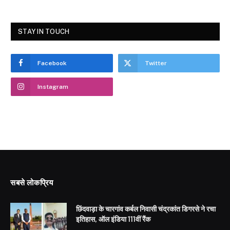
STAY IN TOUCH
Facebook
Twitter
Instagram
सबसे लोकप्रिय
छिंदवाड़ा के चारगांव कर्बल निवासी चंद्रकांत डिगरसे ने रचा
इतिहास, ऑल इंडिया 111वीं रैंक