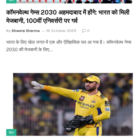
खेल
कॉमनवेल्थ गेम्स 2030 अहमदाबाद में होंगे: भारत को मिली
मेजबानी, 100वीं एनिवर्सरी पर गर्व
By
Shweta Sharma
16 October 2025
0
भारत के लिए खेल जगत में एक और ऐतिहासिक पल आ गया है। कॉमनवेल्थ गेम्स
2030 की मेजबानी के लिए…
खेल