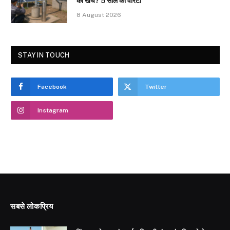
का खर्च? 5 साल की वारंटी
8 August 2026
STAY IN TOUCH
Facebook
Twitter
Instagram
सबसे लोकप्रिय