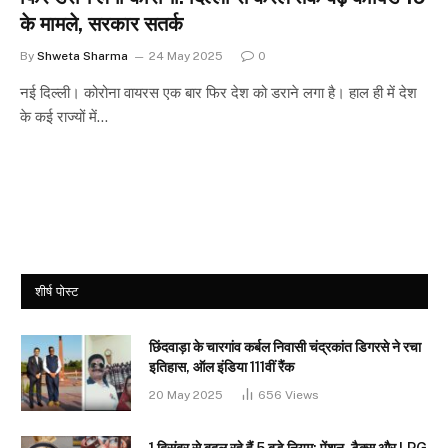
के मामले, सरकार सतर्क
By
Shweta Sharma
24 May 2025
0
नई दिल्ली। कोरोना वायरस एक बार फिर देश को डराने लगा है। हाल ही में देश
के कई राज्यों में…
शीर्ष पोस्ट
छिंदवाड़ा के चारगांव कर्बल निवासी चंद्रकांत डिगरसे ने रचा
इतिहास, ऑल इंडिया 111वीं रैंक
20 May 2025
656
Views