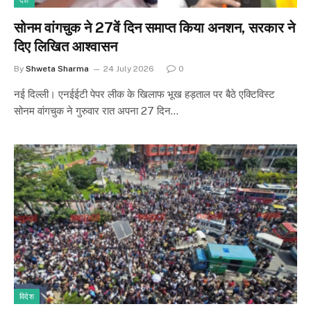
देश
सोनम वांगचुक ने 27वें दिन समाप्त किया अनशन, सरकार ने
दिए लिखित आश्वासन
By
Shweta Sharma
24 July 2026
0
नई दिल्ली। एनईईटी पेपर लीक के खिलाफ भूख हड़ताल पर बैठे एक्टिविस्ट
सोनम वांगचुक ने गुरुवार रात अपना 27 दिन…
विदेश