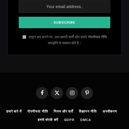
साइन अप करने पर, आप हमारी शर्तों और हमारे
गोपनीयता नीति
समझौते से सहमत होते हैं।
Facebook
X
Instagram
Pinterest
(Twitter)
हमारे बारे में
गोपनीयता नीति
नियम और शर्तें
विज्ञापन नीति
अस्वीकरण
हमसे संपर्क करें
GDPR
DMCA