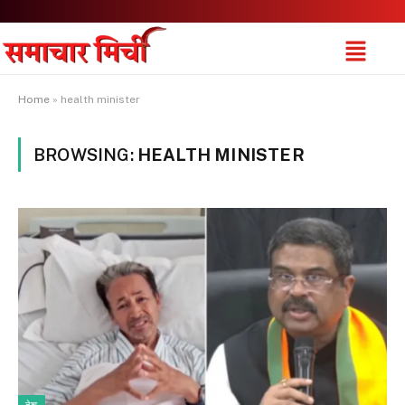
Home
»
health minister
BROWSING:
HEALTH MINISTER