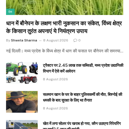
देश
धान में बौनेपन के लक्षण भारी नुकसान का संकेत, विंध्य क्षेत्र
के किसान तुरंत अपनाएं ये नियंत्रण उपाय
By
Shweta Sharma
8 August 2026
0
नई दिल्ली। मध्य प्रदेश के विंध्य क्षेत्र में धान की फसल पर बौनेपन की समस्या…
ट्रैक्टर पर 2.45 लाख तक सब्सिडी, मध्य प्रदेश उद्यानिकी
विभाग में ऐसे करें आवेदन
8 August 2026
सलमान खान के घर के बाहर पुलिसकर्मी की मौत, बिश्नोई की
धमकी के बाद सुरक्षा के लिए था तैनात
8 August 2026
खेत में लगा सोलर पंप खराब हो गया, कौन उठाएगा रिपेयरिंग