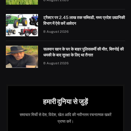
ट्रैक्टर पर 2.45 लाख तक सब्सिडी, मध्य प्रदेश उद्यानिकी
विभाग में ऐसे करें आवेदन
8 August 2026
सलमान खान के घर के बाहर पुलिसकर्मी की मौत, बिश्नोई की
धमकी के बाद सुरक्षा के लिए था तैनात
8 August 2026
हमारी दुनिया से जुड़ें
समाचार मिर्ची से देश, विदेश, खेल आदि की नवीनतम रचनात्मक खबरें
प्राप्त करें।