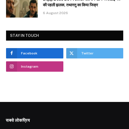
की पहली झलक, तथास्तु का किया जिक्र
6 August 2026
STAY IN TOUCH
Facebook
Twitter
Instagram
सबसे लोकप्रिय