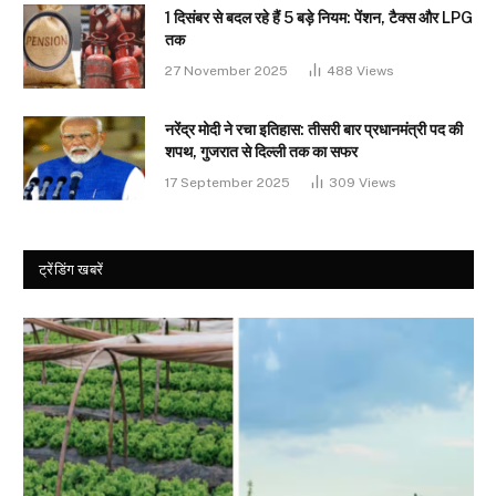
1 दिसंबर से बदल रहे हैं 5 बड़े नियम: पेंशन, टैक्स और LPG
तक
27 November 2025
488
Views
नरेंद्र मोदी ने रचा इतिहास: तीसरी बार प्रधानमंत्री पद की
शपथ, गुजरात से दिल्ली तक का सफर
17 September 2025
309
Views
ट्रेंडिंग खबरें