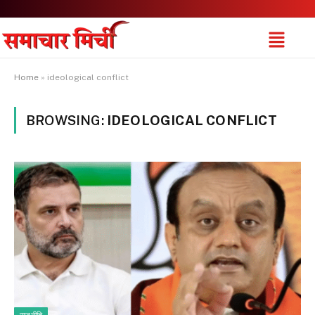
Home
»
ideological conflict
BROWSING:
IDEOLOGICAL CONFLICT