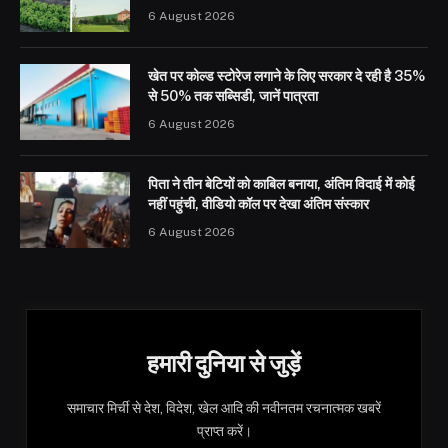
6 August 2026
खेत पर कोल्ड स्टोरेज लगाने के लिए सरकार दे रही है 35%
से 50% तक सब्सिडी, जानें पात्रता
6 August 2026
पिता ने तीन बेटियों को काबिल बनाया, अंतिम विदाई में कोई
नहीं पहुंची, वीडियो कॉल पर देखा अंतिम संस्कार
6 August 2026
हमारी दुनिया से जुड़ें
समाचार मिर्ची से देश, विदेश, खेल आदि की नवीनतम रचनात्मक खबरें
प्राप्त करें।