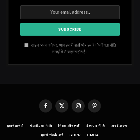
साइन अप करने पर, आप हमारी शर्तों और हमारे
गोपनीयता नीति
समझौते से सहमत होते हैं।
Facebook
X
Instagram
Pinterest
(Twitter)
हमारे बारे में
गोपनीयता नीति
नियम और शर्तें
विज्ञापन नीति
अस्वीकरण
हमसे संपर्क करें
GDPR
DMCA