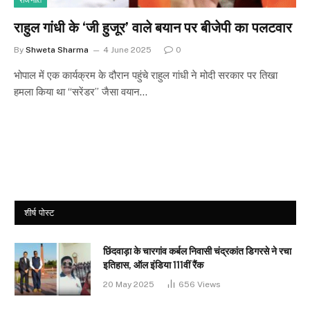
राजनीति
राहुल गांधी के ‘जी हुजूर’ वाले बयान पर बीजेपी का पलटवार
By
Shweta Sharma
4 June 2025
0
भोपाल में एक कार्यक्रम के दौरान पहुंचे राहुल गांधी ने मोदी सरकार पर तिखा
हमला किया था “सरेंडर” जैसा वयान…
शीर्ष पोस्ट
छिंदवाड़ा के चारगांव कर्बल निवासी चंद्रकांत डिगरसे ने रचा
इतिहास, ऑल इंडिया 111वीं रैंक
20 May 2025
656
Views