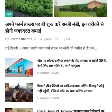
कृषि
अपने फार्म हाउस पर ही शुरू करें सब्जी मंडी, इन तरीकों से
होगी जबरदस्त कमाई
By
Shweta Sharma
6 August 2026
0
नई दिल्ली । अगर आपके पास फार्म हाउस या खेती की जमीन है तो उसे…
खेत पर कोल्ड स्टोरेज लगाने के लिए सरकार दे रही है 35%
से 50% तक सब्सिडी, जानें पात्रता
6 August 2026
पिता ने तीन बेटियों को काबिल बनाया, अंतिम विदाई में कोई
नहीं पहुंची, वीडियो कॉल पर देखा अंतिम संस्कार
6 August 2026
Bigg Boss 20 Promo: सलमान खान ने दिखाई घर