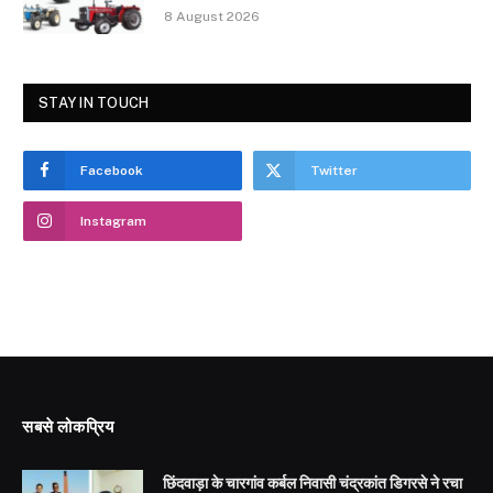
8 August 2026
STAY IN TOUCH
Facebook
Twitter
Instagram
सबसे लोकप्रिय
छिंदवाड़ा के चारगांव कर्बल निवासी चंद्रकांत डिगरसे ने रचा