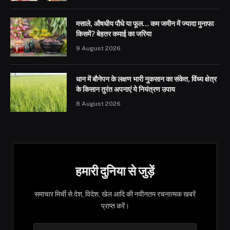
मसाले, औषधीय पौधे या फूल… कम जमीन में ज्यादा मुनाफा
किसमें? बेहतर कमाई का जरिया
9 August 2026
धान में बौनेपन के लक्षण भारी नुकसान का संकेत, विंध्य क्षेत्र
के किसान तुरंत अपनाएं ये नियंत्रण उपाय
8 August 2026
हमारी दुनिया से जुड़ें
समाचार मिर्ची से देश, विदेश, खेल आदि की नवीनतम रचनात्मक खबरें
प्राप्त करें।