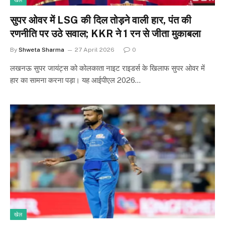
खेल
सुपर ओवर में LSG की दिल तोड़ने वाली हार, पंत की
रणनीति पर उठे सवाल; KKR ने 1 रन से जीता मुकाबला
By
Shweta Sharma
27 April 2026
0
लखनऊ सुपर जायंट्स को कोलकाता नाइट राइडर्स के खिलाफ सुपर ओवर में
हार का सामना करना पड़ा। यह आईपीएल 2026…
खेल