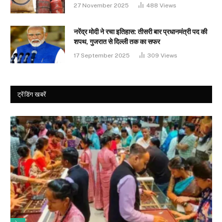
27 November 2025
488
Views
नरेंद्र मोदी ने रचा इतिहास: तीसरी बार प्रधानमंत्री पद की
शपथ, गुजरात से दिल्ली तक का सफर
17 September 2025
309
Views
ट्रेंडिंग खबरें