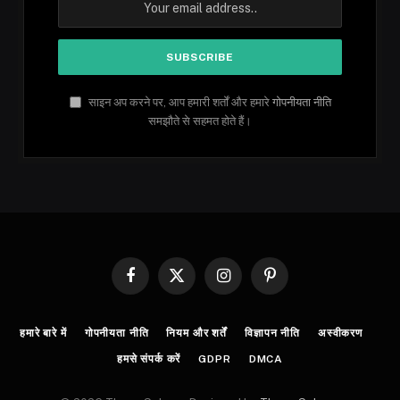
साइन अप करने पर, आप हमारी शर्तों और हमारे
गोपनीयता नीति
समझौते से सहमत होते हैं।
Facebook
X
Instagram
Pinterest
(Twitter)
हमारे बारे में
गोपनीयता नीति
नियम और शर्तें
विज्ञापन नीति
अस्वीकरण
हमसे संपर्क करें
GDPR
DMCA