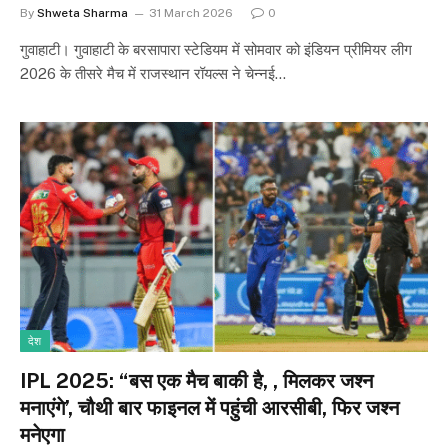
By
Shweta Sharma
31 March 2026
0
गुवाहाटी। गुवाहाटी के बरसापारा स्टेडियम में सोमवार को इंडियन प्रीमियर लीग
2026 के तीसरे मैच में राजस्थान रॉयल्स ने चेन्नई…
देश
IPL 2025: “बस एक मैच बाकी है, , मिलकर जश्न
मनाएंगे’, चौथी बार फाइनल में पहुंची आरसीबी, फिर जश्न
मनेएगा