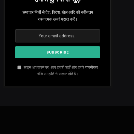
समाचार मिर्ची से देश, विदेश, खेल आदि की नवीनतम
रचनात्मक खबरें प्राप्त करें।
साइन अप करने पर, आप हमारी शर्तों और हमारे
गोपनीयता
नीति
समझौते से सहमत होते हैं।