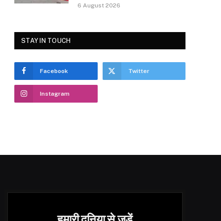
6 August 2026
STAY IN TOUCH
Facebook
Twitter
Instagram
हमारी दुनिया से जुड़ें