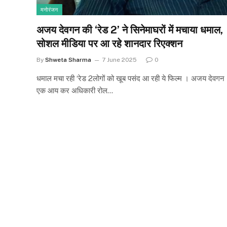
मनोरंजन
अजय देवगन की ‘रेड 2’ ने सिनेमाघरों में मचाया धमाल,
सोशल मीडिया पर आ रहे शानदार रिएक्शन
By
Shweta Sharma
7 June 2025
0
धमाल मचा रही ‘रेड 2लोगों को खूब पसंद आ रही ये फिल्म । अजय देवगन
एक आय कर अधिकारी रोल…