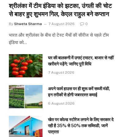
श्रीलंका में टीम इंडिया को झटका, उंगली की चोट
से बाहर हुए शुभमन गिल, केएल राहुल बने कप्तान
By
Shweta Sharma
7 August 2026
0
भारत और श्रीलंका के बीच दो टेस्ट मैचों की सीरीज से पहले टीम
इंडिया को…
घर की बालकनी में उगाएं टमाटर, बाजार से नहीं
खरीदने पड़ेंगे; जानिए पूरी विधि
7 August 2026
अपने फार्म हाउस पर ही शुरू करें सब्जी मंडी,
इन तरीकों से होगी जबरदस्त कमाई
6 August 2026
खेत पर कोल्ड स्टोरेज लगाने के लिए सरकार दे
रही है 35% से 50% तक सब्सिडी, जानें
पात्रता