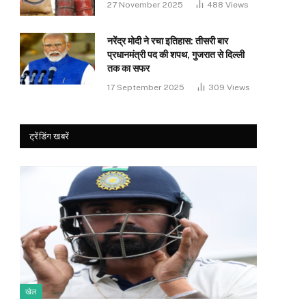
27 November 2025
488
Views
नरेंद्र मोदी ने रचा इतिहास: तीसरी बार
प्रधानमंत्री पद की शपथ, गुजरात से दिल्ली
तक का सफर
17 September 2025
309
Views
ट्रेंडिंग खबरें
खेल