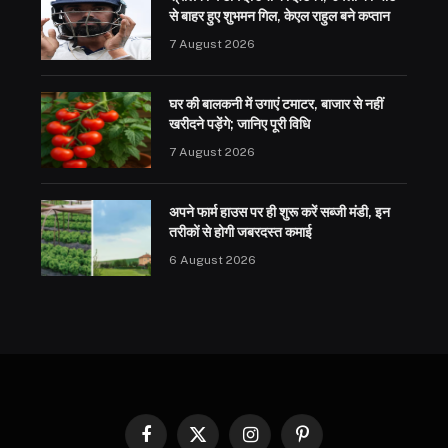
से बाहर हुए शुभमन गिल, केएल राहुल बने कप्तान
7 August 2026
घर की बालकनी में उगाएं टमाटर, बाजार से नहीं
खरीदने पड़ेंगे; जानिए पूरी विधि
7 August 2026
अपने फार्म हाउस पर ही शुरू करें सब्जी मंडी, इन
तरीकों से होगी जबरदस्त कमाई
6 August 2026
Facebook
X
Instagram
Pinterest