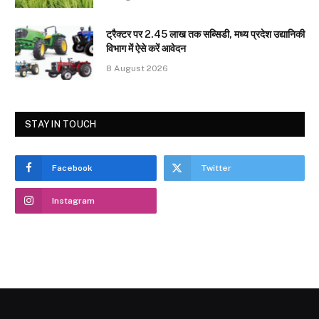
ट्रैक्टर पर 2.45 लाख तक सब्सिडी, मध्य प्रदेश उद्यानिकी
विभाग में ऐसे करें आवेदन
8 August 2026
STAY IN TOUCH
Facebook
Twitter
Instagram