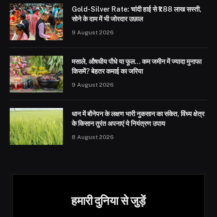
Gold-Silver Rate: चांदी हाई से ₹1.88 लाख सस्ती,
सोने के दाम में भी जोरदार उछाल
9 August 2026
मसाले, औषधीय पौधे या फूल… कम जमीन में ज्यादा मुनाफा
किसमें? बेहतर कमाई का जरिया
9 August 2026
धान में बौनेपन के लक्षण भारी नुकसान का संकेत, विंध्य क्षेत्र
के किसान तुरंत अपनाएं ये नियंत्रण उपाय
8 August 2026
हमारी दुनिया से जुड़ें