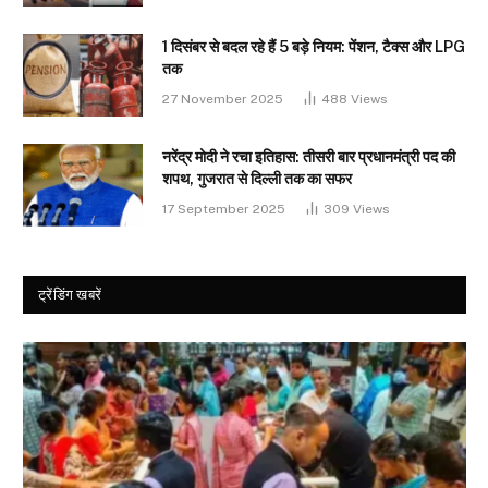
1 दिसंबर से बदल रहे हैं 5 बड़े नियम: पेंशन, टैक्स और LPG
तक
27 November 2025
488
Views
नरेंद्र मोदी ने रचा इतिहास: तीसरी बार प्रधानमंत्री पद की
शपथ, गुजरात से दिल्ली तक का सफर
17 September 2025
309
Views
ट्रेंडिंग खबरें