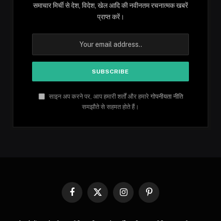
समाचार मिर्ची से देश, विदेश, खेल आदि की नवीनतम रचनात्मक खबरें
प्राप्त करें।
साइन अप करने पर, आप हमारी शर्तों और हमारे
गोपनीयता नीति
समझौते से सहमत होते हैं।
Facebook
X
Instagram
Pinterest
(Twitter)