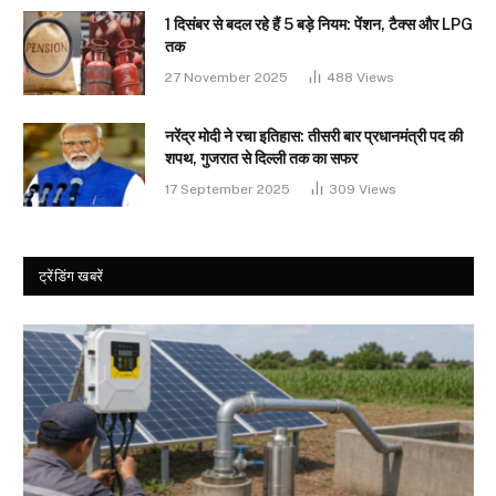
1 दिसंबर से बदल रहे हैं 5 बड़े नियम: पेंशन, टैक्स और LPG
तक
27 November 2025
488
Views
नरेंद्र मोदी ने रचा इतिहास: तीसरी बार प्रधानमंत्री पद की
शपथ, गुजरात से दिल्ली तक का सफर
17 September 2025
309
Views
ट्रेंडिंग खबरें