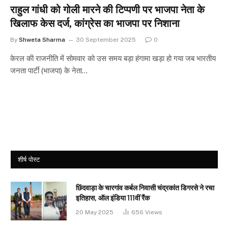
राहुल गांधी को गोली मारने की टिप्पणी पर भाजपा नेता के
खिलाफ केस दर्ज, कांग्रेस का भाजपा पर निशाना
By
Shweta Sharma
30 September 2025
0
केरल की राजनीति में सोमवार को उस समय बड़ा हंगामा खड़ा हो गया जब भारतीय
जनता पार्टी (भाजपा) के नेता…
शीर्ष पोस्ट
छिंदवाड़ा के चारगांव कर्बल निवासी चंद्रकांत डिगरसे ने रचा
इतिहास, ऑल इंडिया 111वीं रैंक
20 May 2025
656
Views