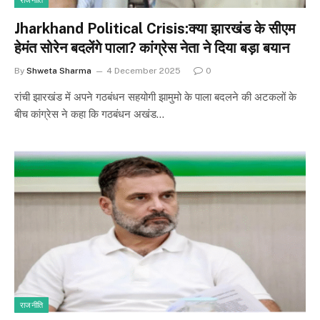
राजनीति
Jharkhand Political Crisis:क्या झारखंड के सीएम
हेमंत सोरेन बदलेंगे पाला? कांग्रेस नेता ने दिया बड़ा बयान
By
Shweta Sharma
4 December 2025
0
रांची झारखंड में अपने गठबंधन सहयोगी झामुमो के पाला बदलने की अटकलों के
बीच कांग्रेस ने कहा कि गठबंधन अखंड…
राजनीति