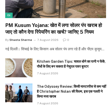
देश
PM Kusum Yojana: खेत में लगा सोलर पंप खराब हो
जाए तो कौन देगा रिपेयरिंग का खर्च? जानिए 5 नियम
By
Shweta Sharma
7 August 2026
0
नई दिल्ली। सिंचाई के लिए किसान अब सोलर पंप लगा रहे हैं और पीएम कुसुम…
Kitchen Garden Tips: चावल धोने का पानी न फेंकें,
पौधों के लिए बन सकता है नेचुरल पावर बूस्टर
7 August 2026
The Odyssey Review: किसी मास्टरपीस से कम नहीं
है Christopher Nolan की फिल्म, इस एक गलती ने
किया मजा खराब
7 August 2026