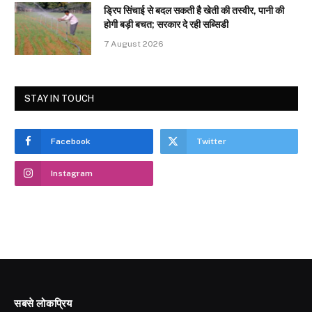
ड्रिप सिंचाई से बदल सकती है खेती की तस्वीर, पानी की
होगी बड़ी बचत; सरकार दे रही सब्सिडी
7 August 2026
STAY IN TOUCH
Facebook
Twitter
Instagram
सबसे लोकप्रिय