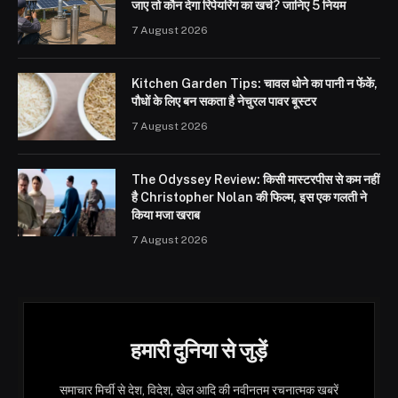
जाए तो कौन देगा रिपेयरिंग का खर्च? जानिए 5 नियम
7 August 2026
Kitchen Garden Tips: चावल धोने का पानी न फेंकें,
पौधों के लिए बन सकता है नेचुरल पावर बूस्टर
7 August 2026
The Odyssey Review: किसी मास्टरपीस से कम नहीं
है Christopher Nolan की फिल्म, इस एक गलती ने
किया मजा खराब
7 August 2026
हमारी दुनिया से जुड़ें
समाचार मिर्ची से देश, विदेश, खेल आदि की नवीनतम रचनात्मक खबरें