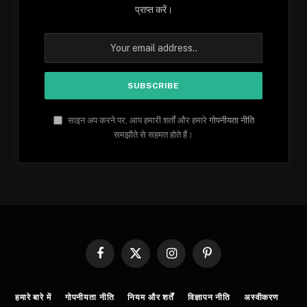
प्राप्त करें।
साइन अप करने पर, आप हमारी शर्तों और हमारे
गोपनीयता नीति
समझौते से सहमत होते हैं।
Facebook
X
Instagram
Pinterest
(Twitter)
हमारे बारे में
गोपनीयता नीति
नियम और शर्तें
विज्ञापन नीति
अस्वीकरण