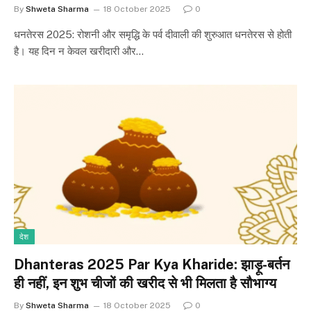
By
Shweta Sharma
18 October 2025
0
धनतेरस 2025: रोशनी और समृद्धि के पर्व दीवाली की शुरुआत धनतेरस से होती
है। यह दिन न केवल खरीदारी और…
देश
Dhanteras 2025 Par Kya Kharide: झाड़ू-बर्तन
ही नहीं, इन शुभ चीजों की खरीद से भी मिलता है सौभाग्य
By
Shweta Sharma
18 October 2025
0