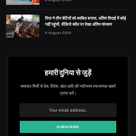
6 August 2026
पिता ने तीन बेटियों को काबिल बनाया, अंतिम विदाई में कोई
नहीं पहुंची, वीडियो कॉल पर देखा अंतिम संस्कार
6 August 2026
हमारी दुनिया से जुड़ें
समाचार मिर्ची से देश, विदेश, खेल आदि की नवीनतम रचनात्मक खबरें
प्राप्त करें।