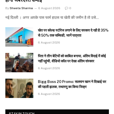
होगी जबरदस्त कमाई
By
Shweta Sharma
6 August 2026
0
नई दिल्ली । अगर आपके पास फार्म हाउस या खेती की जमीन है तो उसे…
खेत पर कोल्ड स्टोरेज लगाने के लिए सरकार दे रही है 35%
से 50% तक सब्सिडी, जानें पात्रता
6 August 2026
पिता ने तीन बेटियों को काबिल बनाया, अंतिम विदाई में कोई
नहीं पहुंची, वीडियो कॉल पर देखा अंतिम संस्कार
6 August 2026
Bigg Boss 20 Promo: सलमान खान ने दिखाई घर
की पहली झलक, तथास्तु का किया जिक्र
6 August 2026
STAY IN TOUCH