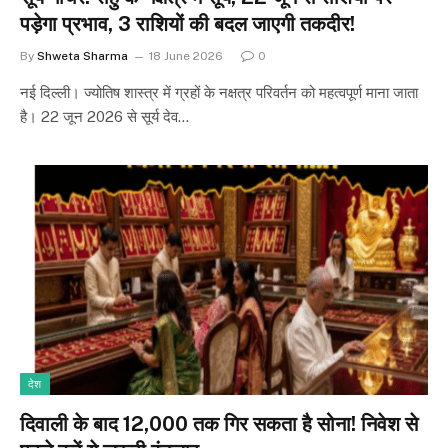
पड़ेगा प्रभाव, 3 राशियों की बदल जाएगी तकदीर!
By
Shweta Sharma
18 June 2026
0
नई दिल्ली। ज्योतिष शास्त्र में ग्रहों के नक्षत्र परिवर्तन को महत्वपूर्ण माना जाता
है। 22 जून 2026 से सूर्य देव…
देश
दिवाली के बाद ₹12,000 तक गिर सकता है सोना! निवेश से