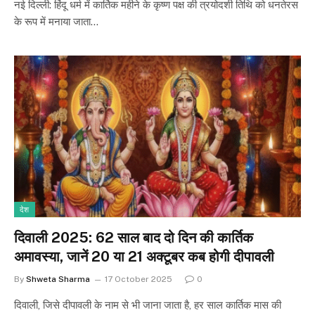
नई दिल्ली: हिंदू धर्म में कार्तिक महीने के कृष्ण पक्ष की त्रयोदशी तिथि को धनतेरस
के रूप में मनाया जाता…
देश
दिवाली 2025: 62 साल बाद दो दिन की कार्तिक
अमावस्या, जानें 20 या 21 अक्टूबर कब होगी दीपावली
By
Shweta Sharma
17 October 2025
0
दिवाली, जिसे दीपावली के नाम से भी जाना जाता है, हर साल कार्तिक मास की