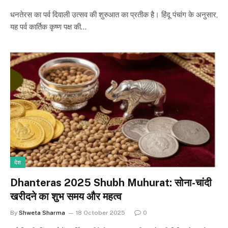
धनतेरस का पर्व दिवाली उत्सव की शुरुआत का प्रतीक है। हिंदू पंचांग के अनुसार,
यह पर्व कार्तिक कृष्ण पक्ष की…
देश
Dhanteras 2025 Shubh Muhurat: सोना-चांदी
खरीदने का शुभ समय और महत्व
By
Shweta Sharma
18 October 2025
0