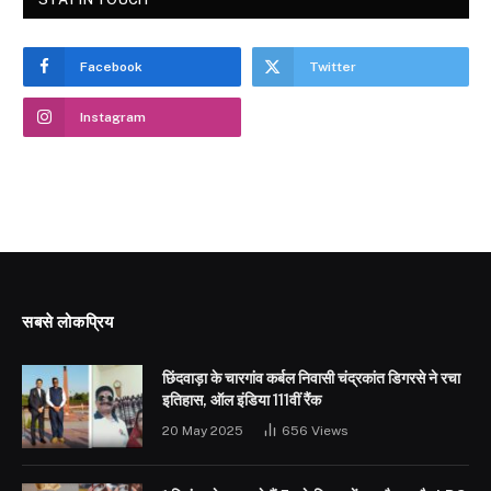
Facebook
Twitter
Instagram
सबसे लोकप्रिय
छिंदवाड़ा के चारगांव कर्बल निवासी चंद्रकांत डिगरसे ने रचा
इतिहास, ऑल इंडिया 111वीं रैंक
20 May 2025
656
Views