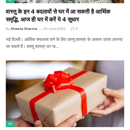
देश
वास्तु के इन 4 बदलावों से घर में आ सकती है आर्थिक
समृद्धि, आज ही घर में करें ये 4 सुधार
By
Shweta Sharma
23 June 2026
0
नई दिल्ली। आर्थिक सफलता पाने के लिए वास्तु शास्त्र के आसान उपाय अपनाए
जा सकते हैं। वास्तु शास्त्र घर या…
देश