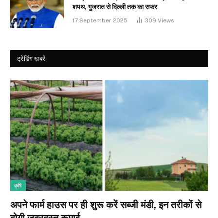
शपथ, गुजरात से दिल्ली तक का सफर
17 September 2025
309
Views
ट्रेंडिंग खबरें
कृषि
अपने फार्म हाउस पर ही शुरू करें सब्जी मंडी, इन तरीकों से