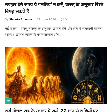
उपहार देते समय ये गलतियां न करें, वास्तु के अनुसार रिश्ते
बिगड़ सकते हैं
By
Shweta Sharma
22 June 2026
0
नई दिल्ली। वास्तु शास्त्र के अनुसार उपहार देने और लेने में सावधानी बरतनी
चाहिए। उपहार व्यक्ति के प्रति सम्मान और…
देश
सूर्य गोचर: राहु के नक्षत्र में सूर्य, 22 जून से राशियों पर