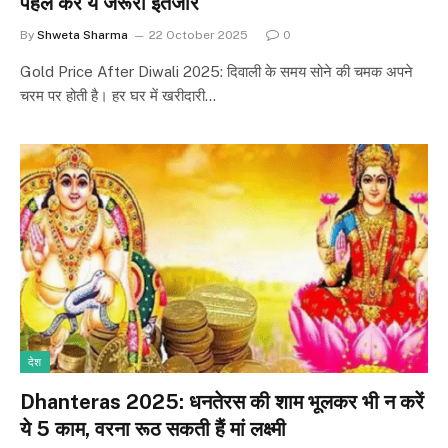
पहले करें ये जरूरी इंतजार
By
Shweta Sharma
22 October 2025
0
Gold Price After Diwali 2025: दिवाली के समय सोने की चमक अपने
चरम पर होती है। हर घर में खरीदारी…
देश
Dhanteras 2025: धनतेरस की शाम भूलकर भी न करें
ये 5 काम, वरना रूठ सकती हैं मां लक्ष्मी