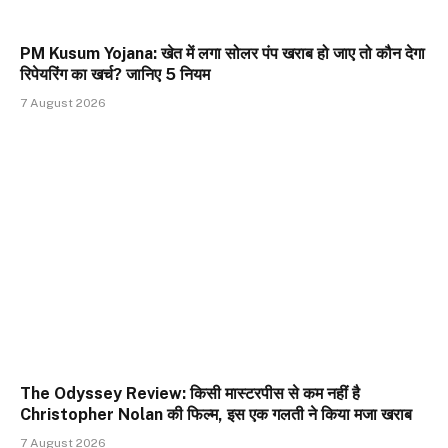
PM Kusum Yojana: खेत में लगा सोलर पंप खराब हो जाए तो कौन देगा
रिपेयरिंग का खर्च? जानिए 5 नियम
7 August 2026
The Odyssey Review: किसी मास्टरपीस से कम नहीं है
Christopher Nolan की फिल्म, इस एक गलती ने किया मजा खराब
7 August 2026