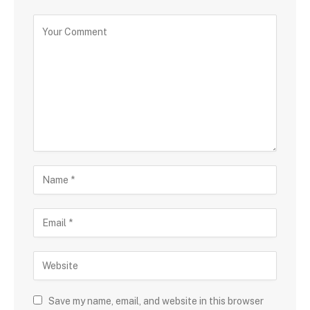
Save my name, email, and website in this browser