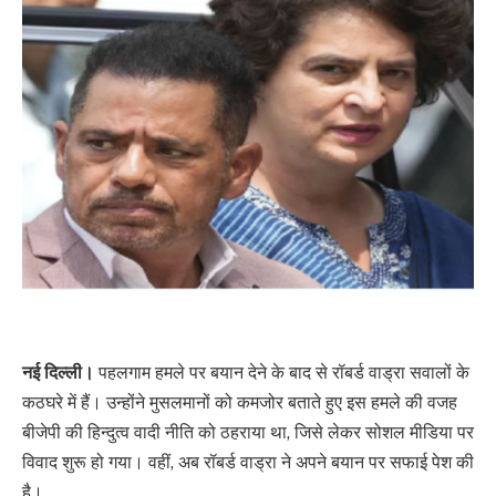
नई दिल्ली।
पहलगाम हमले पर बयान देने के बाद से रॉबर्ड वाड्रा सवालों के
कठघरे में हैं। उन्होंने मुसलमानों को कमजोर बताते हुए इस हमले की वजह
बीजेपी की हिन्दुत्व वादी नीति को ठहराया था, जिसे लेकर सोशल मीडिया पर
विवाद शुरू हो गया। वहीं, अब रॉबर्ड वाड्रा ने अपने बयान पर सफाई पेश की
है।