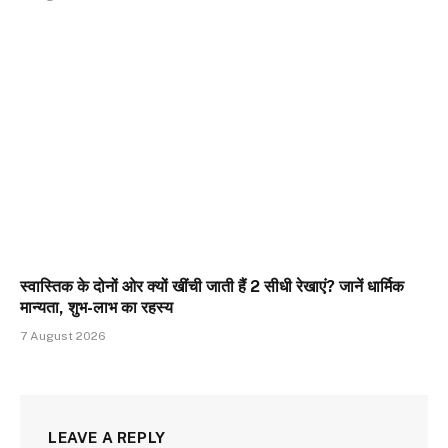
स्वास्तिक के दोनों ओर क्यों खींची जाती हैं 2 सीधी रेखाएं? जानें धार्मिक
मान्यता, शुभ-लाभ का रहस्य
7 August 2026
LEAVE A REPLY