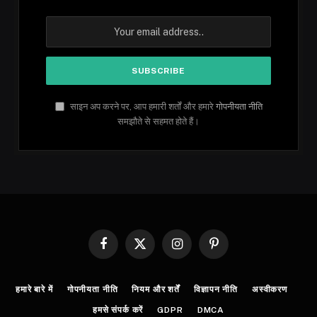
साइन अप करने पर, आप हमारी शर्तों और हमारे
गोपनीयता नीति
समझौते से सहमत होते हैं।
Facebook
X
Instagram
Pinterest
(Twitter)
हमारे बारे में
गोपनीयता नीति
नियम और शर्तें
विज्ञापन नीति
अस्वीकरण
हमसे संपर्क करें
GDPR
DMCA