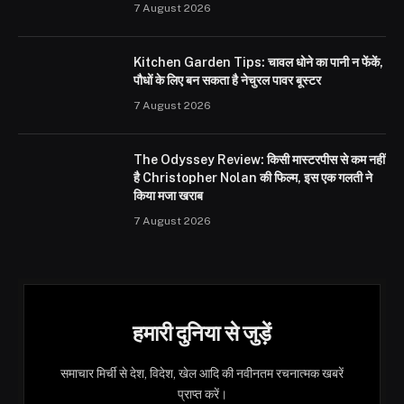
7 August 2026
Kitchen Garden Tips: चावल धोने का पानी न फेंकें,
पौधों के लिए बन सकता है नेचुरल पावर बूस्टर
7 August 2026
The Odyssey Review: किसी मास्टरपीस से कम नहीं
है Christopher Nolan की फिल्म, इस एक गलती ने
किया मजा खराब
7 August 2026
हमारी दुनिया से जुड़ें
समाचार मिर्ची से देश, विदेश, खेल आदि की नवीनतम रचनात्मक खबरें
प्राप्त करें।