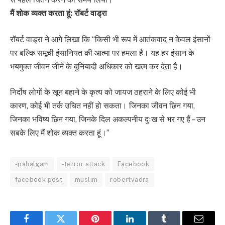
मैं शोक व्यक्त करता हूं: रॉबर्ट वाड्रा
रॉबर्ट वाड्रा ने आगे लिखा कि “किसी भी रूप में आतंकवाद न केवल इंसानों
पर बल्कि समूची इंसानियत की आत्मा पर हमला है। यह हर इंसान के
भयमुक्त जीवन जीने के बुनियादी अधिकार को खत्म कर देता है।
निर्दोष लोगों के खून बहाने के कृत्य को जायज ठहराने के लिए कोई भी
कारण, कोई भी तर्क उचित नहीं हो सकता। जिनका जीवन छिन गया,
जिनका भविष्य छिन गया, जिनके दिल अकल्पनीय दुःख से भर गए हैं – उन
सबके लिए मैं शोक व्यक्त करता हूं।”
-pahalgam
-terror attack
Facebook
facebook post
muslim
robertvadra