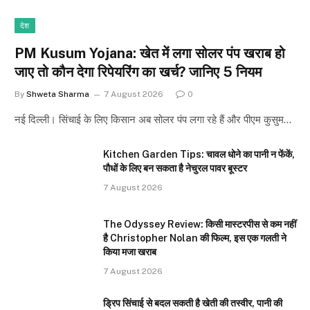
देश
PM Kusum Yojana: खेत में लगा सोलर पंप खराब हो
जाए तो कौन देगा रिपेयरिंग का खर्च? जानिए 5 नियम
By
Shweta Sharma
7 August 2026
0
नई दिल्ली। सिंचाई के लिए किसान अब सोलर पंप लगा रहे हैं और पीएम कुसुम…
Kitchen Garden Tips: चावल धोने का पानी न फेंकें,
पौधों के लिए बन सकता है नेचुरल पावर बूस्टर
7 August 2026
The Odyssey Review: किसी मास्टरपीस से कम नहीं
है Christopher Nolan की फिल्म, इस एक गलती ने
किया मजा खराब
7 August 2026
ड्रिप सिंचाई से बदल सकती है खेती की तस्वीर, पानी की