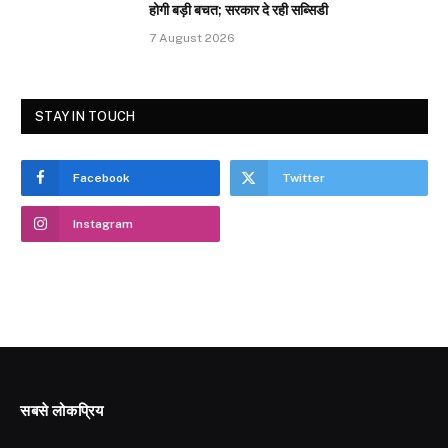
होगी बड़ी बचत; सरकार दे रही सब्सिडी
7 August 2026
STAY IN TOUCH
Facebook
Twitter
Instagram
सबसे लोकप्रिय