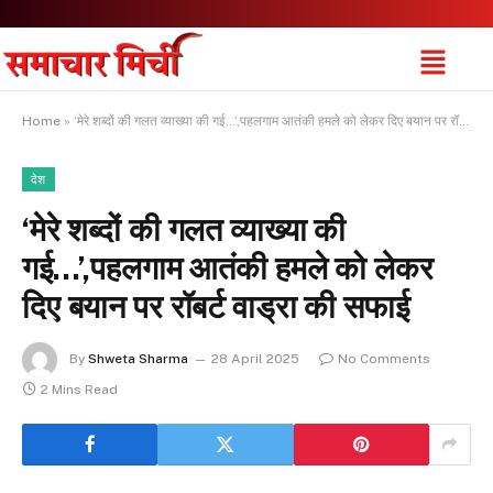
Home
»
‘मेरे शब्दों की गलत व्याख्या की गई…’,पहलगाम आतंकी हमले को लेकर दिए बयान पर रॉबर्ट वाड्रा की सफाई
देश
‘मेरे शब्दों की गलत व्याख्या की
गई…’,पहलगाम आतंकी हमले को लेकर
दिए बयान पर रॉबर्ट वाड्रा की सफाई
By
Shweta Sharma
28 April 2025
No Comments
2 Mins Read