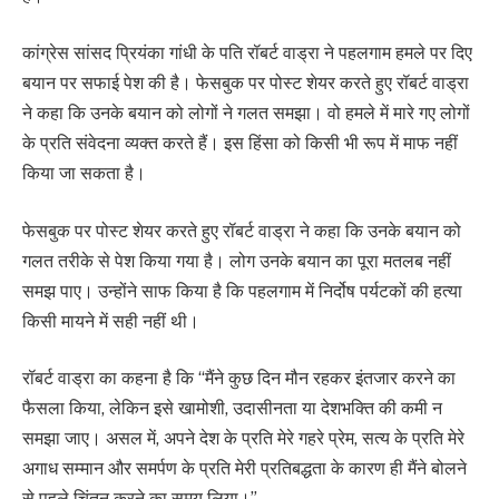
कांग्रेस सांसद प्रियंका गांधी के पति रॉबर्ट वाड्रा ने पहलगाम हमले पर दिए
बयान पर सफाई पेश की है। फेसबुक पर पोस्ट शेयर करते हुए रॉबर्ट वाड्रा
ने कहा कि उनके बयान को लोगों ने गलत समझा। वो हमले में मारे गए लोगों
के प्रति संवेदना व्यक्त करते हैं। इस हिंसा को किसी भी रूप में माफ नहीं
किया जा सकता है।
फेसबुक पर पोस्ट शेयर करते हुए रॉबर्ट वाड्रा ने कहा कि उनके बयान को
गलत तरीके से पेश किया गया है। लोग उनके बयान का पूरा मतलब नहीं
समझ पाए। उन्होंने साफ किया है कि पहलगाम में निर्दोष पर्यटकों की हत्या
किसी मायने में सही नहीं थी।
रॉबर्ट वाड्रा का कहना है कि “मैंने कुछ दिन मौन रहकर इंतजार करने का
फैसला किया, लेकिन इसे खामोशी, उदासीनता या देशभक्ति की कमी न
समझा जाए। असल में, अपने देश के प्रति मेरे गहरे प्रेम, सत्य के प्रति मेरे
अगाध सम्मान और समर्पण के प्रति मेरी प्रतिबद्धता के कारण ही मैंने बोलने
से पहले चिंतन करने का समय लिया।”