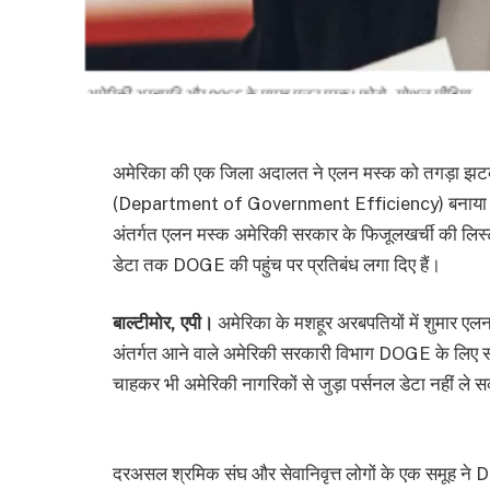
अमेरिका की एक जिला अदालत ने एलन मस्क को तगड़ा झटका द
(Department of Government Efficiency) बनाया था ज
अंतर्गत एलन मस्क अमेरिकी सरकार के फिजूलखर्ची की लिस्
डेटा तक DOGE की पहुंच पर प्रतिबंध लगा दिए हैं।
बाल्टीमोर, एपी।
अमेरिका के मशहूर अरबपतियों में शुमार ए
अंतर्गत आने वाले अमेरिकी सरकारी विभाग DOGE के लिए 
चाहकर भी अमेरिकी नागरिकों से जुड़ा पर्सनल डेटा नहीं ले 
दरअसल श्रमिक संघ और सेवानिवृत्त लोगों के एक समूह न