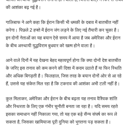
की आशंका बढ़ गई है।
गालिबाफ ने आगे कहा कि ईरान किसी भी धमकी के दबाव में बातचीत नहीं
करेगा। पिछले 2 हफ्ते में ईरान जंग लड़ने के लिए नई तैयारी कर चुका है।
इन दोनों नेताओं का यह बयान ऐसे समय में आया है जब अमेरिका और ईरान
के बीच अस्थायी युद्धविराम बुधवार को खत्म होने वाला है।
आने वाले दिनों में यह देखना बेहद महत्वपूर्ण होगा कि क्या दोनों देश बातचीत
के जरिए इस तनाव को कम करने की दिशा में कदम उठाते हैं या फिर स्थिति
और अधिक बिगड़ती है। फिलहाल, जिस तरह के बयान दोनों ओर से आ रहे
हैं, उससे यह संकेत मिल रहा है कि टकराव की आशंका अभी टली नहीं है।
कुल मिलाकर, अमेरिका और ईरान के बीच बढ़ता यह तनाव वैश्विक शांति
और स्थिरता के लिए एक गंभीर चुनौती बनता जा रहा है। यदि समय रहते
इसका समाधान नहीं निकाला गया, तो यह एक बड़े सैन्य संघर्ष का रूप ले
सकता है, जिसका खामियाजा पूरी दुनिया को भुगतना पड़ सकता है।