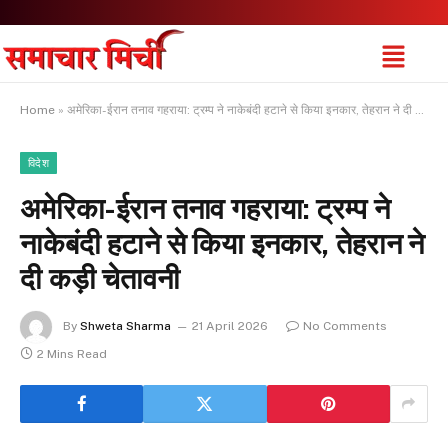
Home
»
अमेरिका-ईरान तनाव गहराया: ट्रम्प ने नाकेबंदी हटाने से किया इनकार, तेहरान ने दी कड़ी चेतावनी
विदेश
अमेरिका-ईरान तनाव गहराया: ट्रम्प ने
नाकेबंदी हटाने से किया इनकार, तेहरान ने
दी कड़ी चेतावनी
By
Shweta Sharma
21 April 2026
No Comments
2 Mins Read