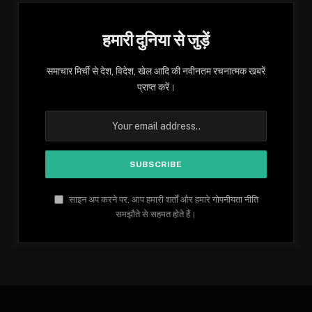
हमारी दुनिया से जुड़ें
समाचार मिर्ची से देश, विदेश, खेल आदि की नवीनतम रचनात्मक खबरें
प्राप्त करें।
साइन अप करने पर, आप हमारी शर्तों और हमारे
गोपनीयता नीति
समझौते से सहमत होते हैं।