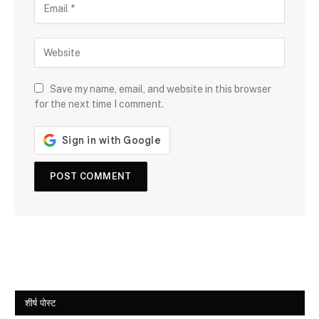
Save my name, email, and website in this browser
for the next time I comment.
शीर्ष पोस्ट