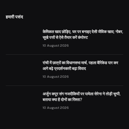
हमारी पसंद
केमिकल खाद छोड़िए, घर पर बनाइए देसी जैविक खाद; गोबर,
सूखे पत्तों से ऐसे तैयार करें कंपोस्ट
10 August 2026
रांची में छात्रों का विधानसभा मार्च, पहला बैरिकेड पार कर
आगे बढ़े प्रदर्शनकारी बढ़ा विवाद
10 August 2026
अर्जुन कपूर संग नजदीकियों पर पामेला सेरेना ने तोड़ी चुप्पी,
बताया क्या है दोनों का रिश्ता?
10 August 2026