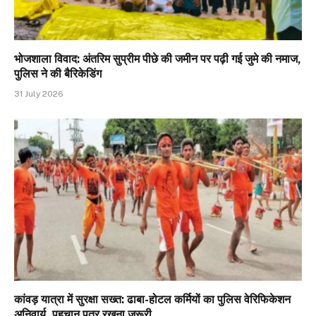
भोजशाला विवाद: अंतरिम सुप्रीम पीछे की जमीन पर पढ़ी गई जुमे की नमाज,
पुलिस ने की बैरिकेडिंग
31 July 2026
कांवड़ यात्रा में सुरक्षा सख्त: ढाबा-होटल कर्मियों का पुलिस वेरिफिकेशन
अनिवार्य, पहचान पत्र रखना जरूरी