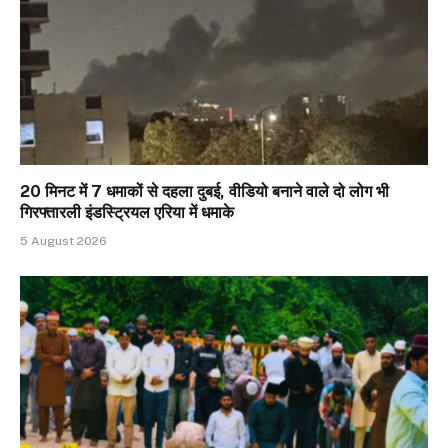
20 मिनट में 7 धमाकों से दहला दुबई, वीडियो बनाने वाले दो लोग भी
गिरफ्तारली इंडस्ट्रियल एरिया में धमाके
5 August 2026