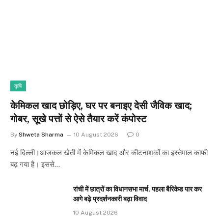
कृषि
केमिकल खाद छोड़िए, घर पर बनाइए देसी जैविक खाद;
गोबर, सूखे पत्तों से ऐसे तैयार करें कंपोस्ट
By
Shweta Sharma
10 August 2026
0
नई दिल्ली।आजकल खेती में केमिकल खाद और कीटनाशकों का इस्तेमाल काफी
बढ़ गया है। इससे…
रांची में छात्रों का विधानसभा मार्च, पहला बैरिकेड पार कर
आगे बढ़े प्रदर्शनकारी बढ़ा विवाद
10 August 2026