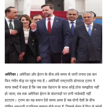
अमेरिका।
अमेरिका और ईरान के बीच लंबे समय से जारी तनाव एक बार
फिर गंभीर मोड़ पर पहुंच गया है। अमेरिकी राष्ट्रपति डोनाल्ड ट्रम्प ने
साफ शब्दों में कहा है कि जब तक तेहरान के साथ कोई ठोस समझौता नहीं
हो जाता, तब तक अमेरिका ईरान के बंदरगाहों पर लगी नाकेबंदी नहीं
हटाएगा। ट्रम्प का यह बयान ऐसे समय आया है जब दोनों देशों के बीच
घोषित अस्थायी युद्धविराम समाप्त होने वाला है, जिससे क्षेत्र में फिर से संघर्ष