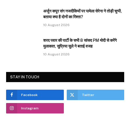
अर्जुन कपूर संग नजदीकियों पर पामेला सेरेना ने तोड़ी चुप्पी,
बताया क्या है दोनों का रिश्ता?
10 August 2026
शरद पवार की पार्टी के सभी 8 सांसद PM मोदी से करेंगे
मुलाकात, सुप्रिया सुले ने बताई वजह
10 August 2026
STAY IN TOUCH
Facebook
Twitter
Instagram