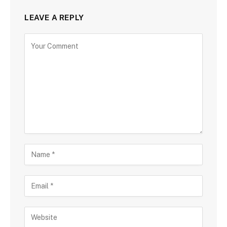
LEAVE A REPLY