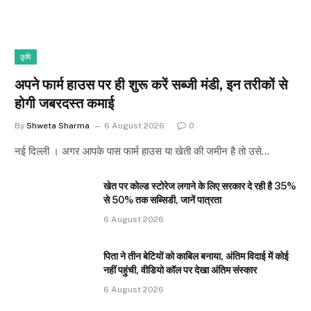
कृषि
अपने फार्म हाउस पर ही शुरू करें सब्जी मंडी, इन तरीकों से
होगी जबरदस्त कमाई
By
Shweta Sharma
6 August 2026
0
नई दिल्ली । अगर आपके पास फार्म हाउस या खेती की जमीन है तो उसे…
खेत पर कोल्ड स्टोरेज लगाने के लिए सरकार दे रही है 35%
से 50% तक सब्सिडी, जानें पात्रता
6 August 2026
पिता ने तीन बेटियों को काबिल बनाया, अंतिम विदाई में कोई
नहीं पहुंची, वीडियो कॉल पर देखा अंतिम संस्कार
6 August 2026