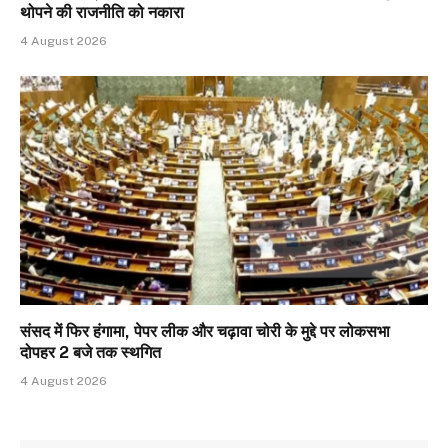
थोपने की राजनीति को नकारा
4 August 2026
संसद में फिर हंगामा, पेपर लीक और चढ़ावा चोरी के मुद्दे पर लोकसभा
दोपहर 2 बजे तक स्थगित
4 August 2026