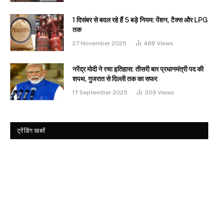
1 दिसंबर से बदल रहे हैं 5 बड़े नियम: पेंशन, टैक्स और LPG
तक
27 November 2025
488
Views
नरेंद्र मोदी ने रचा इतिहास: तीसरी बार प्रधानमंत्री पद की
शपथ, गुजरात से दिल्ली तक का सफर
17 September 2025
309
Views
ट्रेंडिंग खबरें