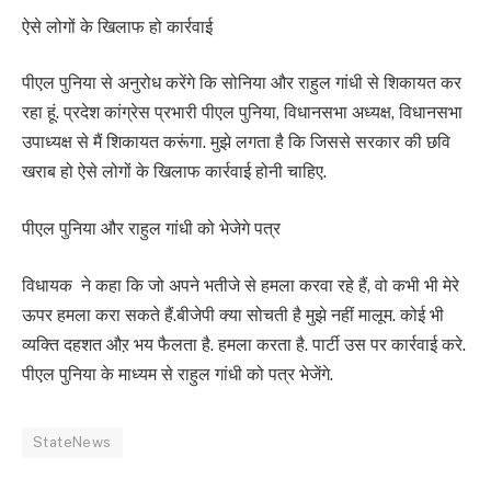
ऐसे लोगों के खिलाफ हो कार्रवाई
पीएल पुनिया से अनुरोध करेंगे कि सोनिया और राहुल गांधी से शिकायत कर
रहा हूं. प्रदेश कांग्रेस प्रभारी पीएल पुनिया, विधानसभा अध्यक्ष, विधानसभा
उपाध्यक्ष से मैं शिकायत करूंगा. मुझे लगता है कि जिससे सरकार की छवि
खराब हो ऐसे लोगों के खिलाफ कार्रवाई होनी चाहिए.
पीएल पुनिया और राहुल गांधी को भेजेगे पत्र
विधायक ने कहा कि जो अपने भतीजे से हमला करवा रहे हैं, वो कभी भी मेरे
ऊपर हमला करा सकते हैं.बीजेपी क्या सोचती है मुझे नहीं मालूम. कोई भी
व्यक्ति दहशत औऱ भय फैलता है. हमला करता है. पार्टी उस पर कार्रवाई करे.
पीएल पुनिया के माध्यम से राहुल गांधी को पत्र भेजेंगे.
StateNews