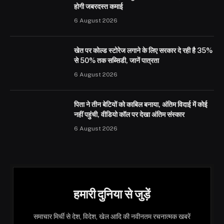
होगी जबरदस्त कमाई
6 August 2026
खेत पर कोल्ड स्टोरेज लगाने के लिए सरकार दे रही है 35%
से 50% तक सब्सिडी, जानें पात्रता
6 August 2026
पिता ने तीन बेटियों को काबिल बनाया, अंतिम विदाई में कोई
नहीं पहुंची, वीडियो कॉल पर देखा अंतिम संस्कार
6 August 2026
हमारी दुनिया से जुड़ें
समाचार मिर्ची से देश, विदेश, खेल आदि की नवीनतम रचनात्मक खबरें