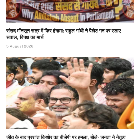
संसद मॉनसून सत्र में फिर हंगामा: राहुल गांधी ने पैलेट गन पर उठाए
सवाल, विपक्ष का मार्च
5 August 2026
जीत के बाद प्रशांत किशोर का बीजेपी पर हमला, बोले- जनता ने नेतृत्व