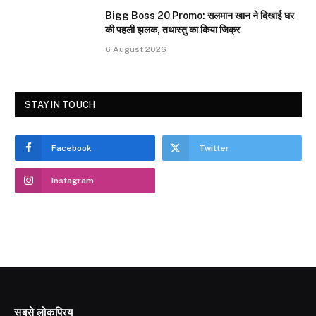
Bigg Boss 20 Promo: सलमान खान ने दिखाई घर
की पहली झलक, तथास्तु का किया जिक्र
6 August 2026
STAY IN TOUCH
Facebook
Twitter
Instagram
सबसे लोकप्रिय