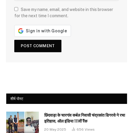
Save my name, email, and website in this browser
for the next time I comment.
शीर्ष पोस्ट
छिंदवाड़ा के चारगांव कर्बल निवासी चंद्रकांत डिगरसे ने रचा
इतिहास, ऑल इंडिया 111वीं रैंक
20 May 2025
656
Views