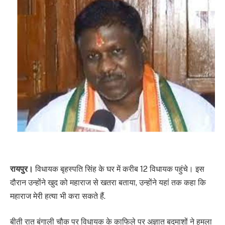
रायपुर।
विधायक बृहस्पति सिंह के घर में करीब 12 विधायक पहुंचे। इस
दौरान उन्होंने खुद को महाराज से खतरा बताया, उन्होंने यहां तक कहा कि
महाराज मेरी हत्या भी करा सकते हैं.
बीती रात बंगाली चौक पर विधायक के काफिले पर अज्ञात बदमाशों ने हमला