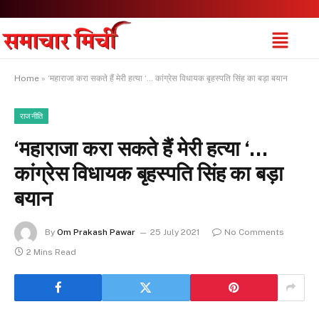
Home
»
‘महाराजा करा सकते हैं मेरी हत्या ‘… कांग्रेस विधायक बृहस्पति सिंह का बड़ा बयान
राजनीति
‘महाराजा करा सकते हैं मेरी हत्या ‘…
कांग्रेस विधायक बृहस्पति सिंह का बड़ा
बयान
By
Om Prakash Pawar
25 July 2021
No Comments
2 Mins Read