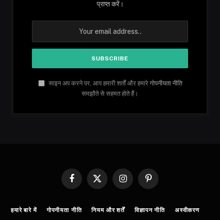
प्राप्त करें।
साइन अप करने पर, आप हमारी शर्तों और हमारे
गोपनीयता नीति
समझौते से सहमत होते हैं।
Facebook
X
Instagram
Pinterest
(Twitter)
हमारे बारे में
गोपनीयता नीति
नियम और शर्तें
विज्ञापन नीति
अस्वीकरण