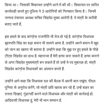
किया था। जिसकी शिकायत उन्होंने थाने में की थी। शिकायत पर त्वरित
कार्यवाही करते हुए पुलिस ने 3 आरोपियों को गिरफ्तार किया है। जिनमें
जनपद पंचायत अध्यक्ष सचिव सिंहदेव मुख्य आरोपी है. ये मंत्री के करीबी
बताए जाते हैं,
इस हमले के बाद कांग्रेस राजनीति भी तेज हो गई है. कांग्रेस विधायक
बृहस्पति सिंह का बड़ा बयान भी सामने आया है. उन्होंने अपने बयान में खुद
को जान का खतरा भी बताया है. उन्होंने कहा कि मुझ पर हुए हमले के पीछे
टीएस सिंहदेव का हाथ है. महाराजा हैं मेरी हत्या करा सकते हैं. हत्या कराने
से अगर सिंहदेव मुख्यमंत्री बन सकते हैं तो उन्हें ये पद मुबारक़ हो. मंत्री
सिंहदेव कांग्रेस विधायकों का अपमान करते हैं.
उन्होंने आगे कहा कि विधायक दल की बैठक में अपनी बात रखूंगा. पीएल
पुनिया से अनुरोध करेंगे, जो मंत्री छवि खराब कर रहे हैं, उन्हें बाहर का
रास्ता दिखाएं. गुंडागर्दी करने वाले विधायक और मंत्री को कार्रवाई हो.
आदिवासी विधायक हूं, मेरी भी मान सम्मान है.