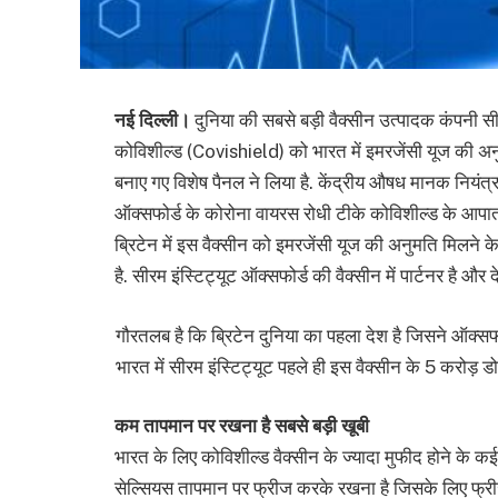
नई दिल्ली।
दुनिया की सबसे बड़ी वैक्सीन उत्पादक कंपनी 
कोविशील्ड (Covishield) को भारत में इमरजेंसी यूज की अनुम
बनाए गए विशेष पैनल ने लिया है. केंद्रीय औषध मानक निय
ऑक्सफोर्ड के कोरोना वायरस रोधी टीके कोविशील्ड के आपात इस
ब्रिटेन में इस वैक्सीन को इमरजेंसी यूज की अनुमति मिलने
है. सीरम इंस्टिट्यूट ऑक्सफोर्ड की वैक्सीन में पार्टनर है और 
गौरतलब है कि ब्रिटेन दुनिया का पहला देश है जिसने ऑक्सफोर्
भारत में सीरम इंस्टिट्यूट पहले ही इस वैक्सीन के 5 करोड़ ड
कम तापमान पर रखना है सबसे बड़ी खूबी
भारत के लिए कोविशील्ड वैक्सीन के ज्यादा मुफीद होने के कई
सेल्सियस तापमान पर फ्रीज करके रखना है जिसके लिए फ्रीजर 