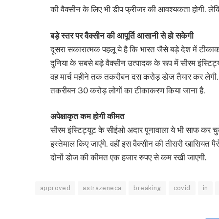
की वैक्सीन के लिए भी डीप फ्रीजर की आवश्यकता होगी. लेकि
बड़े स्तर पर वैक्सीन की आपूर्ति आसानी से हो सकेगी
दूसरा सकारात्मक पहलू ये है कि भारत जैसे बड़े देश में टीक
दुनिया के सबसे बड़े वैक्सीन उत्पादक के रूप में सीरम इंस्ट
वह मार्च महीने तक तकरीबन दस करोड़ डोज तैयार कर लेगी. गौ
तकरीबन 30 करोड़ लोगों का टीकाकरण किया जाना है.
अपेक्षाकृत कम होगी कीमत
सीरम इंस्टिट्यूट के सीईओ अदार पूनावाला ये भी साफ कर चुक
इस्तेमाल किए जाएंगे. वहीं इस वैक्सीन की तीसरी खासियत पैसे भी
दोनों डोज की कीमत एक हजार रुपए से कम रखी जाएगी.
approved
astrazeneca
breaking
covid
in