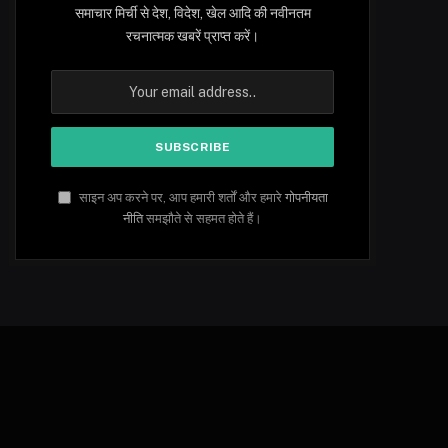
समाचार मिर्ची से देश, विदेश, खेल आदि की नवीनतम
रचनात्मक खबरें प्राप्त करें।
साइन अप करने पर, आप हमारी शर्तों और हमारे
गोपनीयता
नीति
समझौते से सहमत होते हैं।