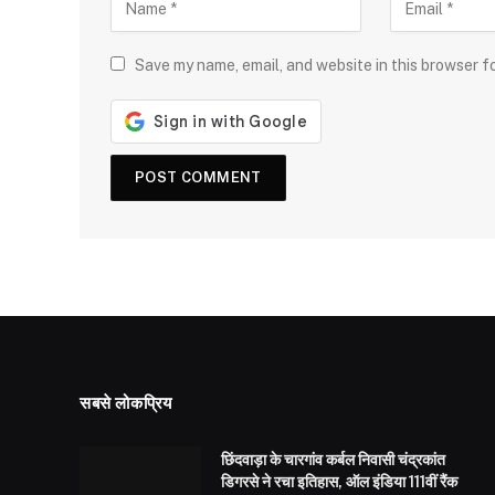
Save my name, email, and website in this browser f
सबसे लोकप्रिय
छिंदवाड़ा के चारगांव कर्बल निवासी चंद्रकांत
डिगरसे ने रचा इतिहास, ऑल इंडिया 111वीं रैंक