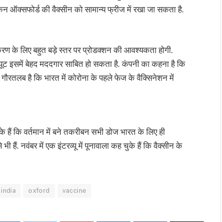
न ऑक्सफोर्ड की वैक्सीन को सामान्य फ्रीज में रखा जा सकता है.
ाकरण के लिए बहुत बड़े स्तर पर प्रोडक्शन की आवश्यकता होगी.
िट्यूट इसमें बेहद मददगार साबित हो सकता है. कंपनी का कहना है कि
रतलब है कि भारत में कोरोना के पहले फेज के वैक्सिनेशन में
े हैं कि वर्तमान में बने तकरीबन सभी डोज भारत के लिए ही
 हैं. नवंबर में एक इंटरव्यू में पूनावाला कह चुके हैं कि वैक्सीन के
india
oxford
vaccine