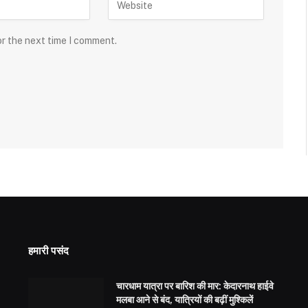
or the next time I comment.
हमारी पसंद
चारधाम यात्रा पर बारिश की मार: केदारनाथ हाईवे
मलबा आने से बंद, यात्रियों की बढ़ीं मुश्किलें