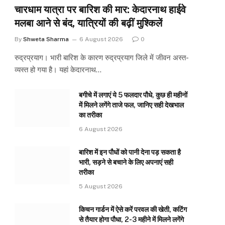
चारधाम यात्रा पर बारिश की मार: केदारनाथ हाईवे
मलबा आने से बंद, यात्रियों की बढ़ीं मुश्किलें
By
Shweta Sharma
6 August 2026
0
रुद्रप्रयाग। भारी बारिश के कारण रुद्रप्रयाग जिले में जीवन अस्त-
व्यस्त हो गया है। यहां केदारनाथ…
बगीचे में लगाएं ये 5 फलदार पौधे, कुछ ही महीनों
में मिलने लगेंगे ताजे फल, जानिए सही देखभाल
का तरीका
6 August 2026
बारिश में इन पौधों को पानी देना पड़ सकता है
भारी, सड़ने से बचाने के लिए अपनाएं सही
तरीका
5 August 2026
किचन गार्डन में ऐसे करें परवल की खेती, कटिंग
से तैयार होगा पौधा, 2-3 महीने में मिलने लगेंगे