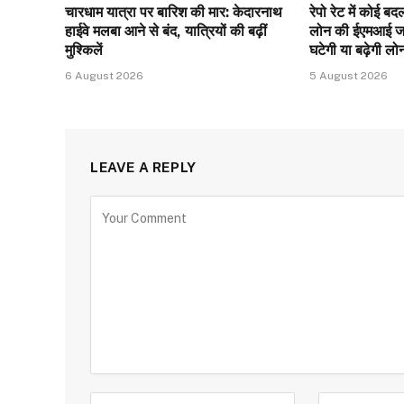
चारधाम यात्रा पर बारिश की मार: केदारनाथ
रेपो रेट में कोई 
हाईवे मलबा आने से बंद, यात्रियों की बढ़ीं
लोन की ईएमआई ज
मुश्किलें
घटेगी या बढ़ेगी लो
6 August 2026
5 August 2026
LEAVE A REPLY