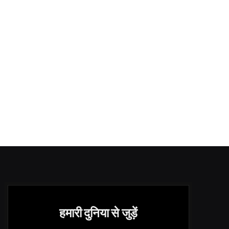
हमारी दुनिया से जुड़ें