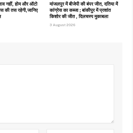
बदलाव नहीं, होम और ऑटो
मांजलपुर में बीजेपी की बंपर जीत, दतिया में
स की तस रहेगी,जानिए
कांग्रेस का कब्जा ; बांकीपुर में प्रशांत
न
किशोर की जीत , दिलचस्प मुकाबला
3 August 2026