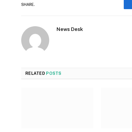
SHARE.
News Desk
RELATED
POSTS