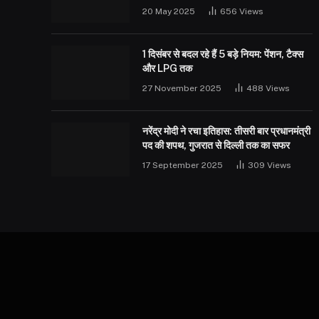
20 May 2025
656
Views
1 दिसंबर से बदल रहे हैं 5 बड़े नियम: पेंशन, टैक्स
और LPG तक
27 November 2025
488
Views
नरेंद्र मोदी ने रचा इतिहास: तीसरी बार प्रधानमंत्री
पद की शपथ, गुजरात से दिल्ली तक का सफर
17 September 2025
309
Views