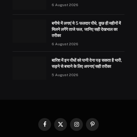
6 August 2026
बगीचे में लगाएं ये 5 फलदार पौधे, कुछ ही महीनों में
मिलने लगेंगे ताजे फल, जानिए सही देखभाल का
तरीका
6 August 2026
बारिश में इन पौधों को पानी देना पड़ सकता है भारी,
सड़ने से बचाने के लिए अपनाएं सही तरीका
5 August 2026
Facebook
X
Instagram
Pinterest
(Twitter)