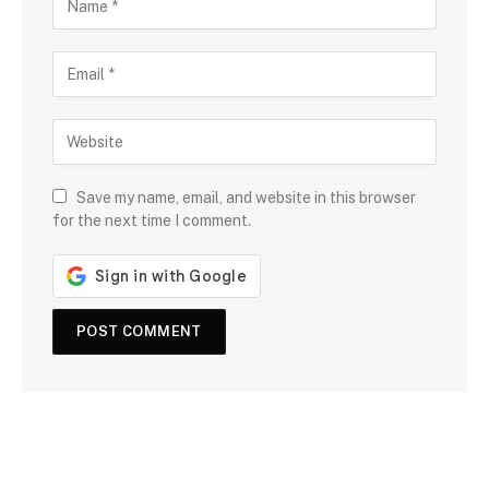
Save my name, email, and website in this browser
for the next time I comment.