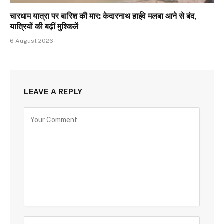
चारधाम यात्रा पर बारिश की मार: केदारनाथ हाईवे मलबा आने से बंद,
यात्रियों की बढ़ीं मुश्किलें
6 August 2026
LEAVE A REPLY