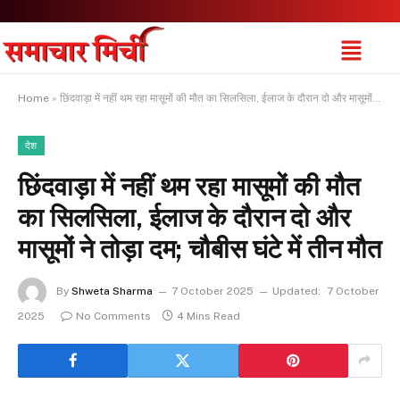
Home
»
छिंदवाड़ा में नहीं थम रहा मासूमों की मौत का सिलसिला, ईलाज के दौरान दो और मासूमों ने तोड़ा दम; चौबीस घंटे में तीन मौत
देश
छिंदवाड़ा में नहीं थम रहा मासूमों की मौत
का सिलसिला, ईलाज के दौरान दो और
मासूमों ने तोड़ा दम; चौबीस घंटे में तीन मौत
By
Shweta Sharma
7 October 2025
Updated:
7 October
2025
No Comments
4 Mins Read