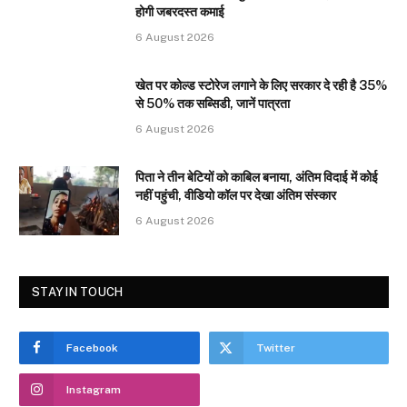
होगी जबरदस्त कमाई
6 August 2026
खेत पर कोल्ड स्टोरेज लगाने के लिए सरकार दे रही है 35%
से 50% तक सब्सिडी, जानें पात्रता
6 August 2026
पिता ने तीन बेटियों को काबिल बनाया, अंतिम विदाई में कोई
नहीं पहुंची, वीडियो कॉल पर देखा अंतिम संस्कार
6 August 2026
STAY IN TOUCH
Facebook
Twitter
Instagram