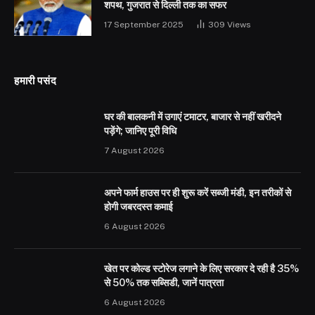
शपथ, गुजरात से दिल्ली तक का सफर
17 September 2025
309
Views
हमारी पसंद
घर की बालकनी में उगाएं टमाटर, बाजार से नहीं खरीदने
पड़ेंगे; जानिए पूरी विधि
7 August 2026
अपने फार्म हाउस पर ही शुरू करें सब्जी मंडी, इन तरीकों से
होगी जबरदस्त कमाई
6 August 2026
खेत पर कोल्ड स्टोरेज लगाने के लिए सरकार दे रही है 35%
से 50% तक सब्सिडी, जानें पात्रता
6 August 2026