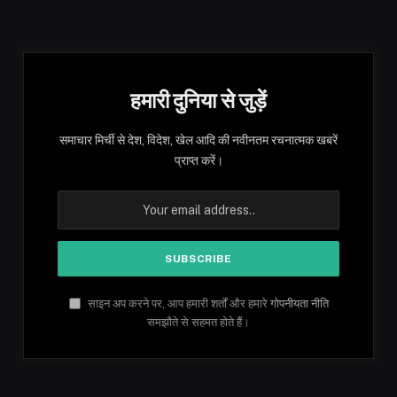
हमारी दुनिया से जुड़ें
समाचार मिर्ची से देश, विदेश, खेल आदि की नवीनतम रचनात्मक खबरें
प्राप्त करें।
साइन अप करने पर, आप हमारी शर्तों और हमारे
गोपनीयता नीति
समझौते से सहमत होते हैं।