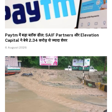
Paytm में बड़ा ब्लॉक डील: SAIF Partners और Elevation
Capital ने बेचे 2.34 करोड़ से ज्यादा शेयर
6 August 2026