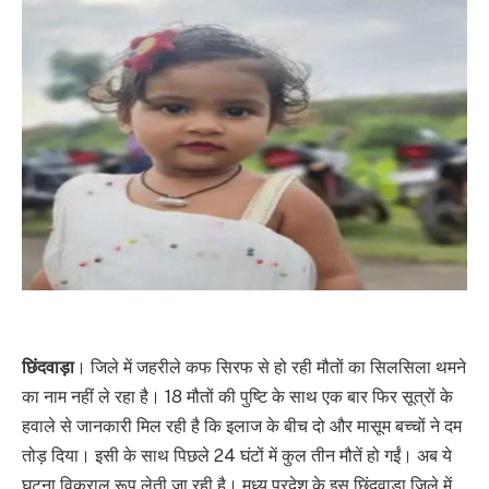
छिंदवाड़ा
। जिले में जहरीले कफ सिरफ से हो रही मौतों का सिलसिला थमने
का नाम नहीं ले रहा है। 18 मौतों की पुष्टि के साथ एक बार फिर सूत्रों के
हवाले से जानकारी मिल रही है कि इलाज के बीच दो और मासूम बच्चों ने दम
तोड़ दिया। इसी के साथ पिछले 24 घंटों में कुल तीन मौतें हो गईं। अब ये
घटना विकराल रूप लेती जा रही है। मध्य प्रदेश के इस छिंदवाड़ा जिले में