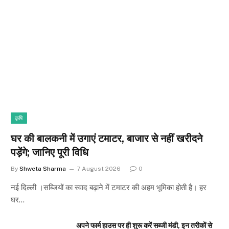
कृषि
घर की बालकनी में उगाएं टमाटर, बाजार से नहीं खरीदने
पड़ेंगे; जानिए पूरी विधि
By
Shweta Sharma
7 August 2026
0
नई दिल्ली ।सब्जियों का स्वाद बढ़ाने में टमाटर की अहम भूमिका होती है। हर
घर…
अपने फार्म हाउस पर ही शुरू करें सब्जी मंडी, इन तरीकों से