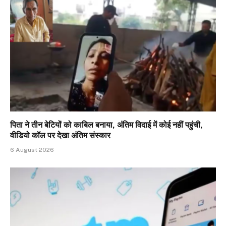
पिता ने तीन बेटियों को काबिल बनाया, अंतिम विदाई में कोई नहीं पहुंची,
वीडियो कॉल पर देखा अंतिम संस्कार
6 August 2026