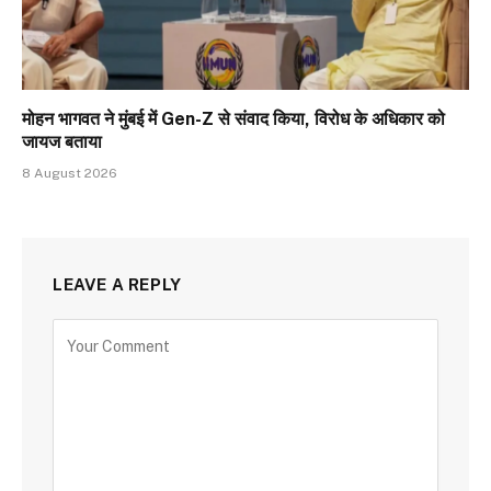
मोहन भागवत ने मुंबई में Gen-Z से संवाद किया, विरोध के अधिकार को
जायज बताया
8 August 2026
LEAVE A REPLY