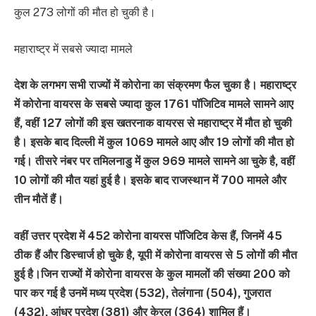
कुल 273 लोगों की मौत हो चुकी है।
महाराष्ट्र में सबसे ज्यादा मामले
देश के लगभग सभी राज्यों में कोरोना का संक्रमण फैल चुका है। महाराष्ट्र
में कोरोना वायरस के सबसे ज्यादा कुल 1761 पॉजिटिव मामले सामने आए
हैं, वहीं 127 लोगों की इस खतरनाक वायरस से महाराष्ट्र में मौत हो चुकी
है। इसके बाद दिल्ली में कुल 1069 मामले आए और 19 लोगों की मौत हो
गई। तीसरे नंबर पर तमिलनाडु में कुल 969 मामले सामने आ चुके है, वहीं
10 लोगों की मौत यहां हुई है। इसके बाद राजस्थान में 700 मामले और
तीन मौतें हैं।
वहीं उत्तर प्रदेश में 452 कोरोना वायरस पॉजिटिव केस हैं, जिनमें 45
ठीक हैं और डिस्चार्ज हो चुके है, यूपी में कोरोना वायरस से 5 लोगों की मौत
हुई है।जिन राज्यों में कोरोना वायरस के कुल मामलों की संख्या 200 को
पार कर गई है उनमें मध्य प्रदेश (532), तेलंगाना (504), गुजरात
(432), आंध्र प्रदेश (381) और केरल (364) शामिल हैं।