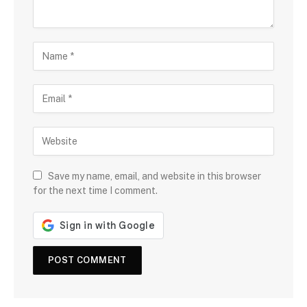
Save my name, email, and website in this browser
for the next time I comment.