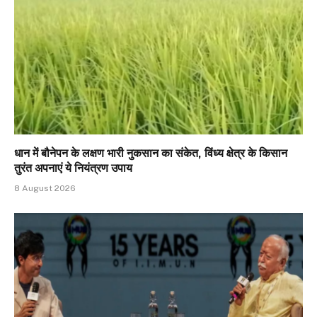
धान में बौनेपन के लक्षण भारी नुकसान का संकेत, विंध्य क्षेत्र के किसान
तुरंत अपनाएं ये नियंत्रण उपाय
8 August 2026