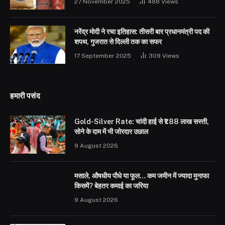
27 November 2025
488
Views
नरेंद्र मोदी ने रचा इतिहास: तीसरी बार प्रधानमंत्री पद की
शपथ, गुजरात से दिल्ली तक का सफर
17 September 2025
309
Views
हमारी पसंद
Gold-Silver Rate: चांदी हाई से ₹1.88 लाख सस्ती,
सोने के दाम में भी जोरदार उछाल
9 August 2026
मसाले, औषधीय पौधे या फूल… कम जमीन में ज्यादा मुनाफा
किसमें? बेहतर कमाई का जरिया
9 August 2026