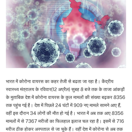
भारत में कोरोना वायरस का कहर तेजी से बढता जा रहा है। केंद्रीय
स्वास्थ्य मंत्रालय के रविवार(12 अप्रैल) सुबह 8 बजे तक के ताजा आंकड़ों
के मुताबिक देश में कोरोना वायरस के कुल मामलों की संख्या बढ़कर 8356
तक पहुंच गई है। देश में पिछले 24 घंटों में 909 नए मामले सामने आए हैं,
वहीं इस दौरान 34 लोगों की मौत हो गई है। भारत में अब तक आए 8356
मामलों में से 7367 मरीजों का फिलहाल इलाज चल रहा है। इसमें से 716
मरीज ठीक होकर अस्पताल से जा चुके हैं। वहीं देश में कोरोना से अब तक