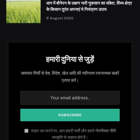
धान में बौनेपन के लक्षण भारी नुकसान का संकेत, विंध्य क्षेत्र
के किसान तुरंत अपनाएं ये नियंत्रण उपाय
8 August 2026
हमारी दुनिया से जुड़ें
समाचार मिर्ची से देश, विदेश, खेल आदि की नवीनतम रचनात्मक खबरें
प्राप्त करें।
साइन अप करने पर, आप हमारी शर्तों और हमारे
गोपनीयता नीति
समझौते से सहमत होते हैं।