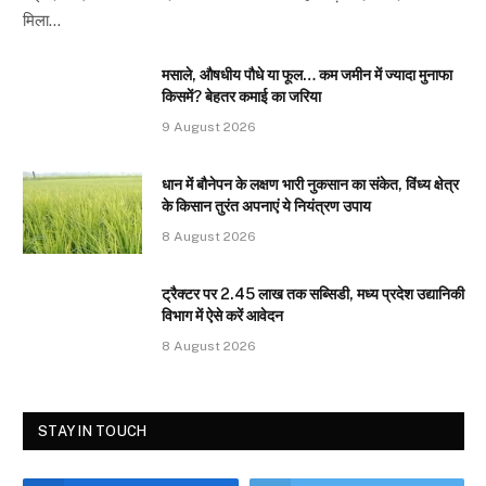
मिला…
मसाले, औषधीय पौधे या फूल… कम जमीन में ज्यादा मुनाफा
किसमें? बेहतर कमाई का जरिया
9 August 2026
धान में बौनेपन के लक्षण भारी नुकसान का संकेत, विंध्य क्षेत्र
के किसान तुरंत अपनाएं ये नियंत्रण उपाय
8 August 2026
ट्रैक्टर पर 2.45 लाख तक सब्सिडी, मध्य प्रदेश उद्यानिकी
विभाग में ऐसे करें आवेदन
8 August 2026
STAY IN TOUCH