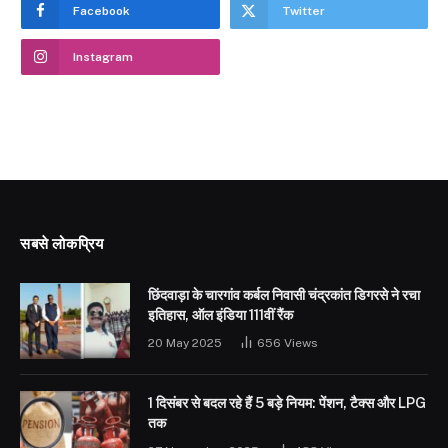
Facebook
Twitter
Instagram
सबसे लोकप्रिय
छिंदवाड़ा के चारगांव कर्बल निवासी चंद्रकांत डिगरसे ने रचा
इतिहास, ऑल इंडिया 111वीं रैंक
20 May 2025
656
Views
1 दिसंबर से बदल रहे हैं 5 बड़े नियम: पेंशन, टैक्स और LPG
तक