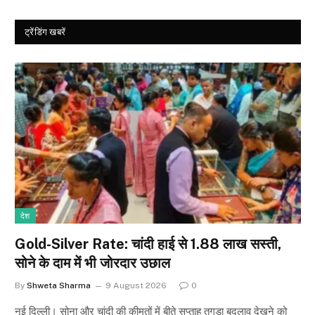
ट्रेंडिंग खबरें
देश
Gold-Silver Rate: चांदी हाई से ₹1.88 लाख सस्ती,
सोने के दाम में भी जोरदार उछाल
By
Shweta Sharma
9 August 2026
0
नई दिल्ली। सोना और चांदी की कीमतों में बीते सप्ताह तगड़ा बदलाव देखने को