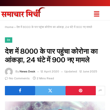
Home
»
देश में 8000 के पार पहुंचा कोरोना का आंकड़ा, 24 घंटे में 900 नए मामले
देश
देश में 8000 के पार पहुंचा कोरोना का
आंकड़ा, 24 घंटे में 900 नए मामले
By
News Desk
12 April 2020
Updated:
12 June 2025
No Comments
2 Mins Read