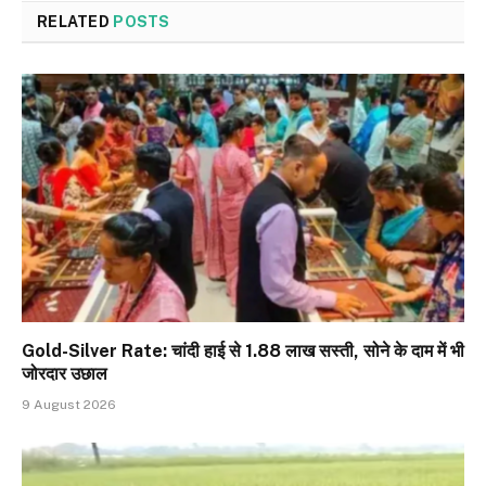
RELATED
POSTS
Gold-Silver Rate: चांदी हाई से ₹1.88 लाख सस्ती, सोने के दाम में भी
जोरदार उछाल
9 August 2026