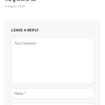
3 August 2026
LEAVE A REPLY