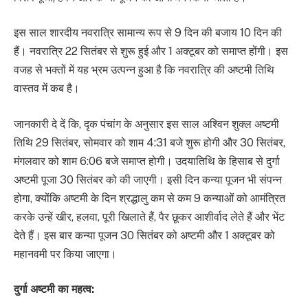
इस साल शारदीय नवरात्रि सामान्य रूप से 9 दिन की बजाय 10 दिन की
हैं। नवरात्रि 22 सितंबर से शुरू हुई और 1 अक्टूबर को समाप्त होंगी। इस
वजह से भक्तों में यह भ्रम उत्पन्न हुआ है कि नवरात्रि की अष्टमी तिथि
वास्तव में कब है।
जानकारी दे दें कि, दृक पंचांग के अनुसार इस साल अश्विन शुक्ल अष्टमी
तिथि 29 सितंबर, सोमवार को शाम 4:31 बजे शुरू होगी और 30 सितंबर,
मंगलवार को शाम 6:06 बजे समाप्त होगी। उदयातिथि के हिसाब से दुर्गा
अष्टमी पूजा 30 सितंबर को की जाएगी। इसी दिन कन्या पूजन भी संपन्न
होगा, क्योंकि अष्टमी के दिन श्रद्धालु कम से कम 9 कन्याओं को आमंत्रित
करके उन्हें खीर, हलवा, पूरी खिलाते हैं, पैर छूकर आशीर्वाद लेते हैं और भेंट
देते हैं। इस बार कन्या पूजन 30 सितंबर को अष्टमी और 1 अक्टूबर को
महानवमी पर किया जाएगा।
दुर्गा अष्टमी का महत्व: