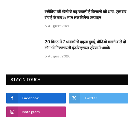
स्टीविया की खेती से बढ़ सकती है किसानों की आय, एक बार
रोपाई के बाद 5 साल तक मिलेगा उत्पादन
5 August 2026
20 मिनट में 7 धमाकों से दहला दुबई, वीडियो बनाने वाले दो
लोग भी गिरफ्तारली इंडस्ट्रियल एरिया में धमाके
5 August 2026
STAY IN TOUCH
Facebook
Twitter
Instagram