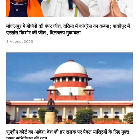
मांजलपुर में बीजेपी की बंपर जीत, दतिया में कांग्रेस का कब्जा ; बांकीपुर में
प्रशांत किशोर की जीत , दिलचस्प मुकाबला
3 August 2026
सुप्रीम कोर्ट का आदेश: देश की हर सड़क पर पैदल यात्रियों के लिए मुक्त
जगह सुनिश्चित की जाए