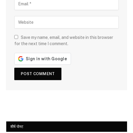
Save my name, email, and website in this browser
for the next time I comment.
शीर्ष पोस्ट