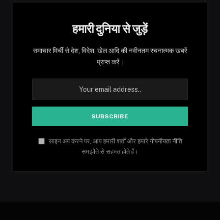
हमारी दुनिया से जुड़ें
समाचार मिर्ची से देश, विदेश, खेल आदि की नवीनतम रचनात्मक खबरें
प्राप्त करें।
साइन अप करने पर, आप हमारी शर्तों और हमारे
गोपनीयता नीति
समझौते से सहमत होते हैं।