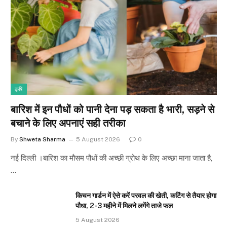
कृषि
बारिश में इन पौधों को पानी देना पड़ सकता है भारी, सड़ने से
बचाने के लिए अपनाएं सही तरीका
By
Shweta Sharma
5 August 2026
0
नई दिल्ली ।बारिश का मौसम पौधों की अच्छी ग्रोथ के लिए अच्छा माना जाता है,
…
किचन गार्डन में ऐसे करें परवल की खेती, कटिंग से तैयार होगा
पौधा, 2-3 महीने में मिलने लगेंगे ताजे फल
5 August 2026