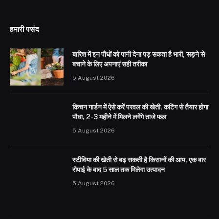
हमारी पसंद
बारिश में इन पौधों को पानी देना पड़ सकता है भारी, सड़ने से
बचाने के लिए अपनाएं सही तरीका
5 August 2026
किचन गार्डन में ऐसे करें परवल की खेती, कटिंग से तैयार होगा
पौधा, 2-3 महीने में मिलने लगेंगे ताजे फल
5 August 2026
स्टीविया की खेती से बढ़ सकती है किसानों की आय, एक बार
रोपाई के बाद 5 साल तक मिलेगा उत्पादन
5 August 2026