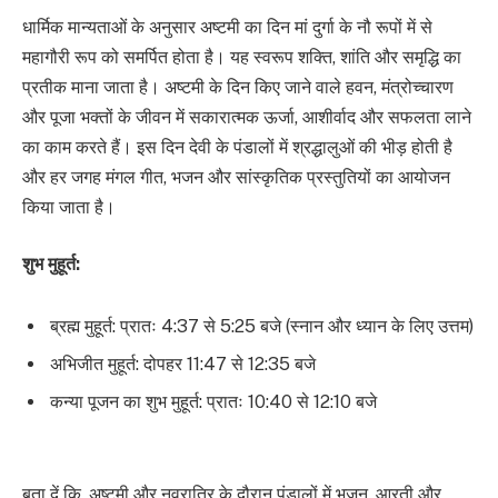
धार्मिक मान्यताओं के अनुसार अष्टमी का दिन मां दुर्गा के नौ रूपों में से
महागौरी रूप को समर्पित होता है। यह स्वरूप शक्ति, शांति और समृद्धि का
प्रतीक माना जाता है। अष्टमी के दिन किए जाने वाले हवन, मंत्रोच्चारण
और पूजा भक्तों के जीवन में सकारात्मक ऊर्जा, आशीर्वाद और सफलता लाने
का काम करते हैं। इस दिन देवी के पंडालों में श्रद्धालुओं की भीड़ होती है
और हर जगह मंगल गीत, भजन और सांस्कृतिक प्रस्तुतियों का आयोजन
किया जाता है।
शुभ मुहूर्त:
ब्रह्म मुहूर्त: प्रातः 4:37 से 5:25 बजे (स्नान और ध्यान के लिए उत्तम)
अभिजीत मुहूर्त: दोपहर 11:47 से 12:35 बजे
कन्या पूजन का शुभ मुहूर्त: प्रातः 10:40 से 12:10 बजे
बता दें कि, अष्टमी और नवरात्रि के दौरान पंडालों में भजन, आरती और