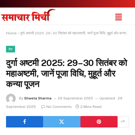
Home
»
दुर्गा अष्टमी 2025: 29–30 सितंबर को महाअष्टमी, जानें पूजा विधि, मुहूर्त और कन्या पूजन
देश
दुर्गा अष्टमी 2025: 29–30 सितंबर को
महाअष्टमी, जानें पूजा विधि, मुहूर्त और
कन्या पूजन
By
Shweta Sharma
29 September 2025
Updated:
29
September 2025
No Comments
2 Mins Read