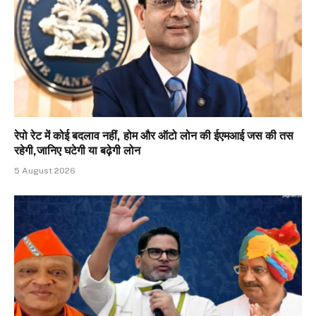
रेपो रेट में कोई बदलाव नहीं, होम और ऑटो लोन की ईएमआई जस की तस
रहेगी,जानिए घटेगी या बढ़ेगी लोन
5 August 2026