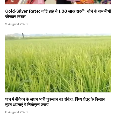
Gold-Silver Rate: चांदी हाई से ₹1.88 लाख सस्ती, सोने के दाम में भी
जोरदार उछाल
9 August 2026
धान में बौनेपन के लक्षण भारी नुकसान का संकेत, विंध्य क्षेत्र के किसान
तुरंत अपनाएं ये नियंत्रण उपाय
8 August 2026