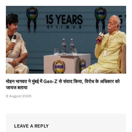
मोहन भागवत ने मुंबई में Gen-Z से संवाद किया, विरोध के अधिकार को
जायज बताया
8 August 2026
LEAVE A REPLY