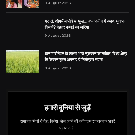
9 August 2026
मसाले, औषधीय पौधे या फूल… कम जमीन में ज्यादा मुनाफा
किसमें? बेहतर कमाई का जरिया
9 August 2026
धान में बौनेपन के लक्षण भारी नुकसान का संकेत, विंध्य क्षेत्र
के किसान तुरंत अपनाएं ये नियंत्रण उपाय
8 August 2026
हमारी दुनिया से जुड़ें
समाचार मिर्ची से देश, विदेश, खेल आदि की नवीनतम रचनात्मक खबरें
प्राप्त करें।