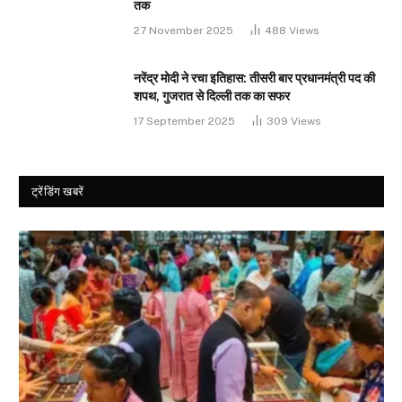
तक
27 November 2025
488
Views
नरेंद्र मोदी ने रचा इतिहास: तीसरी बार प्रधानमंत्री पद की
शपथ, गुजरात से दिल्ली तक का सफर
17 September 2025
309
Views
ट्रेंडिंग खबरें