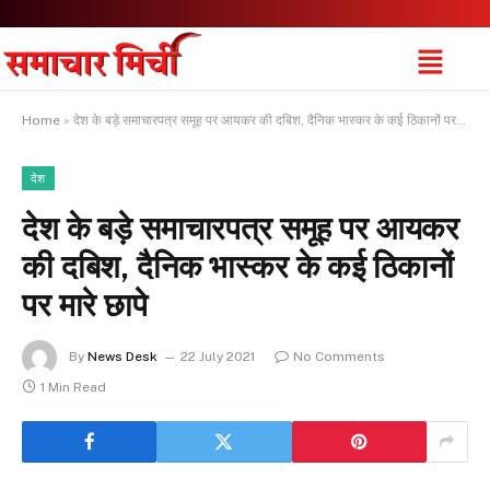
Home
»
देश के बड़े समाचारपत्र समूह पर आयकर की दबिश, दैनिक भास्कर के कई ठिकानों पर मारे छापे
देश
देश के बड़े समाचारपत्र समूह पर आयकर
की दबिश, दैनिक भास्कर के कई ठिकानों
पर मारे छापे
By
News Desk
22 July 2021
No Comments
1 Min Read