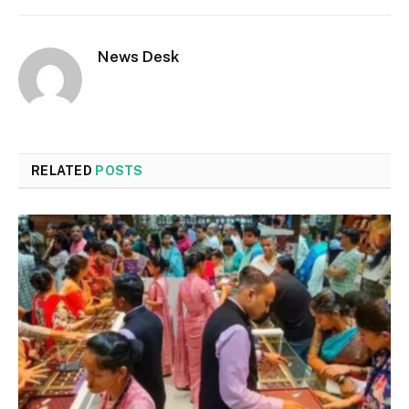
News Desk
RELATED
POSTS