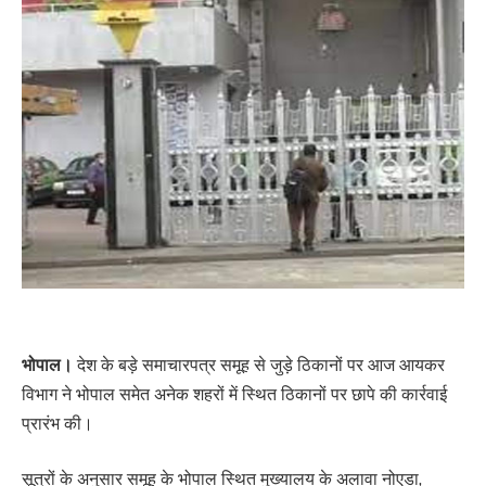
भोपाल।
देश के बड़े समाचारपत्र समूह से जुड़े ठिकानों पर आज आयकर
विभाग ने भोपाल समेत अनेक शहरों में स्थित ठिकानों पर छापे की कार्रवाई
प्रारंभ की।
सूत्रों के अनुसार समूह के भोपाल स्थित मुख्यालय के अलावा नोएडा,