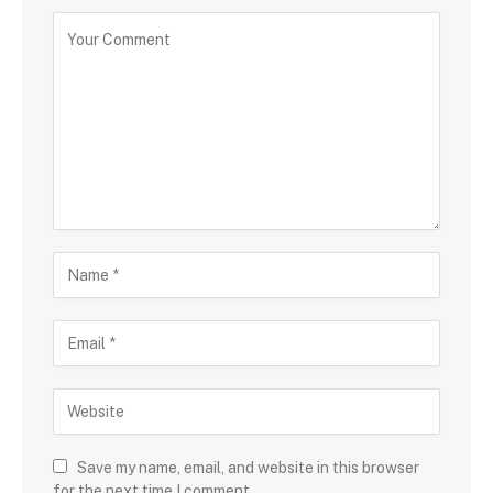
Save my name, email, and website in this browser
for the next time I comment.