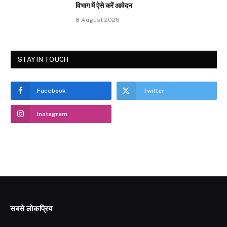
विभाग में ऐसे करें आवेदन
8 August 2026
STAY IN TOUCH
Facebook
Twitter
Instagram
सबसे लोकप्रिय