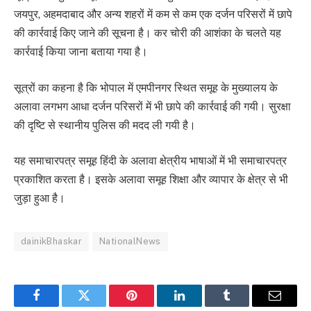
जयपुर, अहमदाबाद और अन्य शहरों में कम से कम एक दर्जन परिसरों में छापे
की कार्रवाई किए जाने की सूचना है। कर चोरी की आशंका के चलते यह
कार्रवाई किया जाना बताया गया है।
सूत्रों का कहना है कि भोपाल में एमपीनगर स्थित समूह के मुख्यालय के
अलावा लगभग आधा दर्जन परिसरों में भी छापे की कार्रवाई की गयी। सुरक्षा
की दृष्टि से स्थानीय पुलिस की मदद ली गयी है।
यह समाचारपत्र समूह हिंदी के अलावा क्षेत्रीय भाषाओं में भी समाचारपत्र
प्रकाशित करता है। इसके अलावा समूह शिक्षा और व्यापार के क्षेत्र से भी
जुड़ा हुआ है।
dainikBhaskar
NationalNews
Facebook
Twitter
Pinterest
LinkedIn
Tumblr
Email