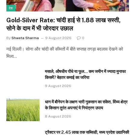
देश
Gold-Silver Rate: चांदी हाई से ₹1.88 लाख सस्ती,
सोने के दाम में भी जोरदार उछाल
By
Shweta Sharma
9 August 2026
0
नई दिल्ली। सोना और चांदी की कीमतों में बीते सप्ताह तगड़ा बदलाव देखने को
मिला…
मसाले, औषधीय पौधे या फूल… कम जमीन में ज्यादा मुनाफा
किसमें? बेहतर कमाई का जरिया
9 August 2026
धान में बौनेपन के लक्षण भारी नुकसान का संकेत, विंध्य क्षेत्र
के किसान तुरंत अपनाएं ये नियंत्रण उपाय
8 August 2026
ट्रैक्टर पर 2.45 लाख तक सब्सिडी, मध्य प्रदेश उद्यानिकी