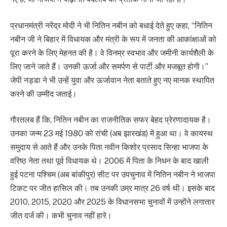
प्रधानमंत्री नरेंद्र मोदी ने भी नितिन नबीन को बधाई देते हुए कहा, “नितिन
नबीन जी ने बिहार में विधायक और मंत्री के रूप में जनता की आकांक्षाओं को
पूरा करने के लिए मेहनत की है। वे विनम्र स्वभाव और जमीनी कार्यशैली के
लिए जाने जाते हैं। उनकी ऊर्जा और समर्पण से पार्टी और मजबूत होगी।”
जेपी नड्डा ने भी उन्हें युवा और ऊर्जावान नेता बताते हुए नए मानक स्थापित
करने की उम्मीद जताई।
गौरतलब हैं कि, नितिन नबीन का राजनीतिक सफर बेहद प्रेरणादायक है।
उनका जन्म 23 मई 1980 को रांची (अब झारखंड) में हुआ था। वे कायस्थ
समुदाय से आते हैं और उनके पिता नवीन किशोर प्रसाद सिन्हा भाजपा के
वरिष्ठ नेता तथा पूर्व विधायक थे। 2006 में पिता के निधन के बाद खाली
हुई पटना पश्चिम (अब बांकीपुर) सीट पर उपचुनाव में नितिन नबीन ने भाजपा
टिकट पर जीत हासिल की। तब उनकी उम्र मात्र 26 वर्ष थी। इसके बाद
2010, 2015, 2020 और 2025 के विधानसभा चुनावों में उन्होंने लगातार
जीत दर्ज की। कभी चुनाव नहीं हारे।