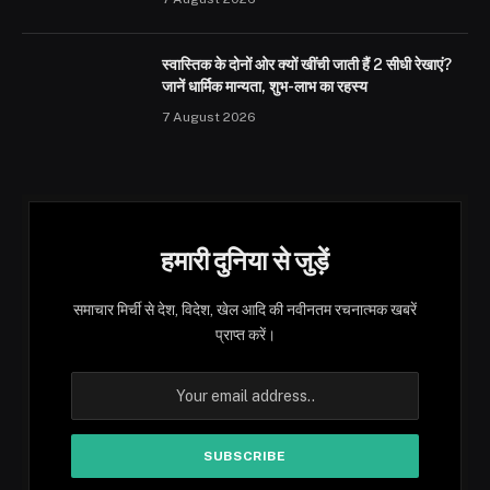
स्वास्तिक के दोनों ओर क्यों खींची जाती हैं 2 सीधी रेखाएं?
जानें धार्मिक मान्यता, शुभ-लाभ का रहस्य
7 August 2026
हमारी दुनिया से जुड़ें
समाचार मिर्ची से देश, विदेश, खेल आदि की नवीनतम रचनात्मक खबरें
प्राप्त करें।