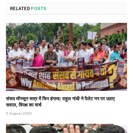
RELATED
POSTS
संसद मॉनसून सत्र में फिर हंगामा: राहुल गांधी ने पैलेट गन पर उठाए
सवाल, विपक्ष का मार्च
5 August 2026