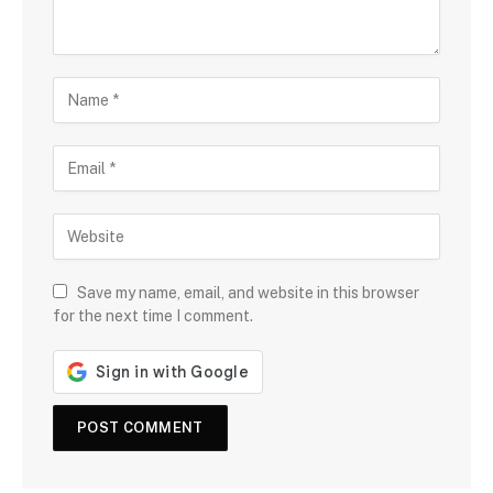
Save my name, email, and website in this browser
for the next time I comment.