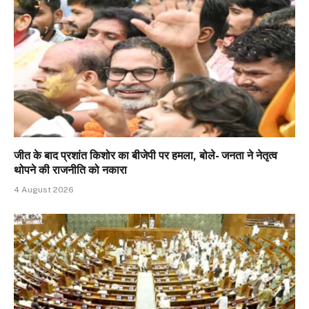
जीत के बाद प्रशांत किशोर का बीजेपी पर हमला, बोले- जनता ने नेतृत्व
थोपने की राजनीति को नकारा
4 August 2026