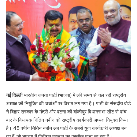
नई दिल्ली
भारतीय जनता पार्टी (भाजपा) में लंबे समय से चल रही राष्ट्रीय
अध्यक्ष की नियुक्ति की चर्चाओं पर विराम लग गया है। पार्टी के संसदीय बोर्ड
ने बिहार सरकार के मंत्री और पटना की बांकीपुर विधानसभा सीट से पांच
बार के विधायक नितिन नबीन को राष्ट्रीय कार्यकारी अध्यक्ष नियुक्त किया
है। 45 वर्षीय नितिन नबीन अब पार्टी के सबसे युवा कार्यकारी अध्यक्ष बन
गए हैं, जो भाजपा में पीढ़ीगत बदलाव का प्रतीक माना जा रहा है।