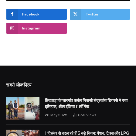
Facebook
Twitter
Instagram
सबसे लोकप्रिय
छिंदवाड़ा के चारगांव कर्बल निवासी चंद्रकांत डिगरसे ने रचा
इतिहास, ऑल इंडिया 111वीं रैंक
20 May 2025
656
Views
1 दिसंबर से बदल रहे हैं 5 बड़े नियम: पेंशन, टैक्स और LPG