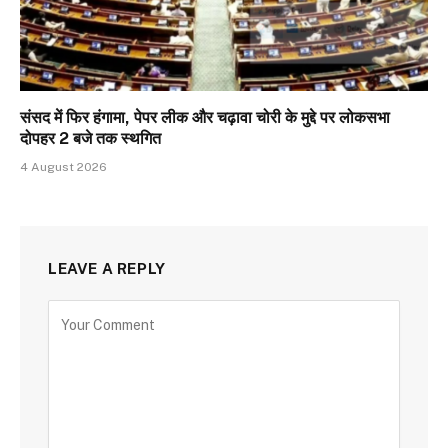
संसद में फिर हंगामा, पेपर लीक और चढ़ावा चोरी के मुद्दे पर लोकसभा
दोपहर 2 बजे तक स्थगित
4 August 2026
LEAVE A REPLY