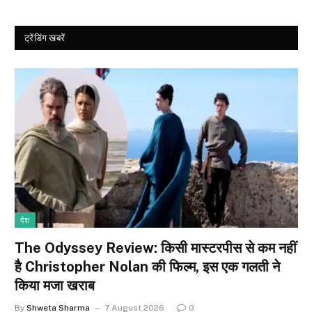
ट्रेंडिंग खबरें
देश
The Odyssey Review: किसी मास्टरपीस से कम नहीं
है Christopher Nolan की फिल्म, इस एक गलती ने
किया मजा खराब
By
Shweta Sharma
7 August 2026
0