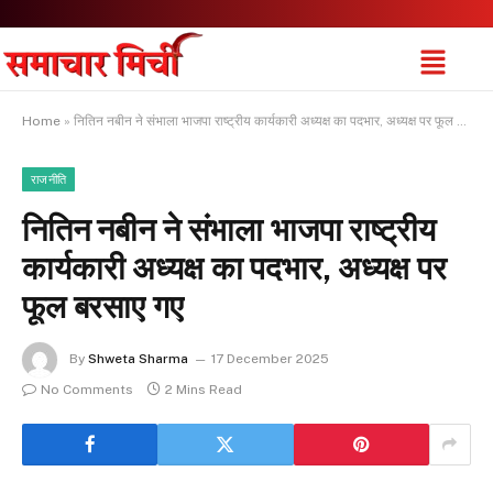
Home
»
नितिन नबीन ने संभाला भाजपा राष्ट्रीय कार्यकारी अध्यक्ष का पदभार, अध्यक्ष पर फूल बरसाए गए
राजनीति
नितिन नबीन ने संभाला भाजपा राष्ट्रीय
कार्यकारी अध्यक्ष का पदभार, अध्यक्ष पर
फूल बरसाए गए
By
Shweta Sharma
17 December 2025
No Comments
2 Mins Read