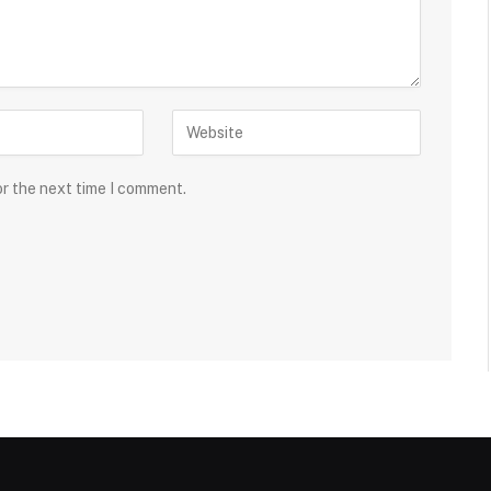
or the next time I comment.