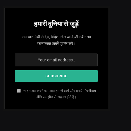
हमारी दुनिया से जुड़ें
समाचार मिर्ची से देश, विदेश, खेल आदि की नवीनतम
रचनात्मक खबरें प्राप्त करें।
साइन अप करने पर, आप हमारी शर्तों और हमारे
गोपनीयता
नीति
समझौते से सहमत होते हैं।