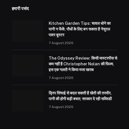
हमारी पसंद
Kitchen Garden Tips: चावल धोने का
पानी न फेंकें, पौधों के लिए बन सकता है नेचुरल
पावर बूस्टर
7 August 2026
The Odyssey Review: किसी मास्टरपीस से
कम नहीं है Christopher Nolan की फिल्म,
इस एक गलती ने किया मजा खराब
7 August 2026
ड्रिप सिंचाई से बदल सकती है खेती की तस्वीर,
पानी की होगी बड़ी बचत; सरकार दे रही सब्सिडी
7 August 2026