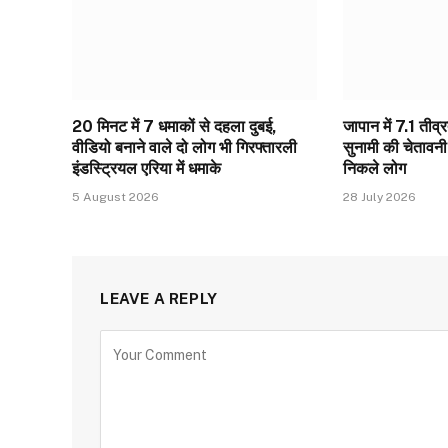
20 मिनट में 7 धमाकों से दहला दुबई,
जापान में 7.1 तीव
वीडियो बनाने वाले दो लोग भी गिरफ्तारली
सुनामी की चेतावनी 
इंडस्ट्रियल एरिया में धमाके
निकले लोग
5 August 2026
28 July 2026
LEAVE A REPLY