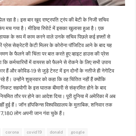
ल रहा है। इस बार खुद राष्ट्रपति ट्रंप की बेटी के निजी सचिव
कंप मच गया है। मीडिया रिपोर्ट में इसका खुलासा हुआ है। एक
हायक के रूप में काम करने वाले उनके सचिव पिछले कई हफ्तों से
की प्रेस सेक्रेटरी केटी मिलर के कोरोना पॉजिटिव आने के बाद यह
रमण के फैलने की चिंता पर बात करते हुए व्हाइट हाउस की प्रेस
हा कि कर्मचारियों में वायरस को फैलने से रोकने के लिए सभी उपाय
र हैं और कोविड-19 से जुड़े टेस्ट में इन दोनों के नतीजे ही नेगेटिव
हे हैं। उन्होंने शुक्रवार को कहा कि वह चिंतित नहीं हैं क्योंकि
 के निकट सहयोगी के इस घातक बीमारी से संक्रमित होने के बाद
े नियमित तौर पर होने का आदेश दिया। पूरी दुनिया में अमेरिका में अब
हीं हुई हैं। जॉन हॉपकिन्स विश्वविद्यालय के मुताबिक, शनिवार तक
77,180 लोग अपनी जान गंवा चुके हैं।
corona
covid19
donald
google