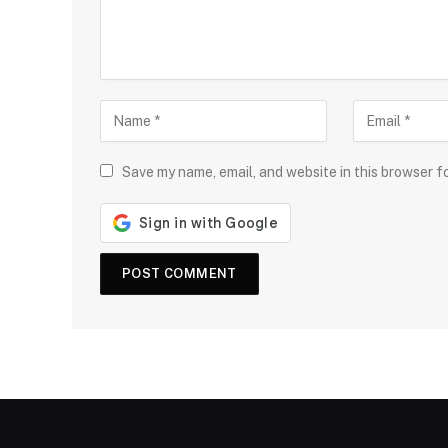
Save my name, email, and website in this browser f