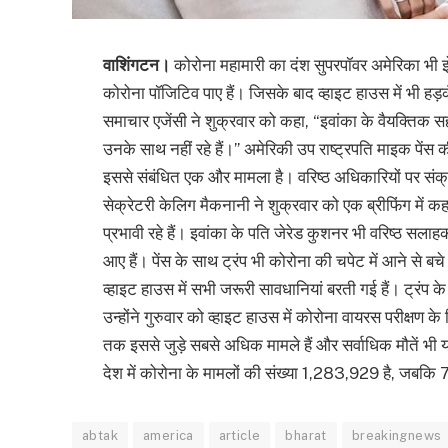
वाशिंगटन।
कोरोना महामारी का दंश सुपरपॉवर अमेरिका भी झे
कोरोना पॉजिटिव पाए हैं। जिसके बाद व्हाइट हाउस में भी हड़
समाचार एजेंसी ने शुक्रवार को कहा, “इवांका के वैयक्तिक स
उनके साथ नहीं रहे हैं।” अमेरिकी उप राष्ट्रपति माइक पेंस 
इससे संबंधित एक और मामला है। वरिष्ठ अधिकारियों पर संक्
सेक्रेटरी केलिग मैकनानी ने शुक्रवार को एक ब्रीफिंग में क
प्रभावी रहे हैं। इवांका के पति जेरेड कुशनर भी वरिष्ठ सलाहका
आए हैं। पेंस के साथ ट्रंप भी कोरोना की चपेट में आने से बचे र
व्हाइट हाउस में सभी जरूरी सावधानियां बरती गई हैं। ट्रंप
उन्होंने गुरुवार को व्हाइट हाउस में कोरोना वायरस परीक्षण क
तक इससे जुड़े सबसे अधिक मामले हैं और सर्वाधिक मौतें भी य
देश में कोरोना के मामलों की संख्या 1,283,929 है, जबकि 
abtak
america
article
bharat
breakingnews