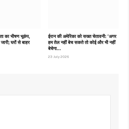
्रता का भीषण भूकंप,
ईरान की अमेरिका को सख्त चेतावनी: ‘अगर
जारी; घरों से बाहर
हम तेल नहीं बेच सकते तो कोई और भी नहीं
बेचेगा…
23 July 2026