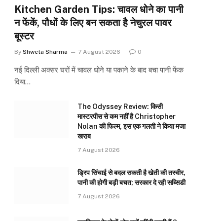
Kitchen Garden Tips: चावल धोने का पानी
न फेंकें, पौधों के लिए बन सकता है नेचुरल पावर
बूस्टर
By
Shweta Sharma
7 August 2026
0
नई दिल्ली अक्सर घरों में चावल धोने या पकाने के बाद बचा पानी फेंक
दिया…
The Odyssey Review: किसी
मास्टरपीस से कम नहीं है Christopher
Nolan की फिल्म, इस एक गलती ने किया मजा
खराब
7 August 2026
ड्रिप सिंचाई से बदल सकती है खेती की तस्वीर,
पानी की होगी बड़ी बचत; सरकार दे रही सब्सिडी
7 August 2026