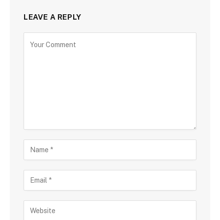
LEAVE A REPLY