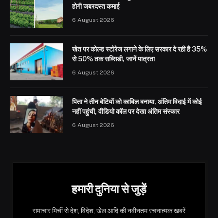
होगी जबरदस्त कमाई
6 August 2026
खेत पर कोल्ड स्टोरेज लगाने के लिए सरकार दे रही है 35%
से 50% तक सब्सिडी, जानें पात्रता
6 August 2026
पिता ने तीन बेटियों को काबिल बनाया, अंतिम विदाई में कोई
नहीं पहुंची, वीडियो कॉल पर देखा अंतिम संस्कार
6 August 2026
हमारी दुनिया से जुड़ें
समाचार मिर्ची से देश, विदेश, खेल आदि की नवीनतम रचनात्मक खबरें