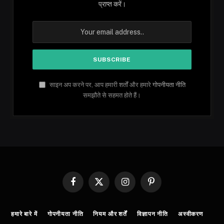
प्राप्त करें।
साइन अप करने पर, आप हमारी शर्तों और हमारे
गोपनीयता नीति
समझौते से सहमत होते हैं।
Facebook
X
Instagram
Pinterest
(Twitter)
हमारे बारे में
गोपनीयता नीति
नियम और शर्तें
विज्ञापन नीति
अस्वीकरण