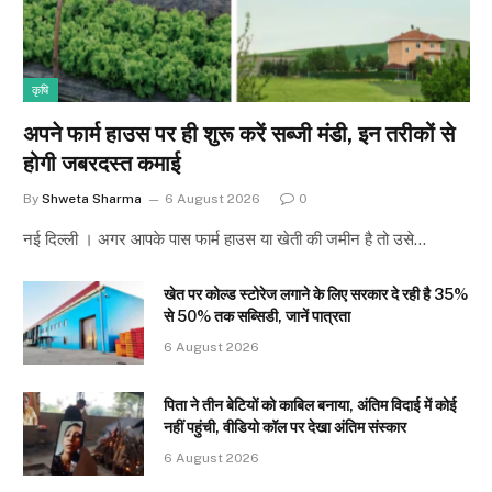
कृषि
अपने फार्म हाउस पर ही शुरू करें सब्जी मंडी, इन तरीकों से
होगी जबरदस्त कमाई
By
Shweta Sharma
6 August 2026
0
नई दिल्ली । अगर आपके पास फार्म हाउस या खेती की जमीन है तो उसे…
खेत पर कोल्ड स्टोरेज लगाने के लिए सरकार दे रही है 35%
से 50% तक सब्सिडी, जानें पात्रता
6 August 2026
पिता ने तीन बेटियों को काबिल बनाया, अंतिम विदाई में कोई
नहीं पहुंची, वीडियो कॉल पर देखा अंतिम संस्कार
6 August 2026