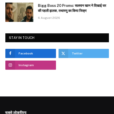
Bigg Boss 20 Promo: सलमान खान ने दिखाई घर
की पहली झलक, तथास्तु का किया जिक्र
6 August 2026
STAY IN TOUCH
Facebook
Twitter
Instagram
सबसे लोकप्रिय