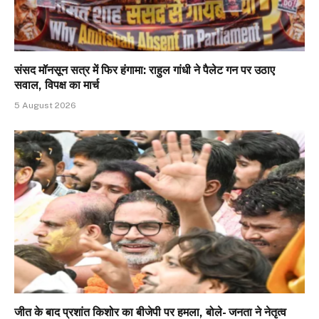
संसद मॉनसून सत्र में फिर हंगामा: राहुल गांधी ने पैलेट गन पर उठाए
सवाल, विपक्ष का मार्च
5 August 2026
जीत के बाद प्रशांत किशोर का बीजेपी पर हमला, बोले- जनता ने नेतृत्व