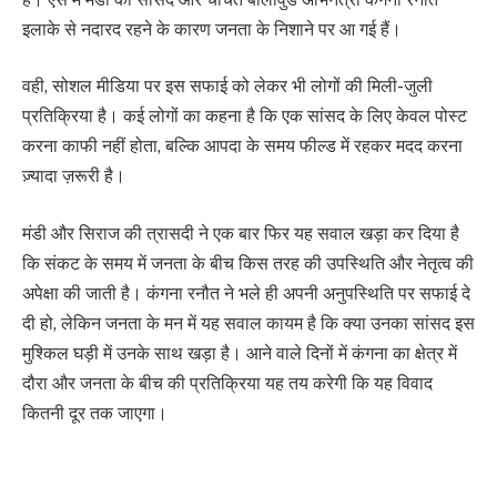
इलाके से नदारद रहने के कारण जनता के निशाने पर आ गई हैं।
वही, सोशल मीडिया पर इस सफाई को लेकर भी लोगों की मिली-जुली
प्रतिक्रिया है। कई लोगों का कहना है कि एक सांसद के लिए केवल पोस्ट
करना काफी नहीं होता, बल्कि आपदा के समय फील्ड में रहकर मदद करना
ज़्यादा ज़रूरी है।
मंडी और सिराज की त्रासदी ने एक बार फिर यह सवाल खड़ा कर दिया है
कि संकट के समय में जनता के बीच किस तरह की उपस्थिति और नेतृत्व की
अपेक्षा की जाती है। कंगना रनौत ने भले ही अपनी अनुपस्थिति पर सफाई दे
दी हो, लेकिन जनता के मन में यह सवाल कायम है कि क्या उनका सांसद इस
मुश्किल घड़ी में उनके साथ खड़ा है। आने वाले दिनों में कंगना का क्षेत्र में
दौरा और जनता के बीच की प्रतिक्रिया यह तय करेगी कि यह विवाद
कितनी दूर तक जाएगा।