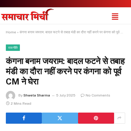
Home
»
कंगना बनाम जयराम: बादल फटने से तबाह मंडी का दौरा नहीं करने पर कंगना को पूर्व CM ने घेरा
राजनीति
कंगना बनाम जयराम: बादल फटने से तबाह
मंडी का दौरा नहीं करने पर कंगना को पूर्व
CM ने घेरा
By
Shweta Sharma
5 July 2025
No Comments
2 Mins Read