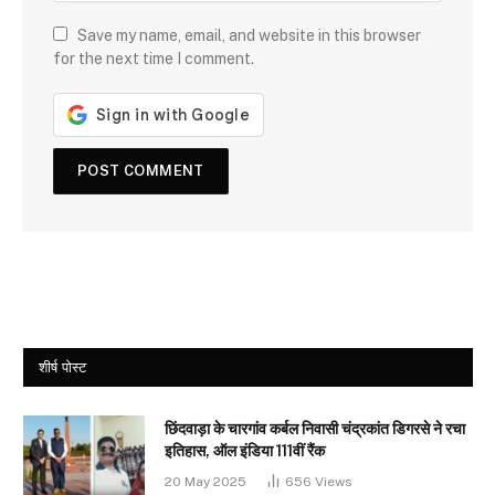
Save my name, email, and website in this browser
for the next time I comment.
शीर्ष पोस्ट
छिंदवाड़ा के चारगांव कर्बल निवासी चंद्रकांत डिगरसे ने रचा
इतिहास, ऑल इंडिया 111वीं रैंक
20 May 2025
656
Views