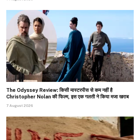
The Odyssey Review: किसी मास्टरपीस से कम नहीं है
Christopher Nolan की फिल्म, इस एक गलती ने किया मजा खराब
7 August 2026