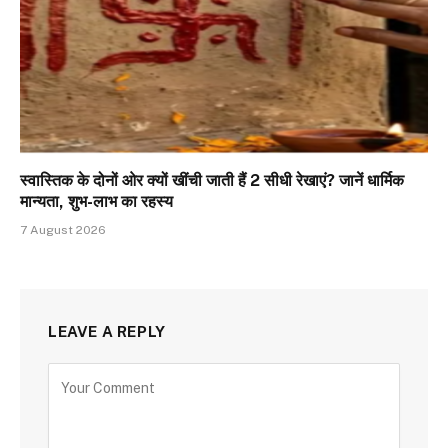
स्वास्तिक के दोनों ओर क्यों खींची जाती हैं 2 सीधी रेखाएं? जानें धार्मिक
मान्यता, शुभ-लाभ का रहस्य
7 August 2026
LEAVE A REPLY