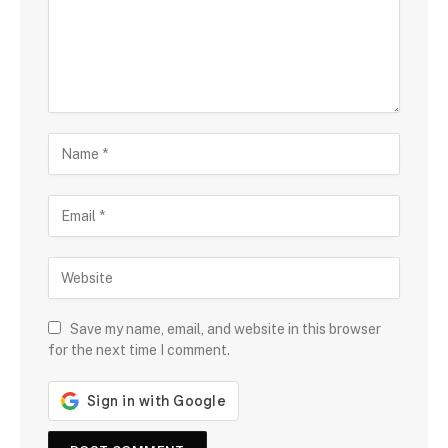
Save my name, email, and website in this browser
for the next time I comment.