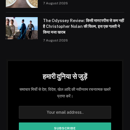
7 August 2026
The Odyssey Review: किसी मास्टरपीस से कम नहीं
है Christopher Nolan की फिल्म, इस एक गलती ने
किया मजा खराब
7 August 2026
हमारी दुनिया से जुड़ें
समाचार मिर्ची से देश, विदेश, खेल आदि की नवीनतम रचनात्मक खबरें
प्राप्त करें।