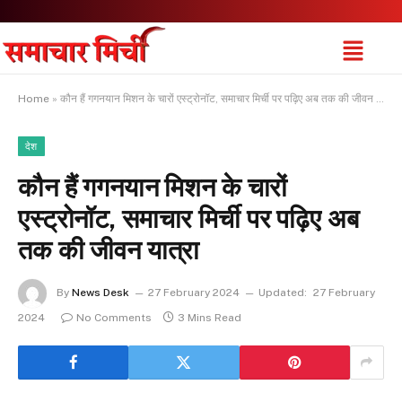
Home
»
कौन हैं गगनयान मिशन के चारों एस्ट्रोनॉट, समाचार मिर्ची पर पढ़िए अब तक की जीवन यात्रा
देश
कौन हैं गगनयान मिशन के चारों
एस्ट्रोनॉट, समाचार मिर्ची पर पढ़िए अब
तक की जीवन यात्रा
By
News Desk
27 February 2024
Updated:
27 February
2024
No Comments
3 Mins Read