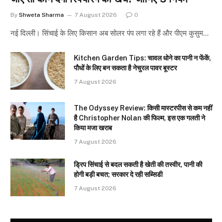
By
Shweta Sharma
7 August 2026
0
नई दिल्ली। सिंचाई के लिए किसान अब सोलर पंप लगा रहे हैं और पीएम कुसुम…
Kitchen Garden Tips: चावल धोने का पानी न फेंकें,
पौधों के लिए बन सकता है नेचुरल पावर बूस्टर
7 August 2026
The Odyssey Review: किसी मास्टरपीस से कम नहीं
है Christopher Nolan की फिल्म, इस एक गलती ने
किया मजा खराब
7 August 2026
ड्रिप सिंचाई से बदल सकती है खेती की तस्वीर, पानी की
होगी बड़ी बचत; सरकार दे रही सब्सिडी
7 August 2026