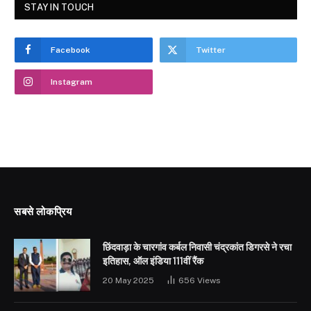
STAY IN TOUCH
Facebook
Twitter
Instagram
सबसे लोकप्रिय
छिंदवाड़ा के चारगांव कर्बल निवासी चंद्रकांत डिगरसे ने रचा
इतिहास, ऑल इंडिया 111वीं रैंक
20 May 2025
656
Views