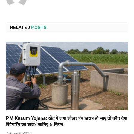
RELATED
POSTS
PM Kusum Yojana: खेत में लगा सोलर पंप खराब हो जाए तो कौन देगा
रिपेयरिंग का खर्च? जानिए 5 नियम
7 August 2026