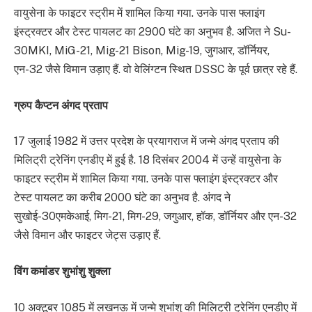
वायुसेना के फाइटर स्ट्रीम में शामिल किया गया. उनके पास फ्लाइंग
इंस्ट्रक्टर और टेस्ट पायलट का 2900 घंटे का अनुभव है. अजित ने Su-
30MKI, MiG-21, Mig-21 Bison, Mig-19, जुगआर, डॉर्नियर,
एन-32 जैसे विमान उड़ाए हैं. वो वेलिंग्टन स्थित DSSC के पूर्व छात्र रहे हैं.
ग्रुप कैप्टन अंगद प्रताप
17 जुलाई 1982 में उत्तर प्रदेश के प्रयागराज में जन्मे अंगद प्रताप की
मिलिट्री ट्रेनिंग एनडीए में हुई है. 18 दिसंबर 2004 में उन्हें वायुसेना के
फाइटर स्ट्रीम में शामिल किया गया. उनके पास फ्लाइंग इंस्ट्रक्टर और
टेस्ट पायलट का करीब 2000 घंटे का अनुभव है. अंगद ने
सुखोई-30एमकेआई, मिग-21, मिग-29, जगुआर, हॉक, डॉर्नियर और एन-32
जैसे विमान और फाइटर जेट्स उड़ाए हैं.
विंग कमांडर शुभांशु शुक्ला
10 अक्टूबर 1085 में लखनऊ में जन्मे शुभांशु की मिलिट्री ट्रेनिंग एनडीए में