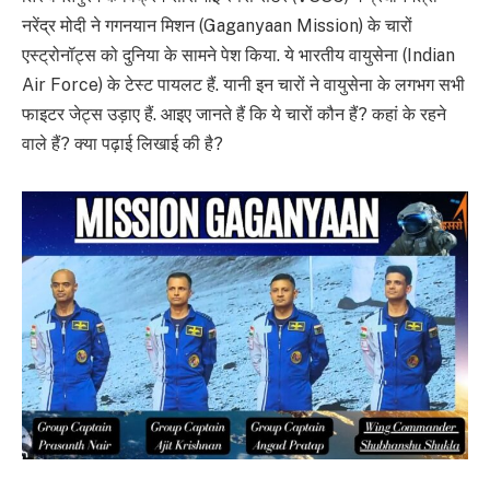
नरेंद्र मोदी ने गगनयान मिशन (Gaganyaan Mission) के चारों
एस्ट्रोनॉट्स को दुनिया के सामने पेश किया. ये भारतीय वायुसेना (Indian
Air Force) के टेस्ट पायलट हैं. यानी इन चारों ने वायुसेना के लगभग सभी
फाइटर जेट्स उड़ाए हैं. आइए जानते हैं कि ये चारों कौन हैं? कहां के रहने
वाले हैं? क्या पढ़ाई लिखाई की है?