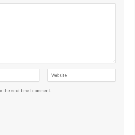
or the next time I comment.