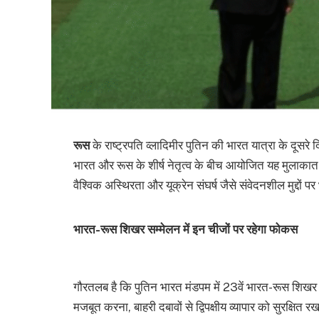
रूस
के राष्ट्रपति व्लादिमीर पुतिन की भारत यात्रा के दूस
भारत और रूस के शीर्ष नेतृत्व के बीच आयोजित यह मुलाकात न क
वैश्विक अस्थिरता और यूक्रेन संघर्ष जैसे संवेदनशील मुद्दों
भारत-रूस शिखर सम्मेलन में इन चीजों पर रहेगा फोकस
गौरतलब है कि पुतिन भारत मंडपम में 23वें भारत-रूस शिखर सम
मजबूत करना, बाहरी दबावों से द्विपक्षीय व्यापार को सुरक्षि