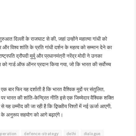
ुरुआत दिल्ली के राजघाट से की, जहां उन्होंने महात्मा गांधी को
र विश्व शांति के प्रति गांधी दर्शन के महत्व को सम्मान देने का
्ट्रपति द्रौपदी मुर्मु और प्रधानमंत्री नरेंद्र मोदी ने उनका
िन को गार्ड ऑफ ऑनर प्रदान किया गया, जो कि भारत की सर्वोच्च
 एक बार फिर यह दर्शाती है कि भारत वैश्विक मुद्दों पर संतुलित,
पर भारत की शांति-केन्द्रित नीति इसे एक जिम्मेदार वैश्विक शक्ति
 यह उम्मीद की जा रही है कि द्विपक्षीय रिश्तों में नई ऊर्जा आएगी,
ों के अनुरूप सहयोग को आगे बढ़ाएंगे।
peration
defence-strategy
delhi
dialogue