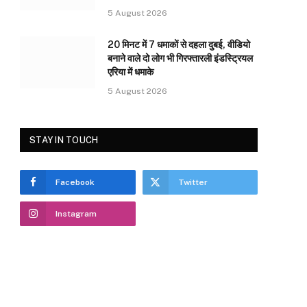
5 August 2026
20 मिनट में 7 धमाकों से दहला दुबई, वीडियो
बनाने वाले दो लोग भी गिरफ्तारली इंडस्ट्रियल
एरिया में धमाके
5 August 2026
STAY IN TOUCH
Facebook
Twitter
Instagram