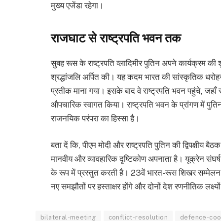
मुख्य एजेंडा रहेगा।
राजघाट से राष्ट्रपति भवन तक
सुबह रूस के राष्ट्रपति व्लादिमीर पुतिन अपने कार्यक्रम की श
श्रद्धांजलि अर्पित की। यह कदम भारत की सांस्कृतिक धरोहर औ
प्रतीक माना गया। इसके बाद वे राष्ट्रपति भवन पहुंचे, जहाँ राष
औपचारिक स्वागत किया। राष्ट्रपति भवन के प्रांगण में पुत
राजनयिक परंपरा का हिस्सा है।
बता दें कि, पीएम मोदी और राष्ट्रपति पुतिन की द्विपक्षीय बैठक
मानवीय और व्यावहारिक दृष्टिकोण अपनाता है। यूक्रेन संघर्ष 
के रूप में प्रस्तुत करती है। 23वें भारत-रूस शिखर सम्मेलन से
नए समझौतों पर हस्ताक्षर होंगे और दोनों देश रणनीतिक लक्ष्य
bilateral-meeting
conflict-resolution
defence-coo