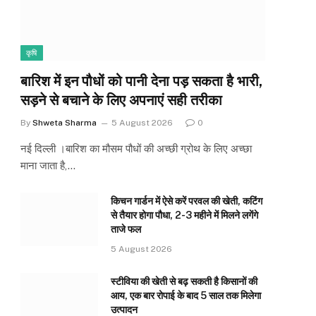
कृषि
बारिश में इन पौधों को पानी देना पड़ सकता है भारी,
सड़ने से बचाने के लिए अपनाएं सही तरीका
By
Shweta Sharma
5 August 2026
0
नई दिल्ली ।बारिश का मौसम पौधों की अच्छी ग्रोथ के लिए अच्छा
माना जाता है,…
किचन गार्डन में ऐसे करें परवल की खेती, कटिंग
से तैयार होगा पौधा, 2-3 महीने में मिलने लगेंगे
ताजे फल
5 August 2026
स्टीविया की खेती से बढ़ सकती है किसानों की
आय, एक बार रोपाई के बाद 5 साल तक मिलेगा
उत्पादन