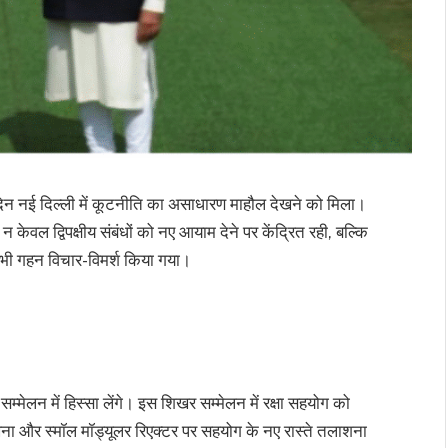
रे दिन नई दिल्ली में कूटनीति का असाधारण माहौल देखने को मिला।
ेवल द्विपक्षीय संबंधों को नए आयाम देने पर केंद्रित रही, बल्कि
 पर भी गहन विचार-विमर्श किया गया।
्मेलन में हिस्सा लेंगे। इस शिखर सम्मेलन में रक्षा सहयोग को
त रखना और स्मॉल मॉड्यूलर रिएक्टर पर सहयोग के नए रास्ते तलाशना