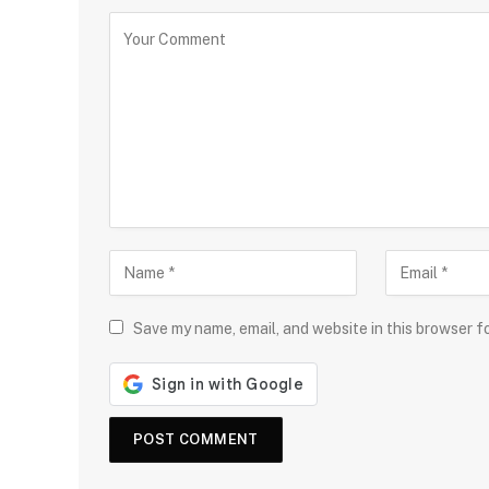
Save my name, email, and website in this browser f