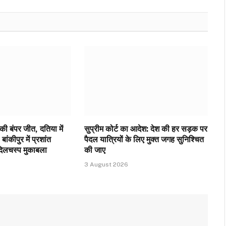
 की बंपर जीत, दतिया में
सुप्रीम कोर्ट का आदेश: देश की हर सड़क पर
बांकीपुर में प्रशांत
पैदल यात्रियों के लिए मुक्त जगह सुनिश्चित
दिलचस्प मुकाबला
की जाए
3 August 2026