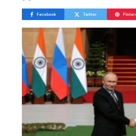
Facebook
Twitter
Pinter