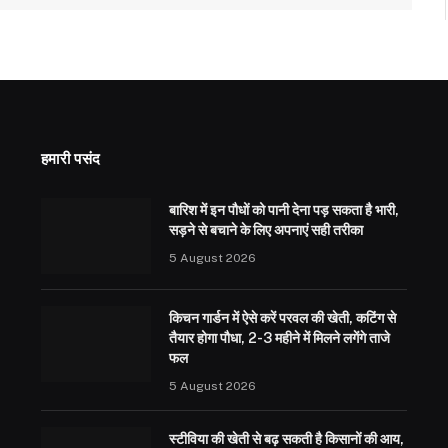
हमारी पसंद
बारिश में इन पौधों को पानी देना पड़ सकता है भारी,
सड़ने से बचाने के लिए अपनाएं सही तरीका
5 August 2026
किचन गार्डन में ऐसे करें परवल की खेती, कटिंग से
तैयार होगा पौधा, 2-3 महीने में मिलने लगेंगे ताजे
फल
5 August 2026
स्टीविया की खेती से बढ़ सकती है किसानों की आय,