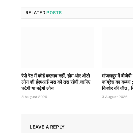
RELATED
POSTS
रेपो रेट में कोई बदलाव नहीं, होम और ऑटो
मांजलपुर में बीजेपी
लोन की ईएमआई जस की तस रहेगी,जानिए
कांग्रेस का कब्जा ; 
घटेगी या बढ़ेगी लोन
किशोर की जीत , 
5 August 2026
3 August 2026
LEAVE A REPLY