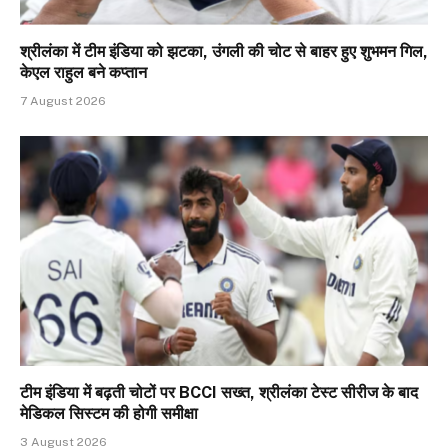
श्रीलंका में टीम इंडिया को झटका, उंगली की चोट से बाहर हुए शुभमन गिल,
केएल राहुल बने कप्तान
7 August 2026
टीम इंडिया में बढ़ती चोटों पर BCCI सख्त, श्रीलंका टेस्ट सीरीज के बाद
मेडिकल सिस्टम की होगी समीक्षा
3 August 2026