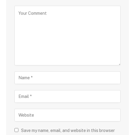
Save my name, email, and website in this browser