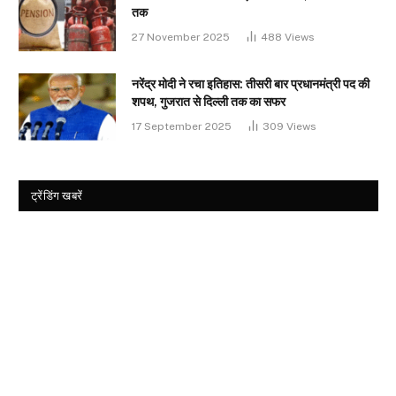
तक
27 November 2025
488
Views
नरेंद्र मोदी ने रचा इतिहास: तीसरी बार प्रधानमंत्री पद की
शपथ, गुजरात से दिल्ली तक का सफर
17 September 2025
309
Views
ट्रेंडिंग खबरें