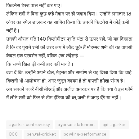
फिटनेस टेस्ट पास नहीं कर पाए।
लेकिन शमी ने बिना कुछ कहे मैदान पर ही जवाब दिया। उन्होंने लगातार 18
ओवर का स्पेल डालकर यह साबित किया कि उनकी फिटनेस में कोई कमी
नहीं है।
उनकी औसत गति 140 किलोमीटर प्रति घंटा से ऊपर रही, जो यह दिखाता
है कि वह पुराने शमी की तरह लय में लौट चुके हैं मोहम्मद शमी की यह वापसी
केवल एक प्रदर्शन नहीं, बल्कि
एक संदेश
है —
कि सच्चे खिलाड़ी कभी हार नहीं मानते।
बता दें कि, उन्होंने अपने खेल, मेहनत और समर्पण से यह दिखा दिया कि चाहे
कितनी भी आलोचना हो, अगर जुनून कायम है तो वापसी हमेशा संभव है।
अब सबकी नजरें बीसीसीआई और अजीत अगरकर पर हैं कि क्या वे इस फॉर्म
में लौटे शमी को फिर से टीम इंडिया की ब्लू जर्सी में जगह देंगे या नहीं।
agarkar-controversy
agarkar-statement
ajit-agarkar
BCCI
bengal-cricket
bowling-performance