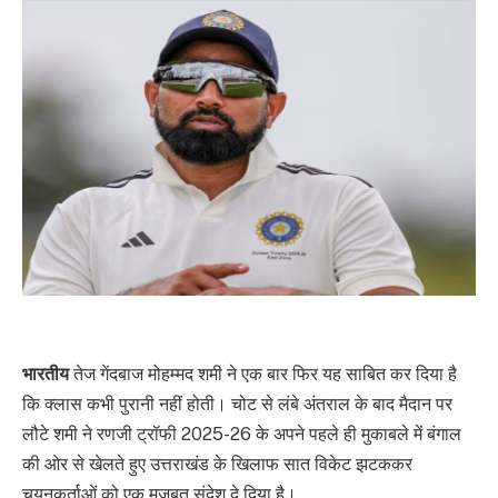
भारतीय
तेज गेंदबाज मोहम्मद शमी ने एक बार फिर यह साबित कर दिया है
कि क्लास कभी पुरानी नहीं होती। चोट से लंबे अंतराल के बाद मैदान पर
लौटे शमी ने रणजी ट्रॉफी 2025-26 के अपने पहले ही मुकाबले में बंगाल
की ओर से खेलते हुए उत्तराखंड के खिलाफ सात विकेट झटककर
चयनकर्ताओं को एक मजबूत संदेश दे दिया है।