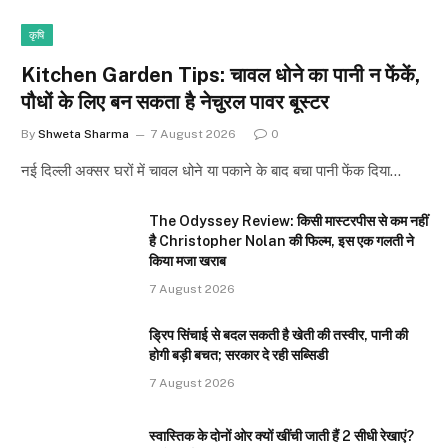
कृषि
Kitchen Garden Tips: चावल धोने का पानी न फेंकें,
पौधों के लिए बन सकता है नेचुरल पावर बूस्टर
By
Shweta Sharma
7 August 2026
0
नई दिल्ली अक्सर घरों में चावल धोने या पकाने के बाद बचा पानी फेंक दिया…
The Odyssey Review: किसी मास्टरपीस से कम नहीं
है Christopher Nolan की फिल्म, इस एक गलती ने
किया मजा खराब
7 August 2026
ड्रिप सिंचाई से बदल सकती है खेती की तस्वीर, पानी की
होगी बड़ी बचत; सरकार दे रही सब्सिडी
7 August 2026
स्वास्तिक के दोनों ओर क्यों खींची जाती हैं 2 सीधी रेखाएं?