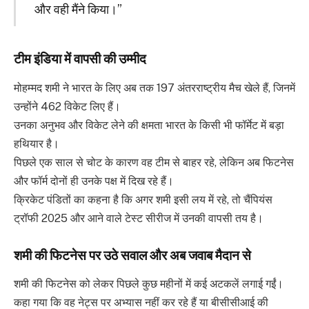
और वही मैंने किया।”
टीम इंडिया में वापसी की उम्मीद
मोहम्मद शमी ने भारत के लिए अब तक 197 अंतरराष्ट्रीय मैच खेले हैं, जिनमें
उन्होंने 462 विकेट लिए हैं।
उनका अनुभव और विकेट लेने की क्षमता भारत के किसी भी फॉर्मेट में बड़ा
हथियार है।
पिछले एक साल से चोट के कारण वह टीम से बाहर रहे, लेकिन अब फिटनेस
और फॉर्म दोनों ही उनके पक्ष में दिख रहे हैं।
क्रिकेट पंडितों का कहना है कि अगर शमी इसी लय में रहे, तो चैंपियंस
ट्रॉफी 2025 और आने वाले टेस्ट सीरीज में उनकी वापसी तय है।
शमी की फिटनेस पर उठे सवाल और अब जवाब मैदान से
शमी की फिटनेस को लेकर पिछले कुछ महीनों में कई अटकलें लगाई गईं।
कहा गया कि वह नेट्स पर अभ्यास नहीं कर रहे हैं या बीसीसीआई की