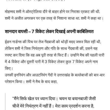
मोहम्मद शमी ने ऑस्ट्रेलिया दौरे से बाहर होने पर निराशा प्रकट की थी.
शमी ने अजीत अगरकर पर एक तरह से निशाना साधा था. शमी ने कहा था।
शानदार वापसी – 7 विकेट लेकर दिखाई अपनी काबिलियत
ईडन गार्डन्स की पिच पर तेज गेंदबाजों को थोड़ी मदद जरूर मिल रही थी,
लेकिन शमी ने जिस नियंत्रण और गति के साथ गेंदबाजी की, उसने यह
स्पष्ट कर दिया कि वह अब पूरी तरह से फिट हैं। उन्होंने मैच की पहली पारी
में 4 विकेट और दूसरी पारी में 3 विकेट लेकर कुल 7 विकेट अपने नाम
किए।
उनकी इनस्विंग और आउटस्विंग गेंदों ने उत्तराखंड के बल्लेबाजों को बार-बार
परेशान किया। शमी ने मैच के बाद कहा,
“मैंने सिर्फ खेल पर ध्यान दिया। चयन या बयानबाजी जैसी
चीजें मेरे नियंत्रण में नहीं हैं। मेरा काम प्रदर्शन करना है,