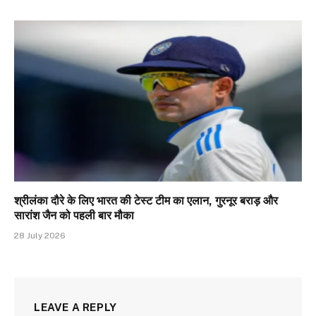
श्रीलंका दौरे के लिए भारत की टेस्ट टीम का एलान, गुरनूर बराड़ और
सारांश जैन को पहली बार मौका
28 July 2026
LEAVE A REPLY