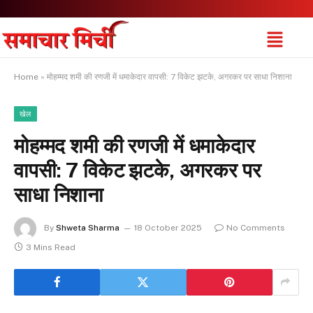
Home
»
मोहम्मद शमी की रणजी में धमाकेदार वापसी: 7 विकेट झटके, अगरकर पर साधा निशाना
खेल
मोहम्मद शमी की रणजी में धमाकेदार
वापसी: 7 विकेट झटके, अगरकर पर
साधा निशाना
By
Shweta Sharma
18 October 2025
No Comments
3 Mins Read