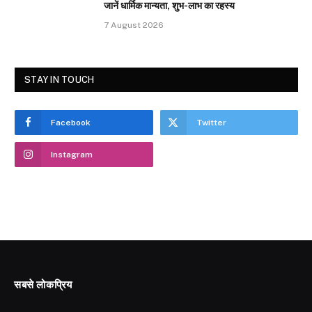
जानें धार्मिक मान्यता, शुभ-लाभ का रहस्य
7 August 2026
STAY IN TOUCH
Facebook
Twitter
Instagram
सबसे लोकप्रिय