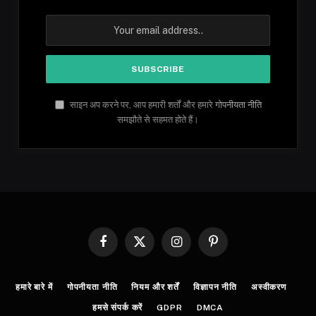
साइन अप करने पर, आप हमारी शर्तों और हमारे
गोपनीयता नीति
समझौते से सहमत होते हैं।
Facebook
X
Instagram
Pinterest
(Twitter)
हमारे बारे में
गोपनीयता नीति
नियम और शर्तें
विज्ञापन नीति
अस्वीकरण
हमसे संपर्क करें
GDPR
DMCA