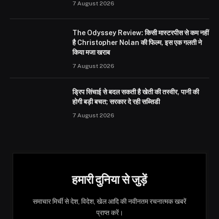
7 August 2026
The Odyssey Review: किसी मास्टरपीस से कम नहीं
है Christopher Nolan की फिल्म, इस एक गलती ने
किया मजा खराब
7 August 2026
ड्रिप सिंचाई से बदल सकती है खेती की तस्वीर, पानी की
होगी बड़ी बचत; सरकार दे रही सब्सिडी
7 August 2026
हमारी दुनिया से जुड़ें
समाचार मिर्ची से देश, विदेश, खेल आदि की नवीनतम रचनात्मक खबरें
प्राप्त करें।