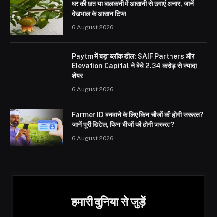
घर की छत या बालकनी में आसानी से उगाएं अनार, जानें
देखभाल के आसान टिप्स
6 August 2026
Paytm में बड़ा ब्लॉक डील: SAIF Partners और
Elevation Capital ने बेचे 2.34 करोड़ से ज्यादा
शेयर
6 August 2026
Farmer ID बनवाने के लिए किन चीजों की होगी जरूरत?
जानें पूरी डिटेल, किन चीजों की होगी जरूरत?
6 August 2026
हमारी दुनिया से जुड़ें