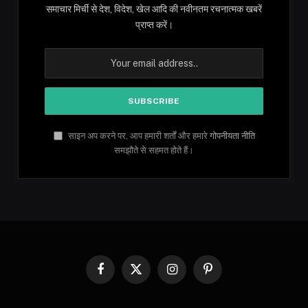
समाचार मिर्ची से देश, विदेश, खेल आदि की नवीनतम रचनात्मक खबरें
प्राप्त करें।
साइन अप करने पर, आप हमारी शर्तों और हमारे
गोपनीयता नीति
समझौते से सहमत होते हैं।
Facebook
X
Instagram
Pinterest
(Twitter)