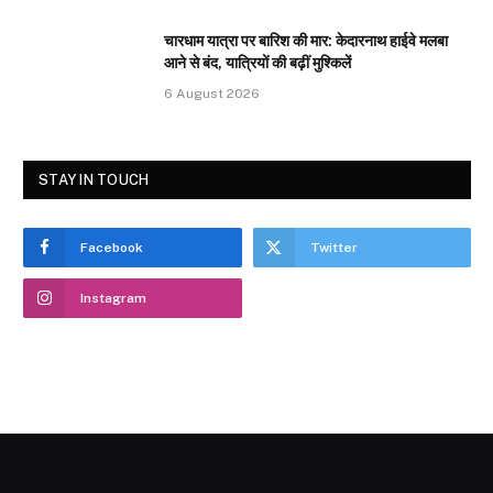
चारधाम यात्रा पर बारिश की मार: केदारनाथ हाईवे मलबा
आने से बंद, यात्रियों की बढ़ीं मुश्किलें
6 August 2026
STAY IN TOUCH
Facebook
Twitter
Instagram