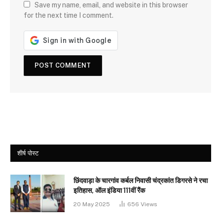
Save my name, email, and website in this browser
for the next time I comment.
शीर्ष पोस्ट
छिंदवाड़ा के चारगांव कर्बल निवासी चंद्रकांत डिगरसे ने रचा
इतिहास, ऑल इंडिया 111वीं रैंक
20 May 2025
656
Views