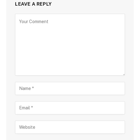
LEAVE A REPLY