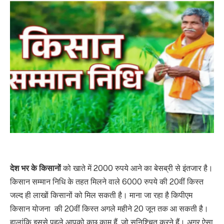
देश भर के किसानों
को खाते में 2000 रुपये आने का बेसब्री से इंतजार है।
किसान सम्मान निधि के तहत मिलने वाले 6000 रुपये की 20वीं किस्त
जल्द ही लाखों किसानों को मिल सकती है। माना जा रहा है किपीएम
किसान योजना
की 20वीं किस्त अगले महीने 20 जून तक आ सकती है।
हालांकि इससे पहले आपको कुछ काम हैं, जो सुनिश्चित करने हैं। अगर ऐसा