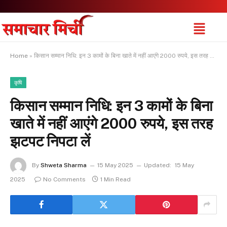
Home
»
किसान सम्मान निधि: इन 3 कामों के बिना खाते में नहीं आएंगे 2000 रुपये, इस तरह झटपट निपटा लें
कृषि
किसान सम्मान निधि: इन 3 कामों के बिना
खाते में नहीं आएंगे 2000 रुपये, इस तरह
झटपट निपटा लें
By
Shweta Sharma
15 May 2025
Updated:
15 May
2025
No Comments
1 Min Read