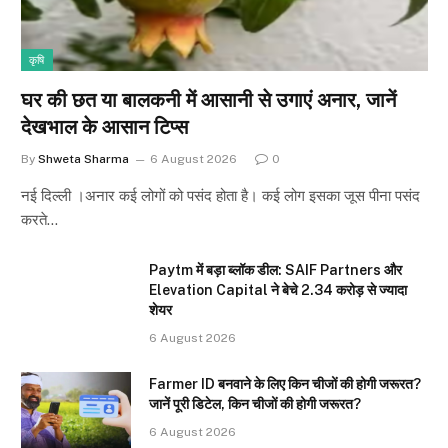
कृषि
घर की छत या बालकनी में आसानी से उगाएं अनार, जानें
देखभाल के आसान टिप्स
By
Shweta Sharma
6 August 2026
0
नई दिल्ली ।अनार कई लोगों को पसंद होता है। कई लोग इसका जूस पीना पसंद
करते…
Paytm में बड़ा ब्लॉक डील: SAIF Partners और
Elevation Capital ने बेचे 2.34 करोड़ से ज्यादा
शेयर
6 August 2026
Farmer ID बनवाने के लिए किन चीजों की होगी जरूरत?
जानें पूरी डिटेल, किन चीजों की होगी जरूरत?
6 August 2026