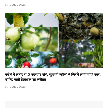
6 August 2026
बगीचे में लगाएं ये 5 फलदार पौधे, कुछ ही महीनों में मिलने लगेंगे ताजे फल,
जानिए सही देखभाल का तरीका
6 August 2026