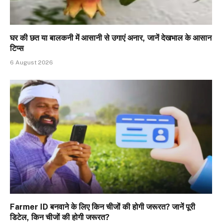
घर की छत या बालकनी में आसानी से उगाएं अनार, जानें देखभाल के आसान
टिप्स
6 August 2026
Farmer ID बनवाने के लिए किन चीजों की होगी जरूरत? जानें पूरी
डिटेल, किन चीजों की होगी जरूरत?