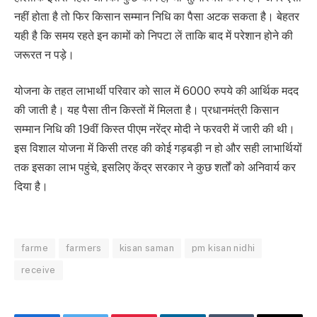
नहीं होता है तो फिर किसान सम्मान निधि का पैसा अटक सकता है। बेहतर
यही है कि समय रहते इन कामों को निपटा लें ताकि बाद में परेशान होने की
जरूरत न पड़े।
योजना के तहत लाभार्थी परिवार को साल में 6000 रुपये की आर्थिक मदद
की जाती है। यह पैसा तीन किस्तों में मिलता है। प्रधानमंत्री किसान
सम्मान निधि की 19वीं किस्त पीएम नरेंद्र मोदी ने फरवरी में जारी की थी।
इस विशाल योजना में किसी तरह की कोई गड़बड़ी न हो और सही लाभार्थियों
तक इसका लाभ पहुंचे, इसलिए केंद्र सरकार ने कुछ शर्तों को अनिवार्य कर
दिया है।
farme
farmers
kisan saman
pm kisan nidhi
receive