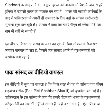
Sindoor) के बाद पाकिस्तान द्वारा हमले की नाकाम कोशिश के बाद से पूरी
दुनिया में पड़ोसी मुल्क का मजाक बन रहा है। भारत की जवाबी कार्रवाई के
बाद से पाकिस्तान में अपनी ही सरकार के लिए वहां के सांसद खरी-खरी
सुनाना शुरू कर चुके हैं। सांसद ने कहा कि हमारे पीएम तो नरेंद्र मोदी का
नाम भी नहीं ले सकते हैं
इस बीच पाकिस्तानी संसद के अंदर का एक वीडिया सोशल मीडिया पर
जमकर वायरल हो रहा है, जिसमें एक सांसद अपने ही प्रधानमंत्री को
डरपोक बता रहा है।
पाक सांसद का वीडियो वायरल
इस वीडियो में सुना जा सकता है कि किस तरह से वहां के सांसद पाक पीएम
शहबाज शरीफ (Pak PM Shahbaz Sharif) को बुजदिल बता रहे हैं।
पाकिस्तान के इस सांसद ने कहा कि हमारे पीएम तो भारत के प्रधानमंत्री
नरेंद्र मोदी का नाम भी नहीं ले सकते हैं, उन्हें डर लगता है। ऐसा पीएम या