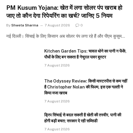
PM Kusum Yojana: खेत में लगा सोलर पंप खराब हो
जाए तो कौन देगा रिपेयरिंग का खर्च? जानिए 5 नियम
By
Shweta Sharma
7 August 2026
0
नई दिल्ली। सिंचाई के लिए किसान अब सोलर पंप लगा रहे हैं और पीएम कुसुम…
Kitchen Garden Tips: चावल धोने का पानी न फेंकें,
पौधों के लिए बन सकता है नेचुरल पावर बूस्टर
7 August 2026
The Odyssey Review: किसी मास्टरपीस से कम नहीं
है Christopher Nolan की फिल्म, इस एक गलती ने
किया मजा खराब
7 August 2026
ड्रिप सिंचाई से बदल सकती है खेती की तस्वीर, पानी की
होगी बड़ी बचत; सरकार दे रही सब्सिडी
7 August 2026