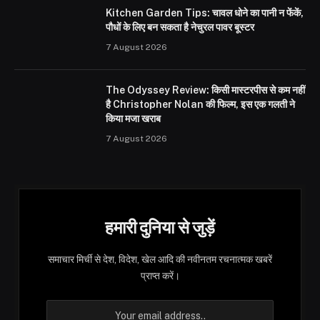
Kitchen Garden Tips: चावल धोने का पानी न फेंकें,
पौधों के लिए बन सकता है नेचुरल पावर बूस्टर
7 August 2026
The Odyssey Review: किसी मास्टरपीस से कम नहीं
है Christopher Nolan की फिल्म, इस एक गलती ने
किया मजा खराब
7 August 2026
हमारी दुनिया से जुड़ें
समाचार मिर्ची से देश, विदेश, खेल आदि की नवीनतम रचनात्मक खबरें
प्राप्त करें।