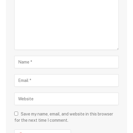
Save my name, email, and website in this browser
for the next time I comment.