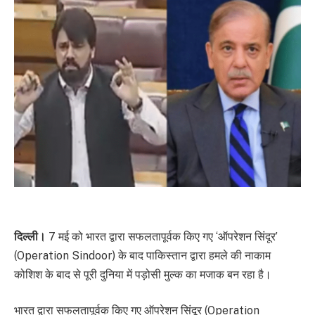
दिल्ली।
7 मई को भारत द्वारा सफलतापूर्वक किए गए ‘ऑपरेशन सिंदूर’
(Operation Sindoor) के बाद पाकिस्तान द्वारा हमले की नाकाम
कोशिश के बाद से पूरी दुनिया में पड़ोसी मुल्क का मजाक बन रहा है।
भारत द्वारा सफलतापूर्वक किए गए ऑपरेशन सिंदूर (Operation