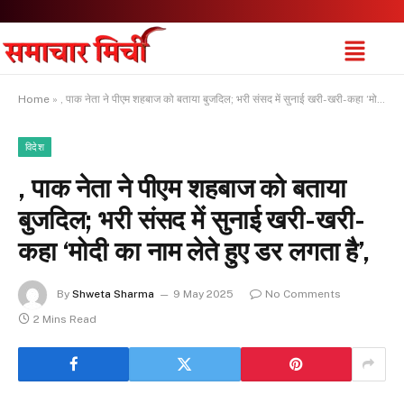
Home
»
, पाक नेता ने पीएम शहबाज को बताया बुजदिल; भरी संसद में सुनाई खरी-खरी-कहा ‘मोदी का नाम लेते हुए डर लगता है’,
विदेश
, पाक नेता ने पीएम शहबाज को बताया
बुजदिल; भरी संसद में सुनाई खरी-खरी-
कहा ‘मोदी का नाम लेते हुए डर लगता है’,
By
Shweta Sharma
9 May 2025
No Comments
2 Mins Read