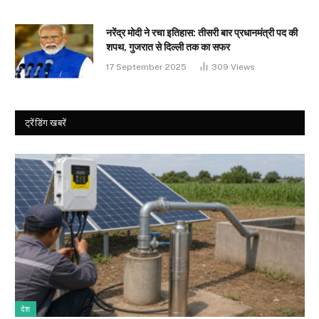
नरेंद्र मोदी ने रचा इतिहास: तीसरी बार प्रधानमंत्री पद की
शपथ, गुजरात से दिल्ली तक का सफर
17 September 2025
309
Views
ट्रेंडिंग खबरें
देश