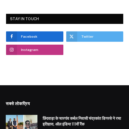
STAY IN TOUCH
Facebook
Twitter
Instagram
सबसे लोकप्रिय
छिंदवाड़ा के चारगांव कर्बल निवासी चंद्रकांत डिगरसे ने रचा
इतिहास, ऑल इंडिया 111वीं रैंक