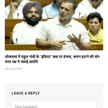
लोकसभा में राहुल गांधी के ‘इडियट’ शब्द पर हंगामा, बयान हटाने की मांग
सत्ता पक्ष ने जताई आपत्ति
29 July 2026
LEAVE A REPLY