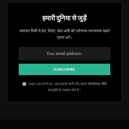
हमारी दुनिया से जुड़ें
समाचार मिर्ची से देश, विदेश, खेल आदि की नवीनतम रचनात्मक खबरें
प्राप्त करें।
साइन अप करने पर, आप हमारी शर्तों और हमारे
गोपनीयता नीति
समझौते से सहमत होते हैं।