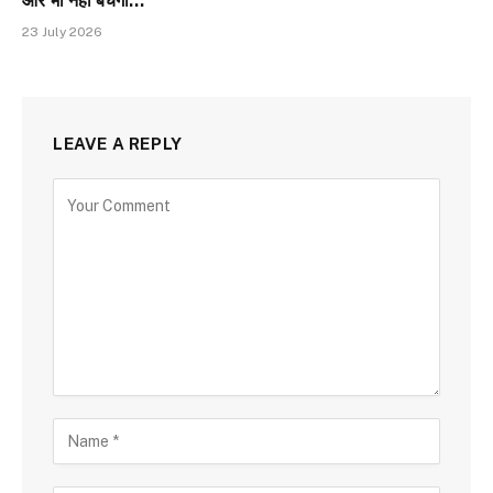
और भी नहीं बेचेगा…
23 July 2026
LEAVE A REPLY