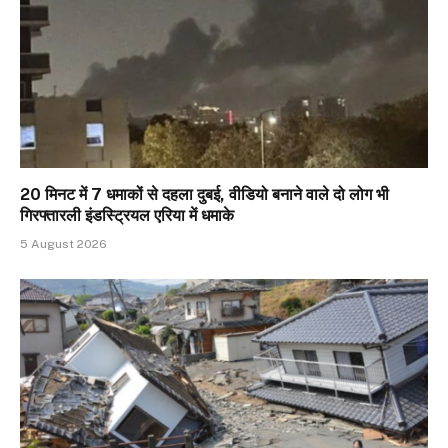
20 मिनट में 7 धमाकों से दहला दुबई, वीडियो बनाने वाले दो लोग भी
गिरफ्तारली इंडस्ट्रियल एरिया में धमाके
5 August 2026