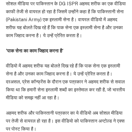
सोशल मीडिया पर पाकिस्तान के DG ISPR अहमद शरीफ का एक वीडिया
काफी तेजी से वायरल हो रहा है जिसमें उन्होंने कहा है कि पाकिस्तानी सेना
(Pakistani Army) एक इस्लामी सेना है। वायरल वीडियो में अहमद
शरीफ यह बोलते दिख रहे हैं कि पाक सेना एक इस्लामी सेना है और उनका
काम जिहाद करना है। ये उन्हें प्रेरित करता है।
‘पाक सेना का काम जिहाद करना है’
वीडियो में अहमद शरीफ यह बोलते दिख रहे हैं कि पाक सेना एक इस्लामी
सेना है और उनका काम जिहाद करना है। ये उन्हें प्रेरित करता है।
दरअसल, प्रेस कॉन्फ्रेंस के दौरान एक पत्रकार ने अहमद शरीफ से सवाल
किया था कि हमारी सेना इस्लामी शब्दों का इस्तेमाल कर रही है, जो भारतीय
मीडिया को समझ नहीं आ रहा है।
अहमद शरीफ और पाकिस्तानी पत्रकार का ये वीडियो अब सोशल मीडिया
पर तेजी से वायरल हो रहा है। इस वीडियो को पाकिस्तान अन्टोल्ड ने एक्स
पर पोस्ट किया है।