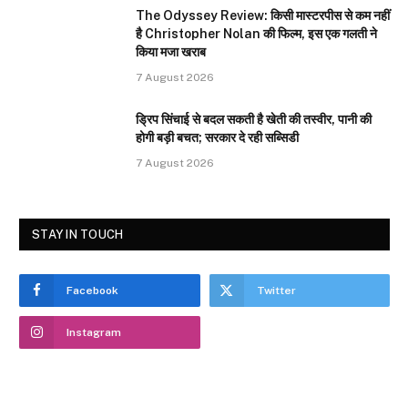
The Odyssey Review: किसी मास्टरपीस से कम नहीं
है Christopher Nolan की फिल्म, इस एक गलती ने
किया मजा खराब
7 August 2026
ड्रिप सिंचाई से बदल सकती है खेती की तस्वीर, पानी की
होगी बड़ी बचत; सरकार दे रही सब्सिडी
7 August 2026
STAY IN TOUCH
Facebook
Twitter
Instagram