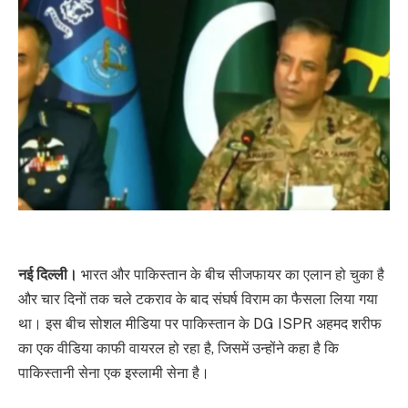
नई दिल्ली।
भारत और पाकिस्तान के बीच सीजफायर का एलान हो चुका है
और चार दिनों तक चले टकराव के बाद संघर्ष विराम का फैसला लिया गया
था। इस बीच सोशल मीडिया पर पाकिस्तान के DG ISPR अहमद शरीफ
का एक वीडिया काफी वायरल हो रहा है, जिसमें उन्होंने कहा है कि
पाकिस्तानी सेना एक इस्लामी सेना है।