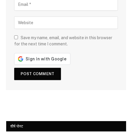
Save my name, email, and website in this browser
for the next time I comment.
शीर्ष पोस्ट