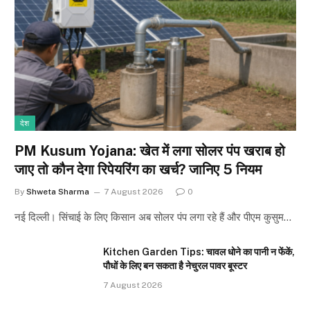
देश
PM Kusum Yojana: खेत में लगा सोलर पंप खराब हो
जाए तो कौन देगा रिपेयरिंग का खर्च? जानिए 5 नियम
By
Shweta Sharma
7 August 2026
0
नई दिल्ली। सिंचाई के लिए किसान अब सोलर पंप लगा रहे हैं और पीएम कुसुम…
Kitchen Garden Tips: चावल धोने का पानी न फेंकें,
पौधों के लिए बन सकता है नेचुरल पावर बूस्टर
7 August 2026