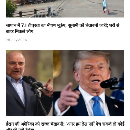
जापान में 7.1 तीव्रता का भीषण भूकंप, सुनामी की चेतावनी जारी; घरों से
बाहर निकले लोग
28 July 2026
ईरान की अमेरिका को सख्त चेतावनी: ‘अगर हम तेल नहीं बेच सकते तो कोई