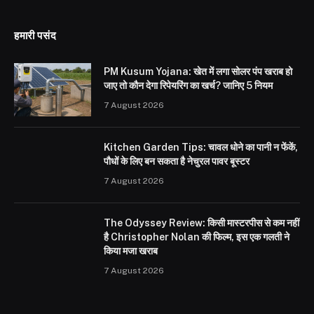
हमारी पसंद
PM Kusum Yojana: खेत में लगा सोलर पंप खराब हो
जाए तो कौन देगा रिपेयरिंग का खर्च? जानिए 5 नियम
7 August 2026
Kitchen Garden Tips: चावल धोने का पानी न फेंकें,
पौधों के लिए बन सकता है नेचुरल पावर बूस्टर
7 August 2026
The Odyssey Review: किसी मास्टरपीस से कम नहीं
है Christopher Nolan की फिल्म, इस एक गलती ने
किया मजा खराब
7 August 2026