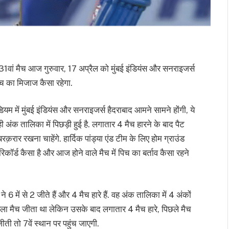
मैच आज गुरुवार, 17 अप्रैल को मुंबई इंडियंस और सनराइजर्स
पिच का मिजाज कैसा रहेगा.
ियम में मुंबई इंडियंस और सनराइजर्स हैदराबाद आमने सामने होंगी, ये
 ही अंक तालिका में पिछड़ी हुई है. लगातार 4 मैच हारने के बाद पैट
ार रखना चाहेंगे. हार्दिक पांड्या एंड टीम के लिए होम ग्राउंड
कॉर्ड कैसा है और आज होने वाले मैच में पिच का बर्ताव कैसा रहने
े 6 में से 2 जीते हैं और 4 मैच हारे हैं. वह अंक तालिका में 4 अंकों
पहला मैच जीता था लेकिन उसके बाद लगातार 4 मैच हारे, पिछले मैच
ती तो 7वें स्थान पर पहुंच जाएगी.