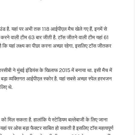
ाउंड है. यहां पर अभी तक 118 आईपीएल मैच खेले गए हैं, इनमें से
 करने वाली टीम 63 बार जीती है. टॉस जीतने वाली टीम यहां 61
ै कि यहां लक्ष्य का पीछा करना अच्छा रहेगा, इसलिए टॉस जीतकर
रसीबी ने मुंबई इंडियंस के खिलाफ 2015 में बनाया था. इसी मैच में
 बड़ा व्यक्तिगत आईपीएल स्कोर है. यहां सबसे अच्छा स्पेल हरभजन
लिए थे.
ने को मिल सकता है. हालांकि ये स्टेडियम बल्लेबाजी के लिए जाना
 यहां पर ओस बड़ा फैक्टर साबित हो सकती है इसलिए टॉस महत्वपूर्ण