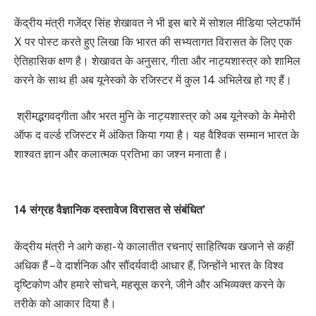
केंद्रीय मंत्री गजेंद्र सिंह शेखावत ने भी इस बारे में सोशल मीडिया प्लेटफॉर्म
X पर पोस्ट करते हुए लिखा कि भारत की सभ्यतागत विरासत के लिए एक
ऐतिहासिक क्षण है। शेखावत के अनुसार, गीता और नाट्यशास्त्र को शामिल
करने के साथ ही अब यूनेस्को के रजिस्टर में कुल 14 अभिलेख हो गए हैं।
श्रीमद्भगवद्गीता और भरत मुनि के नाट्यशास्त्र को अब यूनेस्को के मेमोरी
ऑफ द वर्ल्ड रजिस्टर में अंकित किया गया है। यह वैश्विक सम्मान भारत के
शाश्वत ज्ञान और कलात्मक प्रतिभा का जश्न मनाता है।
14 संग्रह वैज्ञानिक दस्तावेज विरासत से संबंधित’
केंद्रीय मंत्री ने आगे कहा- ये कालातीत रचनाएं साहित्यिक खजाने से कहीं
अधिक हैं – वे दार्शनिक और सौंदर्यवादी आधार हैं, जिन्होंने भारत के विश्व
दृष्टिकोण और हमारे सोचने, महसूस करने, जीने और अभिव्यक्त करने के
तरीके को आकार दिया है।