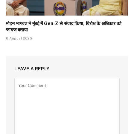
मोहन भागवत ने मुंबई में Gen-Z से संवाद किया, विरोध के अधिकार को
जायज बताया
8 August 2026
LEAVE A REPLY