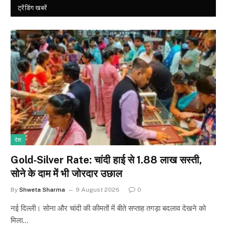
ट्रेंडिंग खबरें
देश
Gold-Silver Rate: चांदी हाई से ₹1.88 लाख सस्ती,
सोने के दाम में भी जोरदार उछाल
By
Shweta Sharma
9 August 2026
0
नई दिल्ली। सोना और चांदी की कीमतों में बीते सप्ताह तगड़ा बदलाव देखने को
मिला…