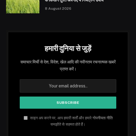
8 August 2026
हमारी दुनिया से जुड़ें
समाचार मिर्ची से देश, विदेश, खेल आदि की नवीनतम रचनात्मक खबरें
प्राप्त करें।
साइन अप करने पर, आप हमारी शर्तों और हमारे
गोपनीयता नीति
समझौते से सहमत होते हैं।