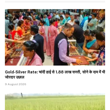
Gold-Silver Rate: चांदी हाई से ₹1.88 लाख सस्ती, सोने के दाम में भी
जोरदार उछाल
9 August 2026