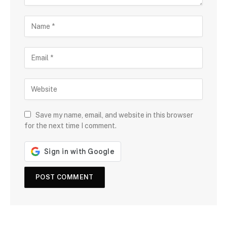
Save my name, email, and website in this browser
for the next time I comment.