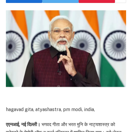
hagavad gita, atyashastra, pm modi, india,
एएनआई, नई दिल्ली।
भगवद गीता और भरत मुनि के नाट्यशास्त्र को