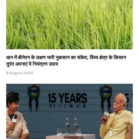
धान में बौनेपन के लक्षण भारी नुकसान का संकेत, विंध्य क्षेत्र के किसान
तुरंत अपनाएं ये नियंत्रण उपाय
8 August 2026