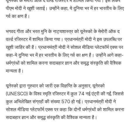
यूनेस्को के मेमोरी ऑफ द वर्ल्ड रजिस्टर में शामिल किया गया। इसे लेकर
पीएम मोदी ने खुशी जताई। उन्होंने कहा, ये दुनिया भर में हर भारतीय के लिए
गर्व का क्षण है।
भगवद गीता और भरत मुनि के नाट्यशास्त्र को यूनेस्को के मेमोरी ऑफ द
वर्ल्ड रजिस्टर में शामिल किया गया। प्रधानमंत्री मोदी ने इस उपलब्धि पर
खुशी जाहिर की है। प्रधानमंत्री मोदी ने सोशल मीडिया प्लेटफॉर्म एक्स पर
कहा-ये दुनिया भर में हर भारतीय के लिए गर्व का क्षण है। उन्होंने आगे कहा-
धर्मग्रंथों को शामिल करना सदाबहार ज्ञान और समृद्ध संस्कृति की वैश्विक
मान्यता है।
यूनेस्को द्वारा गुरुवार को जारी एक विज्ञप्ति के अनुसार, यूनेस्को
(UNESCO) के विश्व स्मृति रजिस्टर में कुल 74 नई एंट्री की गईं, जिससे
कुल अभिलेखित संग्रहों की संख्या 570 हो गई। प्रधानमंत्री मोदी ने
सोशल मीडिया प्लेटफॉर्म एक्स पर कहा कि दोनों धर्मग्रंथों को शामिल करना
सदाबहार ज्ञान और समृद्ध संस्कृति की वैश्विक मान्यता है।