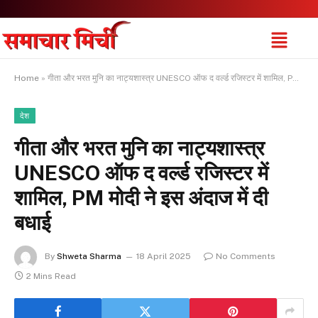
Home
»
गीता और भरत मुनि का नाट्यशास्त्र UNESCO ऑफ द वर्ल्ड रजिस्टर में शामिल, PM मोदी ने इस अंदाज में दी बधाई
देश
गीता और भरत मुनि का नाट्यशास्त्र
UNESCO ऑफ द वर्ल्ड रजिस्टर में
शामिल, PM मोदी ने इस अंदाज में दी
बधाई
By
Shweta Sharma
18 April 2025
No Comments
2 Mins Read