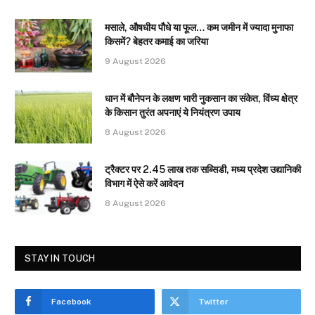
मसाले, औषधीय पौधे या फूल… कम जमीन में ज्यादा मुनाफा
किसमें? बेहतर कमाई का जरिया
9 August 2026
धान में बौनेपन के लक्षण भारी नुकसान का संकेत, विंध्य क्षेत्र
के किसान तुरंत अपनाएं ये नियंत्रण उपाय
8 August 2026
ट्रैक्टर पर 2.45 लाख तक सब्सिडी, मध्य प्रदेश उद्यानिकी
विभाग में ऐसे करें आवेदन
8 August 2026
STAY IN TOUCH
Facebook
Twitter