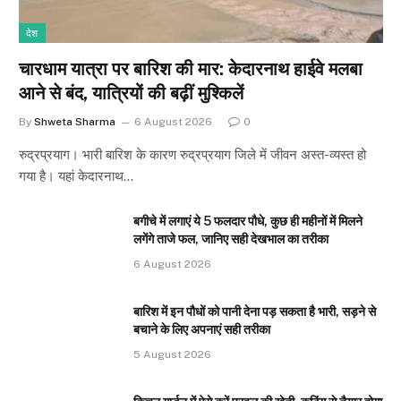
देश
चारधाम यात्रा पर बारिश की मार: केदारनाथ हाईवे मलबा
आने से बंद, यात्रियों की बढ़ीं मुश्किलें
By
Shweta Sharma
6 August 2026
0
रुद्रप्रयाग। भारी बारिश के कारण रुद्रप्रयाग जिले में जीवन अस्त-व्यस्त हो
गया है। यहां केदारनाथ…
बगीचे में लगाएं ये 5 फलदार पौधे, कुछ ही महीनों में मिलने
लगेंगे ताजे फल, जानिए सही देखभाल का तरीका
6 August 2026
बारिश में इन पौधों को पानी देना पड़ सकता है भारी, सड़ने से
बचाने के लिए अपनाएं सही तरीका
5 August 2026