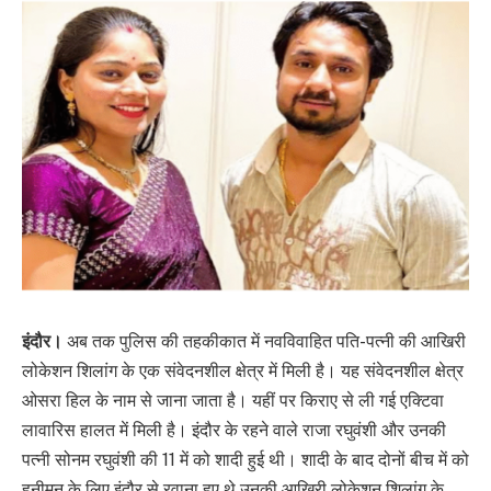
इंदौर।
अब तक पुलिस की तहकीकात में नवविवाहित पति-पत्नी की आखिरी
लोकेशन शिलांग के एक संवेदनशील क्षेत्र में मिली है। यह संवेदनशील क्षेत्र
ओसरा हिल के नाम से जाना जाता है। यहीं पर किराए से ली गई एक्टिवा
लावारिस हालत में मिली है। इंदौर के रहने वाले राजा रघुवंशी और उनकी
पत्नी सोनम रघुवंशी की 11 में को शादी हुई थी। शादी के बाद दोनों बीच में को
हनीमून के लिए इंदौर से रवाना हुए थे उनकी आखिरी लोकेशन शिलांग के