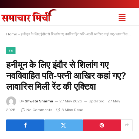
Home
»
हनीमून के लिए इंदौर से शिलांग गए नवविवाहित पति-पत्नी आखिर कहां गए? लावारिस मिली रेंट की एक्टिवा
देश
हनीमून के लिए इंदौर से शिलांग गए
नवविवाहित पति-पत्नी आखिर कहां गए?
लावारिस मिली रेंट की एक्टिवा
By
Shweta Sharma
27 May 2025
Updated:
27 May
2025
No Comments
3 Mins Read