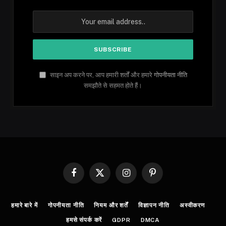
साइन अप करने पर, आप हमारी शर्तों और हमारे
गोपनीयता नीति
समझौते से सहमत होते हैं।
Facebook
X
Instagram
Pinterest
(Twitter)
हमारे बारे में
गोपनीयता नीति
नियम और शर्तें
विज्ञापन नीति
अस्वीकरण
हमसे संपर्क करें
GDPR
DMCA