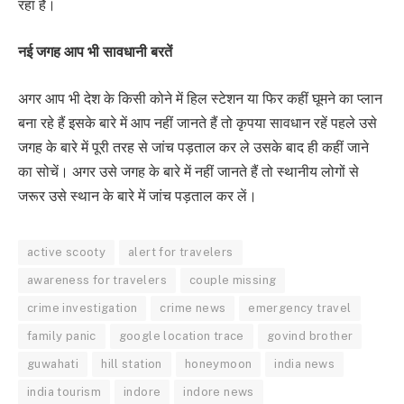
रहा है।
नई जगह आप भी सावधानी बरतें
अगर आप भी देश के किसी कोने में हिल स्टेशन या फिर कहीं घूमने का प्लान
बना रहे हैं इसके बारे में आप नहीं जानते हैं तो कृपया सावधान रहें पहले उसे
जगह के बारे में पूरी तरह से जांच पड़ताल कर ले उसके बाद ही कहीं जाने
का सोचें। अगर उसे जगह के बारे में नहीं जानते हैं तो स्थानीय लोगों से
जरूर उसे स्थान के बारे में जांच पड़ताल कर लें।
active scooty
alert for travelers
awareness for travelers
couple missing
crime investigation
crime news
emergency travel
family panic
google location trace
govind brother
guwahati
hill station
honeymoon
india news
india tourism
indore
indore news