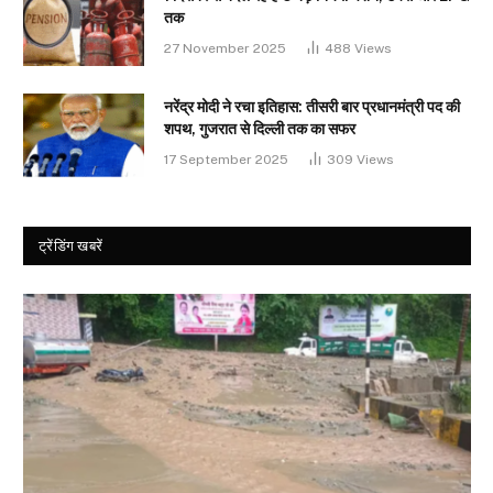
तक
27 November 2025
488
Views
नरेंद्र मोदी ने रचा इतिहास: तीसरी बार प्रधानमंत्री पद की
शपथ, गुजरात से दिल्ली तक का सफर
17 September 2025
309
Views
ट्रेंडिंग खबरें