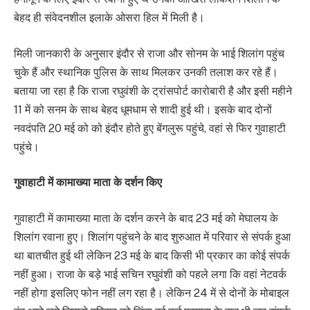
बेहद ही संवेदनशील इलाके ओसरा हिल में मिली है।
मिली जानकारी के अनुसार इंदौर से राजा और सोनम के भाई शिलांग पहुंच
चुके हैं और स्थानिक पुलिस के साथ मिलकर उनकी तलाश कर रहे हैं।
बताया जा रहा है कि राजा रघुवंशी के ट्रांसपोर्ट कारोबारी है और इसी महीने
11 में को सनम के साथ बेहद धूमधाम से शादी हुई थी। इसके बाद दोनों
नवदंपति 20 मई को को इंदौर होते हुए बेंगलुरू पहुंचे, वहां से फिर गुवाहाटी
पहुंचे।
गुवाहाटी में कामाख्या माता के दर्शन किए
गुवाहाटी में कामाख्या माता के दर्शन करने के बाद 23 मई को मेघालय के
शिलांग रवाना हुए। शिलांग पहुंचने के बाद शुरुआत में परिवार से संपर्क हुआ
था बातचीत हुई थी लेकिन 23 मई के बाद किसी भी प्रकार का कोई संपर्क
नहीं हुआ। राजा के बड़े भाई सचिन रघुवंशी को पहले लगा कि वहां नेटवर्क
नहीं होगा इसलिए फोन नहीं लग रहा है। लेकिन 24 में से दोनों के मोबाइल