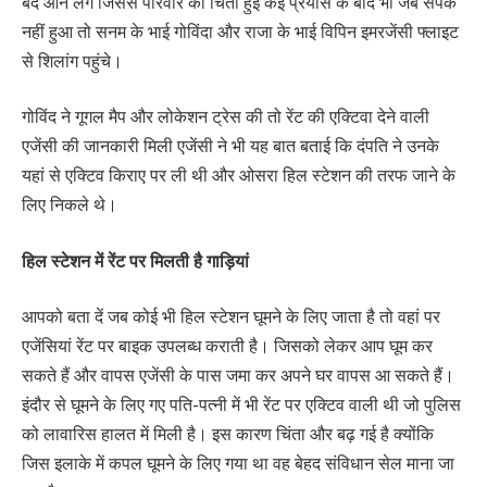
बंद आने लगे जिससे परिवार को चिंता हुई कई प्रयास के बाद भी जब संपर्क
नहीं हुआ तो सनम के भाई गोविंदा और राजा के भाई विपिन इमरजेंसी फ्लाइट
से शिलांग पहुंचे।
गोविंद ने गूगल मैप और लोकेशन ट्रेस की तो रेंट की एक्टिवा देने वाली
एजेंसी की जानकारी मिली एजेंसी ने भी यह बात बताई कि दंपति ने उनके
यहां से एक्टिव किराए पर ली थी और ओसरा हिल स्टेशन की तरफ जाने के
लिए निकले थे।
हिल स्टेशन में रेंट पर मिलती है गाड़ियां
आपको बता दें जब कोई भी हिल स्टेशन घूमने के लिए जाता है तो वहां पर
एजेंसियां रेंट पर बाइक उपलब्ध कराती है। जिसको लेकर आप घूम कर
सकते हैं और वापस एजेंसी के पास जमा कर अपने घर वापस आ सकते हैं।
इंदौर से घूमने के लिए गए पति-पत्नी में भी रेंट पर एक्टिव वाली थी जो पुलिस
को लावारिस हालत में मिली है। इस कारण चिंता और बढ़ गई है क्योंकि
जिस इलाके में कपल घूमने के लिए गया था वह बेहद संविधान सेल माना जा