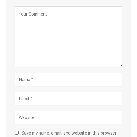
Save my name, email, and website in this browser