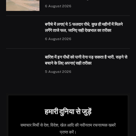
6 August 2026
बगीचे में लगाएं ये 5 फलदार पौधे, कुछ ही महीनों में मिलने
लगेंगे ताजे फल, जानिए सही देखभाल का तरीका
6 August 2026
बारिश में इन पौधों को पानी देना पड़ सकता है भारी, सड़ने से
बचाने के लिए अपनाएं सही तरीका
5 August 2026
हमारी दुनिया से जुड़ें
समाचार मिर्ची से देश, विदेश, खेल आदि की नवीनतम रचनात्मक खबरें
प्राप्त करें।