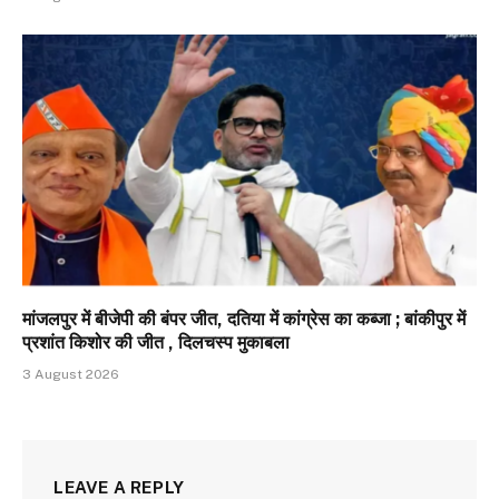
मांजलपुर में बीजेपी की बंपर जीत, दतिया में कांग्रेस का कब्जा ; बांकीपुर में
प्रशांत किशोर की जीत , दिलचस्प मुकाबला
3 August 2026
LEAVE A REPLY