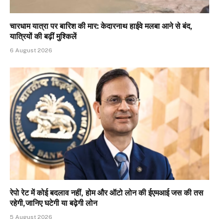
चारधाम यात्रा पर बारिश की मार: केदारनाथ हाईवे मलबा आने से बंद,
यात्रियों की बढ़ीं मुश्किलें
6 August 2026
रेपो रेट में कोई बदलाव नहीं, होम और ऑटो लोन की ईएमआई जस की तस
रहेगी,जानिए घटेगी या बढ़ेगी लोन
5 August 2026