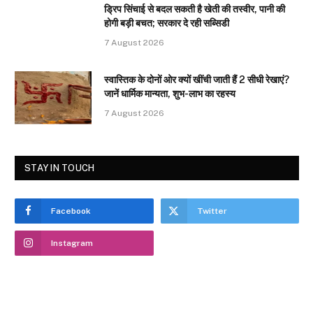
ड्रिप सिंचाई से बदल सकती है खेती की तस्वीर, पानी की
होगी बड़ी बचत; सरकार दे रही सब्सिडी
7 August 2026
स्वास्तिक के दोनों ओर क्यों खींची जाती हैं 2 सीधी रेखाएं?
जानें धार्मिक मान्यता, शुभ-लाभ का रहस्य
7 August 2026
STAY IN TOUCH
Facebook
Twitter
Instagram