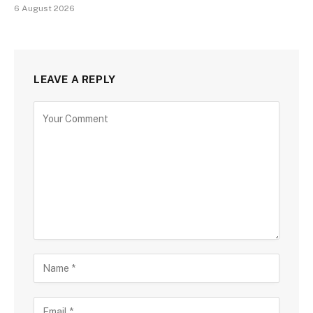
6 August 2026
LEAVE A REPLY