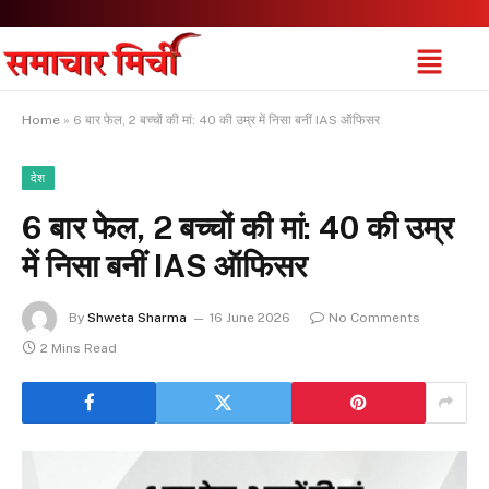
Home
»
6 बार फेल, 2 बच्चों की मां: 40 की उम्र में निसा बनीं IAS ऑफिसर
देश
6 बार फेल, 2 बच्चों की मां: 40 की उम्र
में निसा बनीं IAS ऑफिसर
By
Shweta Sharma
16 June 2026
No Comments
2 Mins Read