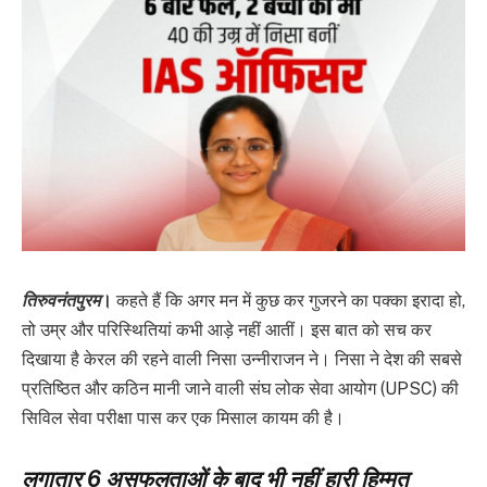
तिरुवनंतपुरम
।
कहते हैं कि अगर मन में कुछ कर गुजरने का पक्का इरादा हो,
तो उम्र और परिस्थितियां कभी आड़े नहीं आतीं। इस बात को सच कर
दिखाया है केरल की रहने वाली निसा उन्नीराजन ने। निसा ने देश की सबसे
प्रतिष्ठित और कठिन मानी जाने वाली संघ लोक सेवा आयोग (UPSC) की
सिविल सेवा परीक्षा पास कर एक मिसाल कायम की है।
लगातार 6 असफलताओं के बाद भी नहीं हारी हिम्मत