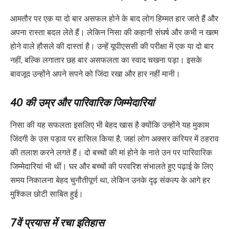
आमतौर पर एक या दो बार असफल होने के बाद लोग हिम्मत हार जाते हैं और
अपना रास्ता बदल लेते हैं। लेकिन निसा की कहानी संघर्ष और कभी न खत्म
होने वाले हौसले की दास्तां है। उन्हें यूपीएससी की परीक्षा में एक या दो बार
नहीं, बल्कि लगातार छह बार असफलता का स्वाद चखना पड़ा। इसके
बावजूद उन्होंने अपने सपने को जिंदा रखा और हार नहीं मानी।
40 की उम्र और पारिवारिक जिम्मेदारियां
निसा की यह सफलता इसलिए भी बेहद खास है क्योंकि उन्होंने यह मुकाम
जिंदगी के उस पड़ाव पर हासिल किया है, जहां लोग अक्सर करियर में ठहराव
की तलाश करने लगते हैं। दो बच्चों की मां होने के नाते उन पर पारिवारिक
जिम्मेदारियां भी थीं। घर और बच्चों की परवरिश संभालते हुए पढ़ाई के लिए
समय निकालना बेहद चुनौतीपूर्ण था, लेकिन उनके दृढ़ संकल्प के आगे हर
मुश्किल छोटी साबित हुई।
7वें प्रयास में रचा इतिहास