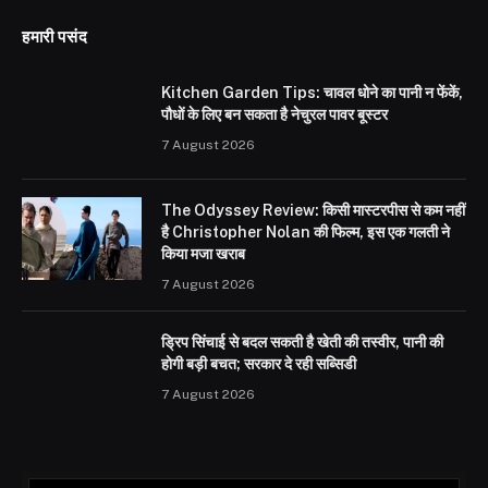
हमारी पसंद
Kitchen Garden Tips: चावल धोने का पानी न फेंकें,
पौधों के लिए बन सकता है नेचुरल पावर बूस्टर
7 August 2026
The Odyssey Review: किसी मास्टरपीस से कम नहीं
है Christopher Nolan की फिल्म, इस एक गलती ने
किया मजा खराब
7 August 2026
ड्रिप सिंचाई से बदल सकती है खेती की तस्वीर, पानी की
होगी बड़ी बचत; सरकार दे रही सब्सिडी
7 August 2026