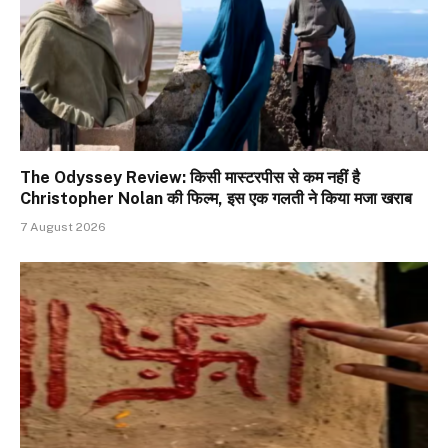
The Odyssey Review: किसी मास्टरपीस से कम नहीं है
Christopher Nolan की फिल्म, इस एक गलती ने किया मजा खराब
7 August 2026