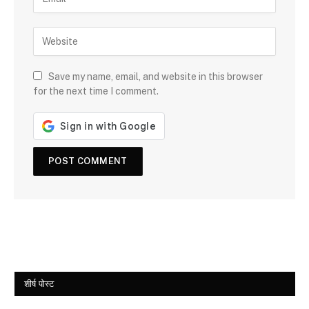
Save my name, email, and website in this browser
for the next time I comment.
शीर्ष पोस्ट