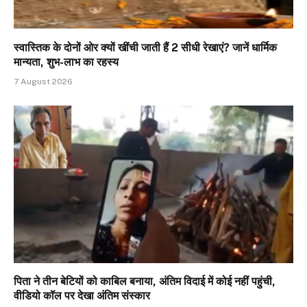
स्वास्तिक के दोनों ओर क्यों खींची जाती हैं 2 सीधी रेखाएं? जानें धार्मिक
मान्यता, शुभ-लाभ का रहस्य
7 August 2026
पिता ने तीन बेटियों को काबिल बनाया, अंतिम विदाई में कोई नहीं पहुंची,
वीडियो कॉल पर देखा अंतिम संस्कार