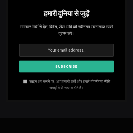
हमारी दुनिया से जुड़ें
समाचार मिर्ची से देश, विदेश, खेल आदि की नवीनतम रचनात्मक खबरें
प्राप्त करें।
साइन अप करने पर, आप हमारी शर्तों और हमारे
गोपनीयता नीति
समझौते से सहमत होते हैं।