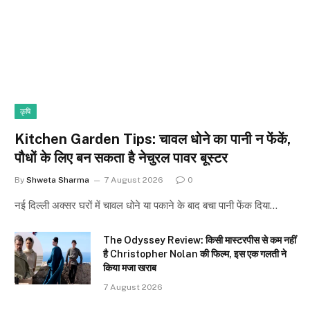
कृषि
Kitchen Garden Tips: चावल धोने का पानी न फेंकें,
पौधों के लिए बन सकता है नेचुरल पावर बूस्टर
By
Shweta Sharma
7 August 2026
0
नई दिल्ली अक्सर घरों में चावल धोने या पकाने के बाद बचा पानी फेंक दिया…
The Odyssey Review: किसी मास्टरपीस से कम नहीं
है Christopher Nolan की फिल्म, इस एक गलती ने
किया मजा खराब
7 August 2026