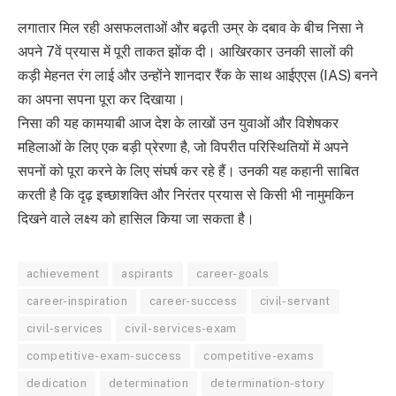
लगातार मिल रही असफलताओं और बढ़ती उम्र के दबाव के बीच निसा ने
अपने 7वें प्रयास में पूरी ताकत झोंक दी। आखिरकार उनकी सालों की
कड़ी मेहनत रंग लाई और उन्होंने शानदार रैंक के साथ आईएएस (IAS) बनने
का अपना सपना पूरा कर दिखाया।
निसा की यह कामयाबी आज देश के लाखों उन युवाओं और विशेषकर
महिलाओं के लिए एक बड़ी प्रेरणा है, जो विपरीत परिस्थितियों में अपने
सपनों को पूरा करने के लिए संघर्ष कर रहे हैं। उनकी यह कहानी साबित
करती है कि दृढ़ इच्छाशक्ति और निरंतर प्रयास से किसी भी नामुमकिन
दिखने वाले लक्ष्य को हासिल किया जा सकता है।
achievement
aspirants
career-goals
career-inspiration
career-success
civil-servant
civil-services
civil-services-exam
competitive-exam-success
competitive-exams
dedication
determination
determination-story