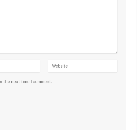
or the next time I comment.