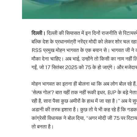
दिल्ली।
दिल्ली की सियासत में इन दिनों राजनीति से रिटायरम
बल्कि देश के प्रधानमंत्री नरेंद्र मोदी को लेकर शोर चल रह
RSS प्रमुख मोहन भागवत के एक बयान से। भागवत जी ने कह
मौका देना चाहिए। अब भाई, उन्होंने तो किसी का नाम नहीं ल
गईं, जो 17 सितंबर 2025 को 75 के हो जाएंगे। और मजेदार
मोहन भागवत का इतना ही बोलना था कि अब लोग बोल रहे हैं
‘सेल्फ गोल’? बात यहीं तक नहीं रूकी इधर, BJP के बड़े नेता
रही है, सारा पैसा कुछ अमीरों के हाथ में जा रहा है।” अब ये
अडानी की तरफ इशारा है। कुछ तो ये भी कह रहे हैं कि गड
कांग्रेसी विधायक ने बोल दिया, “अगर मोदी जी 75 पर रिटा
तो बनता है।