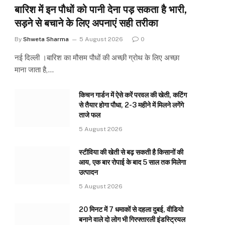
बारिश में इन पौधों को पानी देना पड़ सकता है भारी,
सड़ने से बचाने के लिए अपनाएं सही तरीका
By
Shweta Sharma
5 August 2026
0
नई दिल्ली ।बारिश का मौसम पौधों की अच्छी ग्रोथ के लिए अच्छा
माना जाता है,…
किचन गार्डन में ऐसे करें परवल की खेती, कटिंग
से तैयार होगा पौधा, 2-3 महीने में मिलने लगेंगे
ताजे फल
5 August 2026
स्टीविया की खेती से बढ़ सकती है किसानों की
आय, एक बार रोपाई के बाद 5 साल तक मिलेगा
उत्पादन
5 August 2026
20 मिनट में 7 धमाकों से दहला दुबई, वीडियो
बनाने वाले दो लोग भी गिरफ्तारली इंडस्ट्रियल