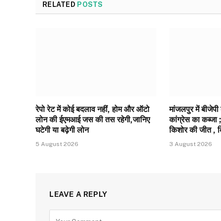
RELATED
POSTS
रेपो रेट में कोई बदलाव नहीं, होम और ऑटो
मांजलपुर में बीजेपी
लोन की ईएमआई जस की तस रहेगी,जानिए
कांग्रेस का कब्जा ; 
घटेगी या बढ़ेगी लोन
किशोर की जीत , 
5 August 2026
3 August 2026
LEAVE A REPLY