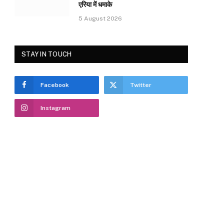
एरिया में धमाके
5 August 2026
STAY IN TOUCH
Facebook
Twitter
Instagram