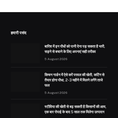
हमारी पसंद
बारिश में इन पौधों को पानी देना पड़ सकता है भारी,
सड़ने से बचाने के लिए अपनाएं सही तरीका
5 August 2026
किचन गार्डन में ऐसे करें परवल की खेती, कटिंग से
तैयार होगा पौधा, 2-3 महीने में मिलने लगेंगे ताजे
फल
5 August 2026
स्टीविया की खेती से बढ़ सकती है किसानों की आय,
एक बार रोपाई के बाद 5 साल तक मिलेगा उत्पादन