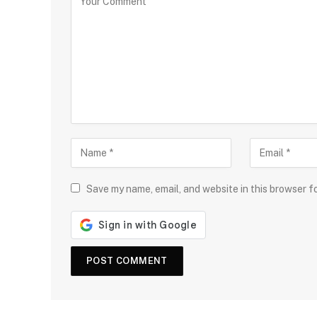
Save my name, email, and website in this browser f