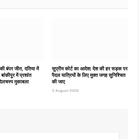
 की बंपर जीत, दतिया में
सुप्रीम कोर्ट का आदेश: देश की हर सड़क पर
बांकीपुर में प्रशांत
पैदल यात्रियों के लिए मुक्त जगह सुनिश्चित
दिलचस्प मुकाबला
की जाए
3 August 2026