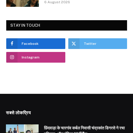
6 August 2026
STAY IN TOUCH
Facebook
Twitter
Instagram
सबसे लोकप्रिय
छिंदवाड़ा के चारगांव कर्बल निवासी चंद्रकांत डिगरसे ने रचा