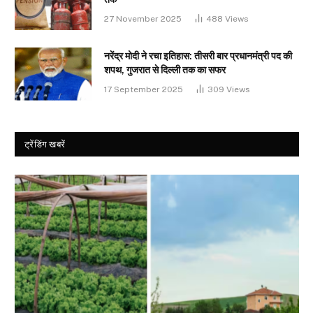
27 November 2025
488
Views
नरेंद्र मोदी ने रचा इतिहास: तीसरी बार प्रधानमंत्री पद की
शपथ, गुजरात से दिल्ली तक का सफर
17 September 2025
309
Views
ट्रेंडिंग खबरें