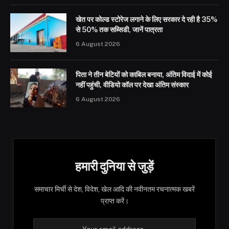
खेत पर कोल्ड स्टोरेज लगाने के लिए सरकार दे रही है 35%
से 50% तक सब्सिडी, जानें पात्रता
6 August 2026
पिता ने तीन बेटियों को काबिल बनाया, अंतिम विदाई में कोई
नहीं पहुंची, वीडियो कॉल पर देखा अंतिम संस्कार
6 August 2026
हमारी दुनिया से जुड़ें
समाचार मिर्ची से देश, विदेश, खेल आदि की नवीनतम रचनात्मक खबरें
प्राप्त करें।