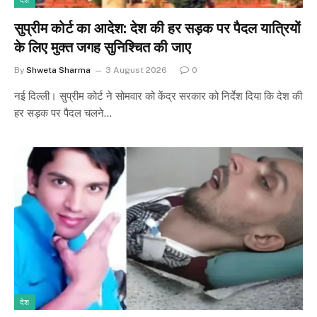
देश
सुप्रीम कोर्ट का आदेश: देश की हर सड़क पर पैदल यात्रियों
के लिए मुक्त जगह सुनिश्चित की जाए
By
Shweta Sharma
3 August 2026
0
नई दिल्ली। सुप्रीम कोर्ट ने सोमवार को केंद्र सरकार को निर्देश दिया कि देश की
हर सड़क पर पैदल चलने…
देश