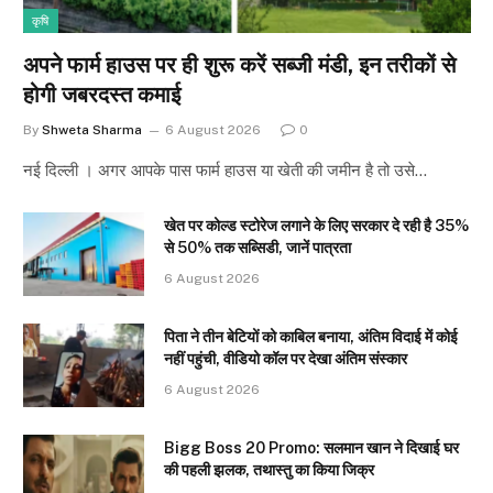
कृषि
अपने फार्म हाउस पर ही शुरू करें सब्जी मंडी, इन तरीकों से
होगी जबरदस्त कमाई
By
Shweta Sharma
6 August 2026
0
नई दिल्ली । अगर आपके पास फार्म हाउस या खेती की जमीन है तो उसे…
खेत पर कोल्ड स्टोरेज लगाने के लिए सरकार दे रही है 35%
से 50% तक सब्सिडी, जानें पात्रता
6 August 2026
पिता ने तीन बेटियों को काबिल बनाया, अंतिम विदाई में कोई
नहीं पहुंची, वीडियो कॉल पर देखा अंतिम संस्कार
6 August 2026
Bigg Boss 20 Promo: सलमान खान ने दिखाई घर
की पहली झलक, तथास्तु का किया जिक्र