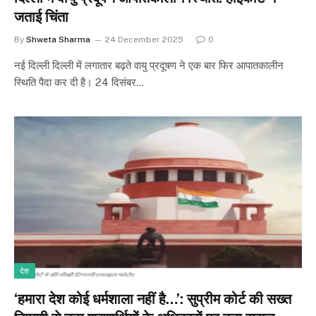
जताई चिंता
By
Shweta Sharma
24 December 2025
0
नई दिल्ली दिल्ली में लगातार बढ़ते वायु प्रदूषण ने एक बार फिर आपातकालीन
स्थिति पैदा कर दी है। 24 दिसंबर…
देश
‘हमारा देश कोई धर्मशाला नहीं है…’: सुप्रीम कोर्ट की सख्त