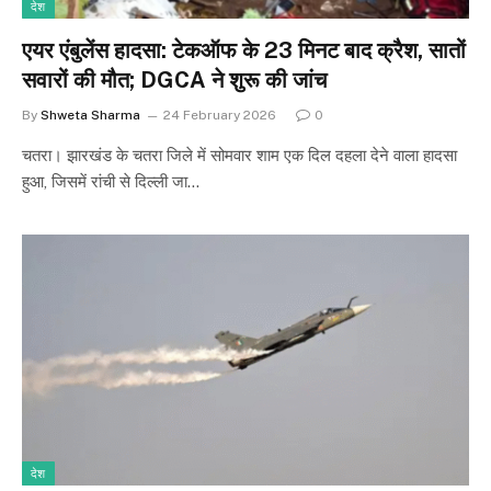
देश
एयर एंबुलेंस हादसा: टेकऑफ के 23 मिनट बाद क्रैश, सातों
सवारों की मौत; DGCA ने शुरू की जांच
By
Shweta Sharma
24 February 2026
0
चतरा। झारखंड के चतरा जिले में सोमवार शाम एक दिल दहला देने वाला हादसा
हुआ, जिसमें रांची से दिल्ली जा…
देश