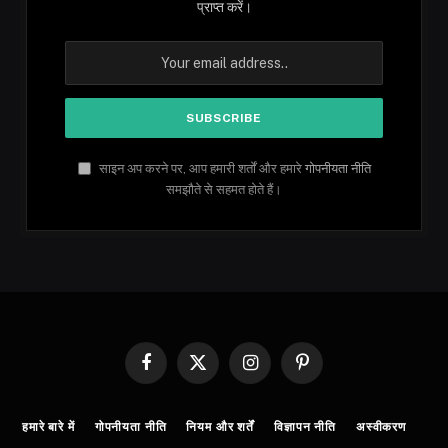
प्राप्त करें।
साइन अप करने पर, आप हमारी शर्तों और हमारे
गोपनीयता नीति
समझौते से सहमत होते हैं।
Facebook
X
Instagram
Pinterest
(Twitter)
हमारे बारे में
गोपनीयता नीति
नियम और शर्तें
विज्ञापन नीति
अस्वीकरण