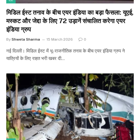
देश
मिडिल ईस्ट तनाव के बीच एयर इंडिया का बड़ा फैसला: यूएई,
मस्कट और जेद्दा के लिए 72 उड़ानें संचालित करेगा एयर
इंडिया ग्रुप
By
Shweta Sharma
15 March 2026
0
नई दिल्ली। मिडिल ईस्ट में भू-राजनीतिक तनाव के बीच एयर इंडिया ग्रुप ने
यात्रियों के लिए राहत भरी खबर दी…