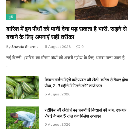
कृषि
बारिश में इन पौधों को पानी देना पड़ सकता है भारी, सड़ने से
बचाने के लिए अपनाएं सही तरीका
By
Shweta Sharma
5 August 2026
0
नई दिल्ली ।बारिश का मौसम पौधों की अच्छी ग्रोथ के लिए अच्छा माना जाता है,
…
किचन गार्डन में ऐसे करें परवल की खेती, कटिंग से तैयार होगा
पौधा, 2-3 महीने में मिलने लगेंगे ताजे फल
5 August 2026
स्टीविया की खेती से बढ़ सकती है किसानों की आय, एक बार
रोपाई के बाद 5 साल तक मिलेगा उत्पादन
5 August 2026