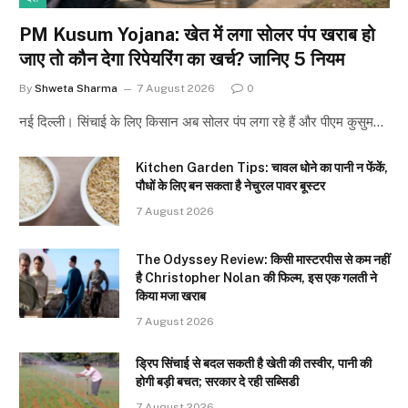
PM Kusum Yojana: खेत में लगा सोलर पंप खराब हो
जाए तो कौन देगा रिपेयरिंग का खर्च? जानिए 5 नियम
By
Shweta Sharma
7 August 2026
0
नई दिल्ली। सिंचाई के लिए किसान अब सोलर पंप लगा रहे हैं और पीएम कुसुम…
Kitchen Garden Tips: चावल धोने का पानी न फेंकें,
पौधों के लिए बन सकता है नेचुरल पावर बूस्टर
7 August 2026
The Odyssey Review: किसी मास्टरपीस से कम नहीं
है Christopher Nolan की फिल्म, इस एक गलती ने
किया मजा खराब
7 August 2026
ड्रिप सिंचाई से बदल सकती है खेती की तस्वीर, पानी की
होगी बड़ी बचत; सरकार दे रही सब्सिडी
7 August 2026