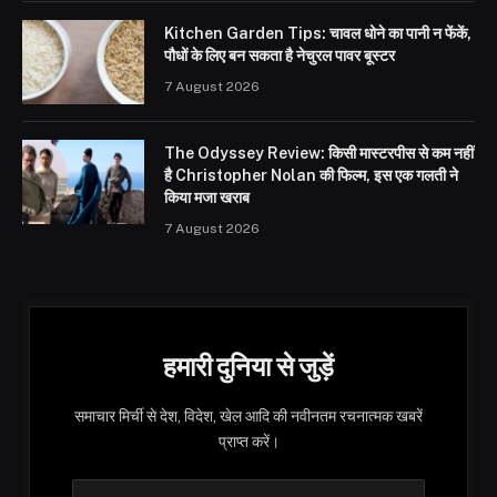
Kitchen Garden Tips: चावल धोने का पानी न फेंकें,
पौधों के लिए बन सकता है नेचुरल पावर बूस्टर
7 August 2026
The Odyssey Review: किसी मास्टरपीस से कम नहीं
है Christopher Nolan की फिल्म, इस एक गलती ने
किया मजा खराब
7 August 2026
हमारी दुनिया से जुड़ें
समाचार मिर्ची से देश, विदेश, खेल आदि की नवीनतम रचनात्मक खबरें
प्राप्त करें।