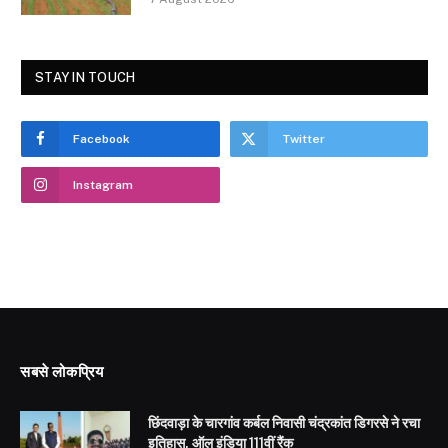
STAY IN TOUCH
Facebook
Twitter
Instagram
सबसे लोकप्रिय
छिंदवाड़ा के चारगांव कर्बल निवासी चंद्रकांत डिगरसे ने रचा
इतिहास, ऑल इंडिया 111वीं रैंक