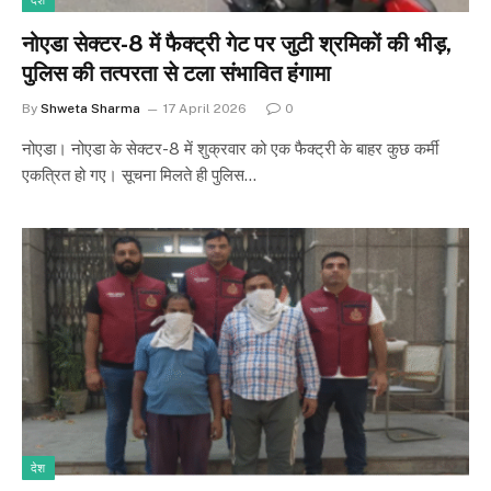
देश
नोएडा सेक्टर-8 में फैक्ट्री गेट पर जुटी श्रमिकों की भीड़,
पुलिस की तत्परता से टला संभावित हंगामा
By
Shweta Sharma
17 April 2026
0
नोएडा। नोएडा के सेक्टर-8 में शुक्रवार को एक फैक्ट्री के बाहर कुछ कर्मी
एकत्रित हो गए। सूचना मिलते ही पुलिस…
देश