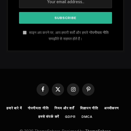
साइन अप करने पर, आप हमारी शर्तों और हमारे
गोपनीयता नीति
समझौते से सहमत होते हैं।
Facebook
X
Instagram
Pinterest
(Twitter)
हमारे बारे में
गोपनीयता नीति
नियम और शर्तें
विज्ञापन नीति
अस्वीकरण
हमसे संपर्क करें
GDPR
DMCA