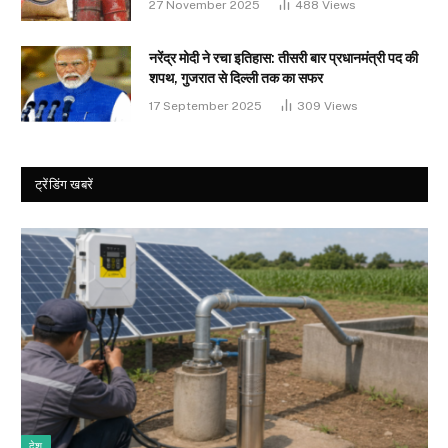
27 November 2025
488
Views
नरेंद्र मोदी ने रचा इतिहास: तीसरी बार प्रधानमंत्री पद की
शपथ, गुजरात से दिल्ली तक का सफर
17 September 2025
309
Views
ट्रेंडिंग खबरें
देश