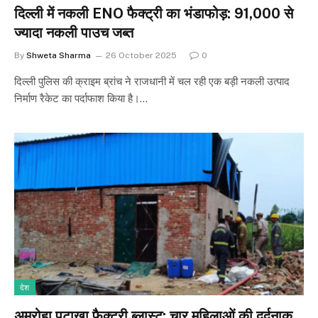
दिल्ली में नकली ENO फैक्ट्री का भंडाफोड़: 91,000 से
ज्यादा नकली पाउच जब्त
By
Shweta Sharma
26 October 2025
0
दिल्ली पुलिस की क्राइम ब्रांच ने राजधानी में चल रही एक बड़ी नकली उत्पाद
निर्माण रैकेट का पर्दाफाश किया है।…
देश
अमरोहा पटाखा फैक्ट्री ब्लास्ट: चार महिलाओं की दर्दनाक