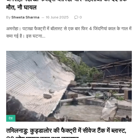
मौत, नौ घायल
By
Shweta Sharma
16 June 2025
0
अमरोहा। पटाखा फैक्ट्री में बॉलास्ट से एक बार फिर 4 जिंदगियां काल के गाल में
समा गई है। इस घटना…
देश
तमिलनाडु: कुड्डालोर की फैक्ट्री में सीवेज टैंक में ब्लास्ट,