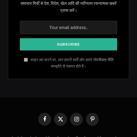
समाचार मिर्ची से देश, विदेश, खेल आदि की नवीनतम रचनात्मक खबरें
प्राप्त करें।
साइन अप करने पर, आप हमारी शर्तों और हमारे
गोपनीयता नीति
समझौते से सहमत होते हैं।
Facebook
X
Instagram
Pinterest
(Twitter)