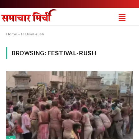
Home
»
festival-rush
BROWSING:
FESTIVAL-RUSH