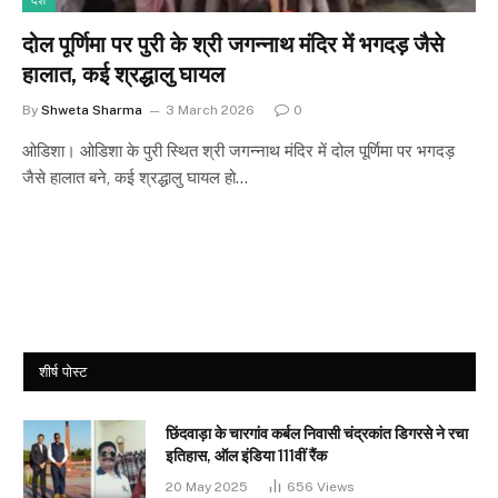
देश
दोल पूर्णिमा पर पुरी के श्री जगन्नाथ मंदिर में भगदड़ जैसे
हालात, कई श्रद्धालु घायल
By
Shweta Sharma
3 March 2026
0
ओडिशा। ओडिशा के पुरी स्थित श्री जगन्नाथ मंदिर में दोल पूर्णिमा पर भगदड़
जैसे हालात बने, कई श्रद्धालु घायल हो…
शीर्ष पोस्ट
छिंदवाड़ा के चारगांव कर्बल निवासी चंद्रकांत डिगरसे ने रचा
इतिहास, ऑल इंडिया 111वीं रैंक
20 May 2025
656
Views