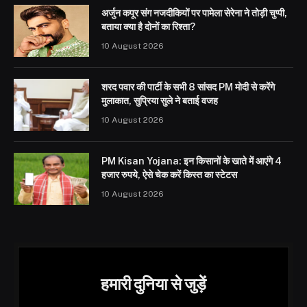
अर्जुन कपूर संग नजदीकियों पर पामेला सेरेना ने तोड़ी चुप्पी,
बताया क्या है दोनों का रिश्ता?
10 August 2026
शरद पवार की पार्टी के सभी 8 सांसद PM मोदी से करेंगे
मुलाकात, सुप्रिया सुले ने बताई वजह
10 August 2026
PM Kisan Yojana: इन किसानों के खाते में आएंगे 4
हजार रुपये, ऐसे चेक करें किस्त का स्टेटस
10 August 2026
हमारी दुनिया से जुड़ें