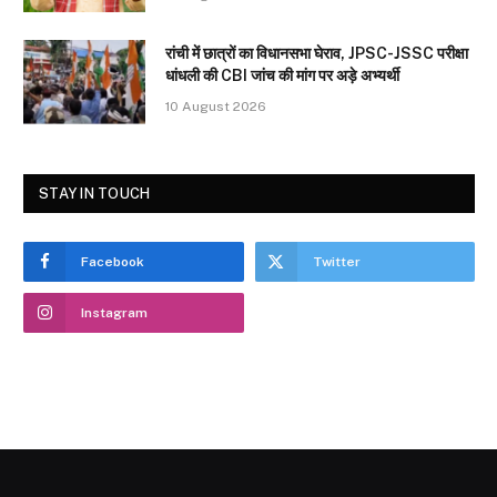
रांची में छात्रों का विधानसभा घेराव, JPSC-JSSC परीक्षा
धांधली की CBI जांच की मांग पर अड़े अभ्यर्थी
10 August 2026
STAY IN TOUCH
Facebook
Twitter
Instagram