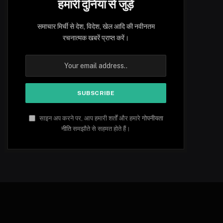
हमारी दुनिया से जुड़ें
समाचार मिर्ची से देश, विदेश, खेल आदि की नवीनतम
रचनात्मक खबरें प्राप्त करें।
साइन अप करने पर, आप हमारी शर्तों और हमारे
गोपनीयता
नीति
समझौते से सहमत होते हैं।