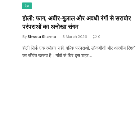
देश
होली: फाग, अबीर-गुलाल और अवधी रंगों से सराबोर
परंपराओं का अनोखा संगम
By
Shweta Sharma
3 March 2026
0
होली सिर्फ एक त्योहार नहीं, बल्कि परंपराओं, लोकगीतों और आत्मीय रिश्तों
का जीवंत उत्सव है। गांवों से घिरे इस शहर…