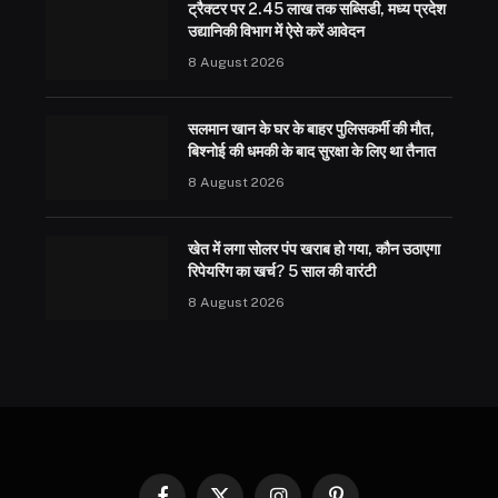
ट्रैक्टर पर 2.45 लाख तक सब्सिडी, मध्य प्रदेश
उद्यानिकी विभाग में ऐसे करें आवेदन
8 August 2026
सलमान खान के घर के बाहर पुलिसकर्मी की मौत,
बिश्नोई की धमकी के बाद सुरक्षा के लिए था तैनात
8 August 2026
खेत में लगा सोलर पंप खराब हो गया, कौन उठाएगा
रिपेयरिंग का खर्च? 5 साल की वारंटी
8 August 2026