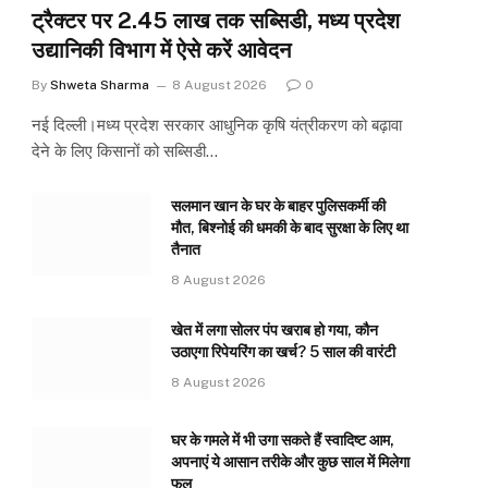
ट्रैक्टर पर 2.45 लाख तक सब्सिडी, मध्य प्रदेश
उद्यानिकी विभाग में ऐसे करें आवेदन
By
Shweta Sharma
8 August 2026
0
नई दिल्ली।मध्य प्रदेश सरकार आधुनिक कृषि यंत्रीकरण को बढ़ावा
देने के लिए किसानों को सब्सिडी…
सलमान खान के घर के बाहर पुलिसकर्मी की
मौत, बिश्नोई की धमकी के बाद सुरक्षा के लिए था
तैनात
8 August 2026
खेत में लगा सोलर पंप खराब हो गया, कौन
उठाएगा रिपेयरिंग का खर्च? 5 साल की वारंटी
8 August 2026
घर के गमले में भी उगा सकते हैं स्वादिष्ट आम,
अपनाएं ये आसान तरीके और कुछ साल में मिलेगा
फल