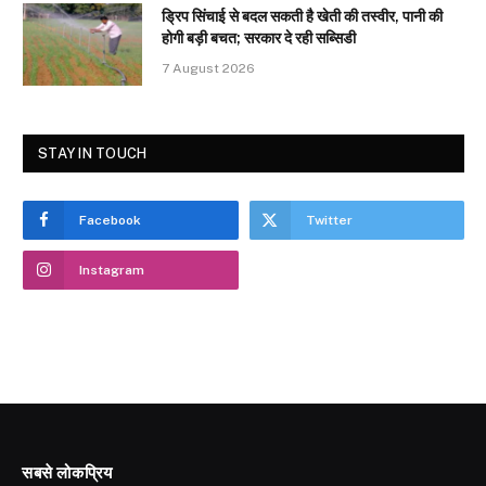
ड्रिप सिंचाई से बदल सकती है खेती की तस्वीर, पानी की
होगी बड़ी बचत; सरकार दे रही सब्सिडी
7 August 2026
STAY IN TOUCH
Facebook
Twitter
Instagram
सबसे लोकप्रिय