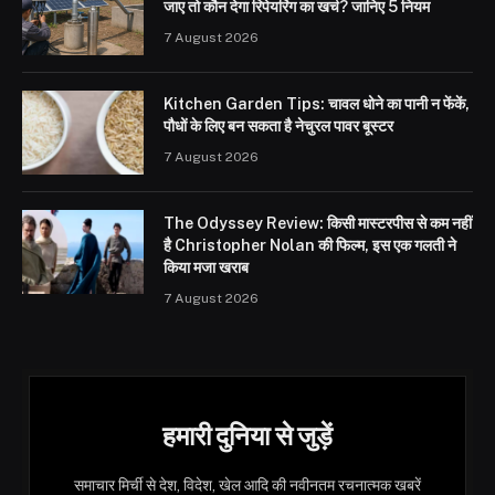
जाए तो कौन देगा रिपेयरिंग का खर्च? जानिए 5 नियम
7 August 2026
Kitchen Garden Tips: चावल धोने का पानी न फेंकें,
पौधों के लिए बन सकता है नेचुरल पावर बूस्टर
7 August 2026
The Odyssey Review: किसी मास्टरपीस से कम नहीं
है Christopher Nolan की फिल्म, इस एक गलती ने
किया मजा खराब
7 August 2026
हमारी दुनिया से जुड़ें
समाचार मिर्ची से देश, विदेश, खेल आदि की नवीनतम रचनात्मक खबरें