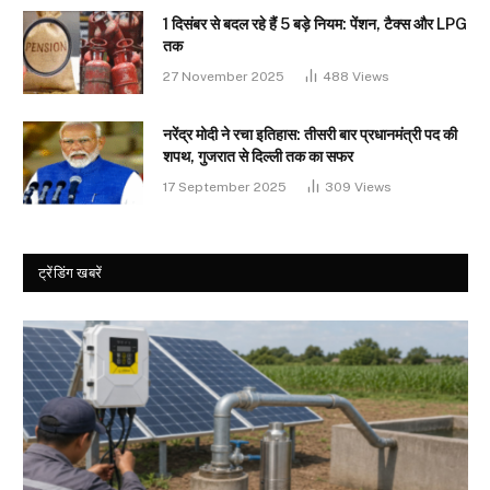
1 दिसंबर से बदल रहे हैं 5 बड़े नियम: पेंशन, टैक्स और LPG
तक
27 November 2025
488
Views
नरेंद्र मोदी ने रचा इतिहास: तीसरी बार प्रधानमंत्री पद की
शपथ, गुजरात से दिल्ली तक का सफर
17 September 2025
309
Views
ट्रेंडिंग खबरें