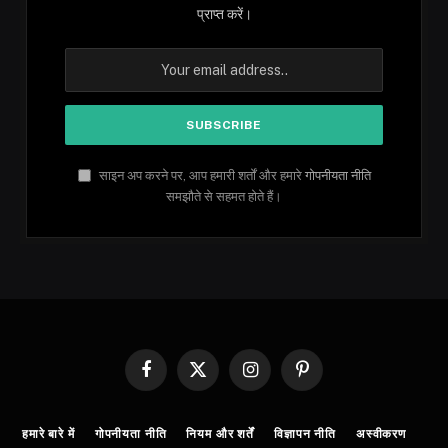
प्राप्त करें।
साइन अप करने पर, आप हमारी शर्तों और हमारे
गोपनीयता नीति
समझौते से सहमत होते हैं।
Facebook
X
Instagram
Pinterest
(Twitter)
हमारे बारे में
गोपनीयता नीति
नियम और शर्तें
विज्ञापन नीति
अस्वीकरण