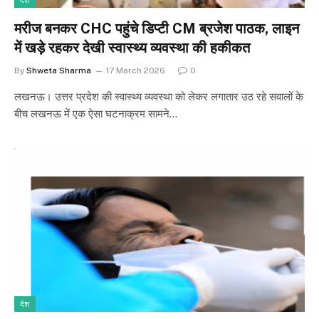
देश
मरीज बनकर CHC पहुंचे डिप्टी CM ब्रजेश पाठक, लाइन
में खड़े रहकर देखी स्वास्थ्य व्यवस्था की हकीकत
By
Shweta Sharma
17 March 2026
0
लखनऊ। उत्तर प्रदेश की स्वास्थ्य व्यवस्था को लेकर लगातार उठ रहे सवालों के
बीच लखनऊ में एक ऐसा घटनाक्रम सामने…
देश