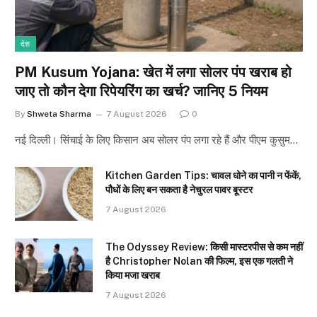
देश
PM Kusum Yojana: खेत में लगा सोलर पंप खराब हो
जाए तो कौन देगा रिपेयरिंग का खर्च? जानिए 5 नियम
By
Shweta Sharma
7 August 2026
0
नई दिल्ली। सिंचाई के लिए किसान अब सोलर पंप लगा रहे हैं और पीएम कुसुम…
Kitchen Garden Tips: चावल धोने का पानी न फेंकें,
पौधों के लिए बन सकता है नेचुरल पावर बूस्टर
7 August 2026
The Odyssey Review: किसी मास्टरपीस से कम नहीं
है Christopher Nolan की फिल्म, इस एक गलती ने
किया मजा खराब
7 August 2026