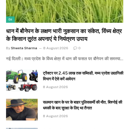
देश
धान में बौनेपन के लक्षण भारी नुकसान का संकेत, विंध्य क्षेत्र
के किसान तुरंत अपनाएं ये नियंत्रण उपाय
By
Shweta Sharma
8 August 2026
0
नई दिल्ली। मध्य प्रदेश के विंध्य क्षेत्र में धान की फसल पर बौनेपन की समस्या…
ट्रैक्टर पर 2.45 लाख तक सब्सिडी, मध्य प्रदेश उद्यानिकी
विभाग में ऐसे करें आवेदन
8 August 2026
सलमान खान के घर के बाहर पुलिसकर्मी की मौत, बिश्नोई की
धमकी के बाद सुरक्षा के लिए था तैनात
8 August 2026