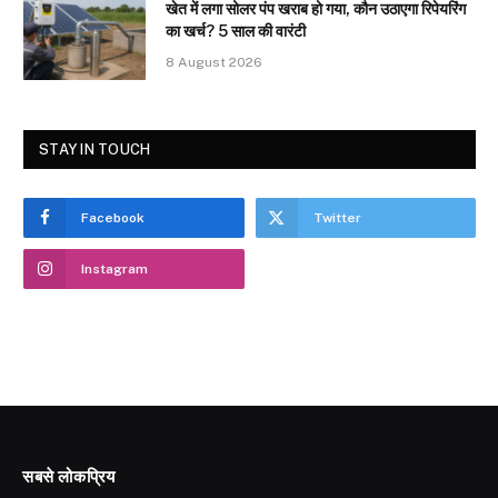
खेत में लगा सोलर पंप खराब हो गया, कौन उठाएगा रिपेयरिंग
का खर्च? 5 साल की वारंटी
8 August 2026
STAY IN TOUCH
Facebook
Twitter
Instagram
सबसे लोकप्रिय