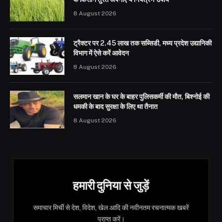
8 August 2026
ट्रैक्टर पर 2.45 लाख तक सब्सिडी, मध्य प्रदेश उद्यानिकी
विभाग में ऐसे करें आवेदन
8 August 2026
सलमान खान के घर के बाहर पुलिसकर्मी की मौत, बिश्नोई की
धमकी के बाद सुरक्षा के लिए था तैनात
8 August 2026
हमारी दुनिया से जुड़ें
समाचार मिर्ची से देश, विदेश, खेल आदि की नवीनतम रचनात्मक खबरें
प्राप्त करें।