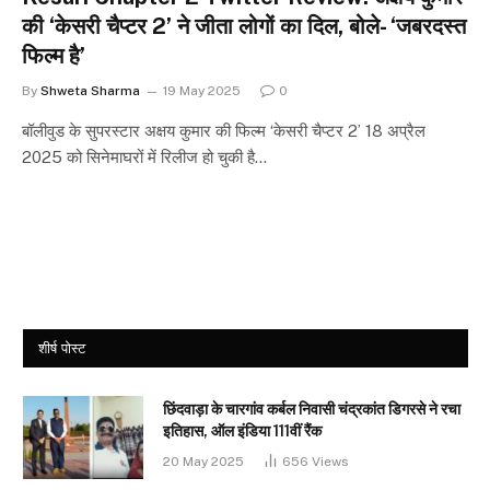
की ‘केसरी चैप्टर 2’ ने जीता लोगों का दिल, बोले- ‘जबरदस्त
फिल्म है’
By
Shweta Sharma
19 May 2025
0
बॉलीवुड के सुपरस्टार अक्षय कुमार की फिल्म ‘केसरी चैप्टर 2’ 18 अप्रैल
2025 को सिनेमाघरों में रिलीज हो चुकी है…
शीर्ष पोस्ट
छिंदवाड़ा के चारगांव कर्बल निवासी चंद्रकांत डिगरसे ने रचा
इतिहास, ऑल इंडिया 111वीं रैंक
20 May 2025
656
Views