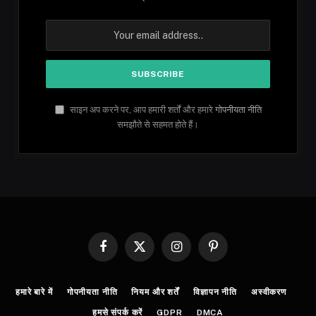
साइन अप करने पर, आप हमारी शर्तों और हमारे
गोपनीयता नीति
समझौते से सहमत होते हैं।
Facebook
X
Instagram
Pinterest
(Twitter)
हमारे बारे में
गोपनीयता नीति
नियम और शर्तें
विज्ञापन नीति
अस्वीकरण
हमसे संपर्क करें
GDPR
DMCA