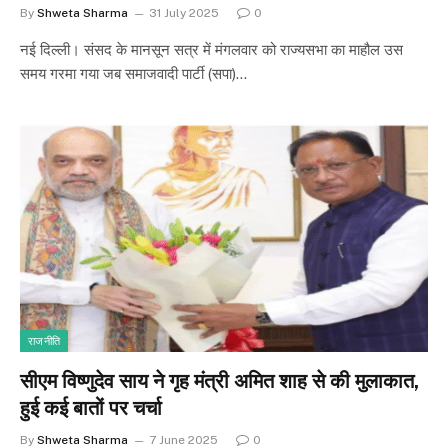
By
Shweta Sharma
31 July 2025
0
नई दिल्ली। संसद के मानसून सत्र में मंगलवार को राज्यसभा का माहौल उस
समय गरमा गया जब समाजवादी पार्टी (सपा)…
राजनीति
सीएम विष्णुदेव साय ने गृह मंत्री अमित शाह से की मुलाकात,
हुई कई बातों पर चर्चा
By
Shweta Sharma
7 June 2025
0