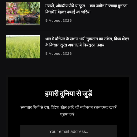
मसाले, औषधीय पौधे या फूल… कम जमीन में ज्यादा मुनाफा
किसमें? बेहतर कमाई का जरिया
9 August 2026
धान में बौनेपन के लक्षण भारी नुकसान का संकेत, विंध्य क्षेत्र
के किसान तुरंत अपनाएं ये नियंत्रण उपाय
8 August 2026
हमारी दुनिया से जुड़ें
समाचार मिर्ची से देश, विदेश, खेल आदि की नवीनतम रचनात्मक खबरें
प्राप्त करें।