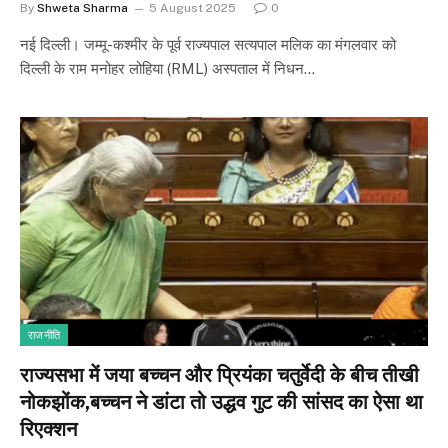
By
Shweta Sharma
5 August 2025
0
नई दिल्ली। जम्मू-कश्मीर के पूर्व राज्यपाल सत्यपाल मलिक का मंगलवार को
दिल्ली के राम मनोहर लोहिया (RML) अस्पताल में निधन…
राजनीति
राज्यसभा में जया बच्चन और प्रियंका चतुर्वेदी के बीच तीखी
नोकझोंक,बच्चन ने डांटा तो उद्धव गुट की सांसद का ऐसा था
रिएक्शन