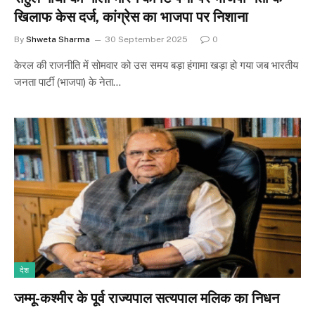
खिलाफ केस दर्ज, कांग्रेस का भाजपा पर निशाना
By
Shweta Sharma
30 September 2025
0
केरल की राजनीति में सोमवार को उस समय बड़ा हंगामा खड़ा हो गया जब भारतीय
जनता पार्टी (भाजपा) के नेता…
देश
जम्मू-कश्मीर के पूर्व राज्यपाल सत्यपाल मलिक का निधन