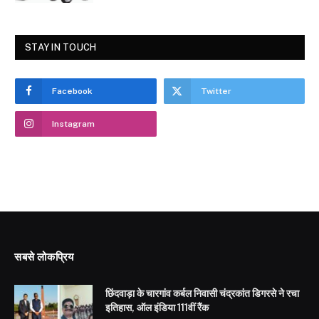
STAY IN TOUCH
Facebook
Twitter
Instagram
सबसे लोकप्रिय
छिंदवाड़ा के चारगांव कर्बल निवासी चंद्रकांत डिगरसे ने रचा
इतिहास, ऑल इंडिया 111वीं रैंक