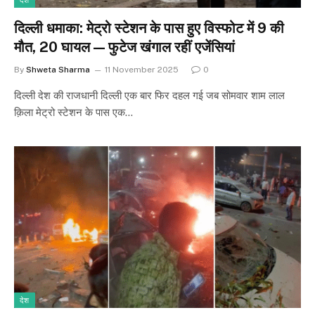
देश
दिल्ली धमाका: मेट्रो स्टेशन के पास हुए विस्फोट में 9 की
मौत, 20 घायल — फुटेज खंगाल रहीं एजेंसियां
By
Shweta Sharma
11 November 2025
0
दिल्ली देश की राजधानी दिल्ली एक बार फिर दहल गई जब सोमवार शाम लाल
क़िला मेट्रो स्टेशन के पास एक…
देश