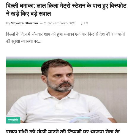
दिल्ली धमाका: लाल क़िला मेट्रो स्टेशन के पास हुए विस्फोट
ने खड़े किए बड़े सवाल
By
Shweta Sharma
11 November 2025
0
दिल्ली के दिल में सोमवार शाम को हुआ धमाका एक बार फिर से देश की राजधानी
की सुरक्षा व्यवस्था पर…
राजनीति
राहुल गांधी को गोली मारने की टिप्पणी पर भाजपा नेता के