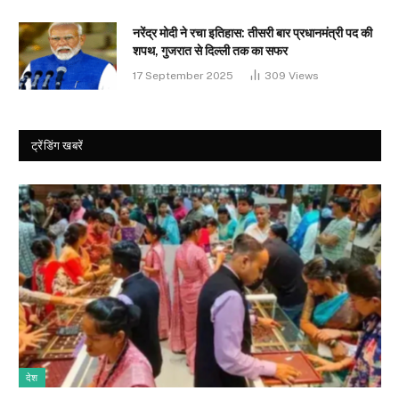
नरेंद्र मोदी ने रचा इतिहास: तीसरी बार प्रधानमंत्री पद की
शपथ, गुजरात से दिल्ली तक का सफर
17 September 2025
309
Views
ट्रेंडिंग खबरें
देश