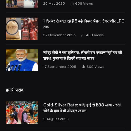
20 May 2025
656
Views
1 दिसंबर से बदल रहे हैं 5 बड़े नियम: पेंशन, टैक्स और LPG
तक
27 November 2025
488
Views
नरेंद्र मोदी ने रचा इतिहास: तीसरी बार प्रधानमंत्री पद की
शपथ, गुजरात से दिल्ली तक का सफर
17 September 2025
309
Views
हमारी पसंद
Gold-Silver Rate: चांदी हाई से ₹1.88 लाख सस्ती,
सोने के दाम में भी जोरदार उछाल
9 August 2026