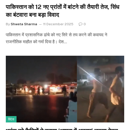
पाकिस्तान को 12 नए प्रांतों में बांटने की तैयारी तेज, सिंध
का बंटवारा बना बड़ा विवाद
By
Shweta Sharma
11 December 2025
0
पाकिस्तान में प्रशासनिक ढांचे को नए सिरे से तय करने की कवायद ने
राजनीतिक माहौल को गर्मा दिया है। देश…
विदेश