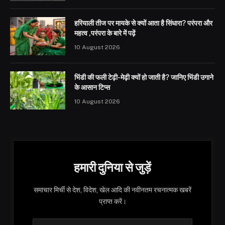
हरियाली तीज पर मायके से क्यों आता है सिंधारा? परंपरा और
महत्व ,परंपरा के बारे में पढ़ें
10 August 2026
भिंडी की फली टेढ़ी-मेढ़ी क्यों हो जाती है? जानिए भिंडी उगाने
के आसान टिप्स
10 August 2026
हमारी दुनिया से जुड़ें
समाचार मिर्ची से देश, विदेश, खेल आदि की नवीनतम रचनात्मक खबरें
प्राप्त करें।