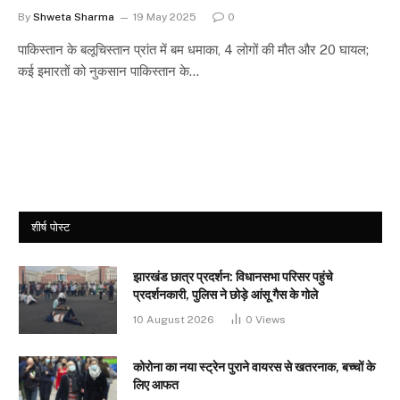
By
Shweta Sharma
19 May 2025
0
पाकिस्तान के बलूचिस्तान प्रांत में बम धमाका, 4 लोगों की मौत और 20 घायल;
कई इमारतों को नुकसान पाकिस्तान के…
शीर्ष पोस्ट
झारखंड छात्र प्रदर्शन: विधानसभा परिसर पहुंचे
प्रदर्शनकारी, पुलिस ने छोड़े आंसू गैस के गोले
10 August 2026
0
Views
कोरोना का नया स्ट्रेन पुराने वायरस से खतरनाक, बच्चों के
लिए आफत