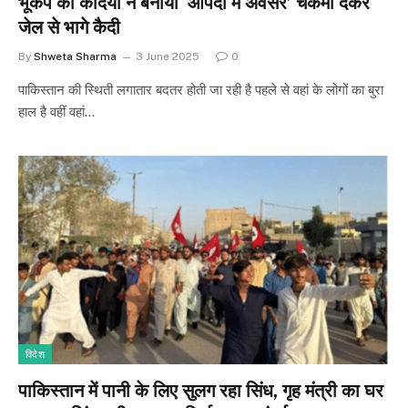
भूकंप को कैदियों ने बनाया ‘आपदा में अवसर’ चकमा देकर
जेल से भागे कैदी
By
Shweta Sharma
3 June 2025
0
पाकिस्तान की स्थिती लगातार बदतर होती जा रही है पहले से वहां के लोगों का बुरा
हाल है वहीं वहां…
विदेश
पाकिस्तान में पानी के लिए सुलग रहा सिंध, गृह मंत्री का घर