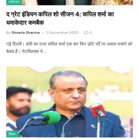
मनोरंजन
द ग्रेट इंडियन कपिल शो सीजन 4: कपिल शर्मा का
धमाकेदार कमबैक
By
Shweta Sharma
11 December 2025
0
नई दिल्ली। हंसी का राजा कपिल शर्मा एक बार फिर छोटे पर्दे पर धमाल मचाने को
बेताब हैं। नेटफ्लिक्स ने…
विचार