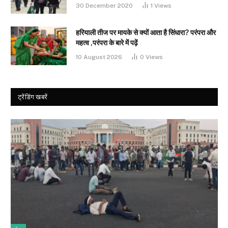
30 December 2020
1
Views
हरियाली तीज पर मायके से क्यों आता है सिंधारा? परंपरा और
महत्व ,परंपरा के बारे में पढ़ें
10 August 2026
0
Views
ट्रेंडिंग खबरें