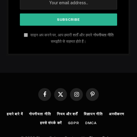
साइन अप करने पर, आप हमारी शर्तों और हमारे
गोपनीयता नीति
समझौते से सहमत होते हैं।
Facebook
X
Instagram
Pinterest
(Twitter)
हमारे बारे में
गोपनीयता नीति
नियम और शर्तें
विज्ञापन नीति
अस्वीकरण
हमसे संपर्क करें
GDPR
DMCA