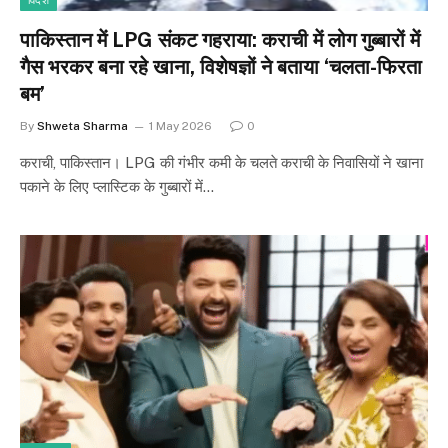
विदेश
पाकिस्तान में LPG संकट गहराया: कराची में लोग गुब्बारों में
गैस भरकर बना रहे खाना, विशेषज्ञों ने बताया ‘चलता-फिरता
बम’
By
Shweta Sharma
1 May 2026
0
कराची, पाकिस्तान। LPG की गंभीर कमी के चलते कराची के निवासियों ने खाना
पकाने के लिए प्लास्टिक के गुब्बारों में…