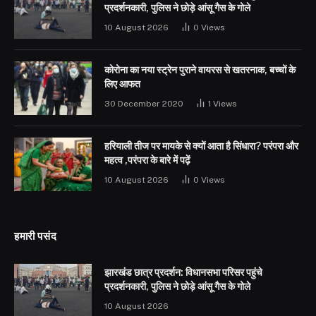
प्रदर्शनकारी, पुलिस ने छोड़े आंसू गैस के गोले
10 August 2026
0
Views
कोरोना का नया स्ट्रेन पुराने वायरस से खतरनाक, बच्चों के
लिए आफत
30 December 2020
1
Views
हरियाली तीज पर मायके से क्यों आता है सिंधारा? परंपरा और
महत्व ,परंपरा के बारे में पढ़ें
10 August 2026
0
Views
हमारी पसंद
झारखंड छात्र प्रदर्शन: विधानसभा परिसर पहुंचे
प्रदर्शनकारी, पुलिस ने छोड़े आंसू गैस के गोले
10 August 2026