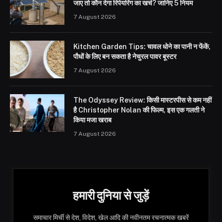
जाए तो कौन देगा रिपेयरिंग का खर्च? जानिए 5 नियम
7 August 2026
Kitchen Garden Tips: चावल धोने का पानी न फेंकें,
पौधों के लिए बन सकता है नेचुरल पावर बूस्टर
7 August 2026
The Odyssey Review: किसी मास्टरपीस से कम नहीं
है Christopher Nolan की फिल्म, इस एक गलती ने
किया मजा खराब
7 August 2026
हमारी दुनिया से जुड़ें
समाचार मिर्ची से देश, विदेश, खेल आदि की नवीनतम रचनात्मक खबरें