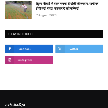
ड्रिप सिंचाई से बदल सकती है खेती की तस्वीर, पानी की
होगी बड़ी बचत; सरकार दे रही सब्सिडी
7 August 2026
STAY IN TOUCH
Facebook
Twitter
Instagram
सबसे लोकप्रिय