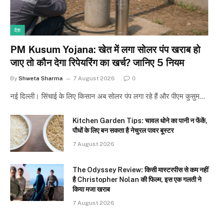
देश
PM Kusum Yojana: खेत में लगा सोलर पंप खराब हो
जाए तो कौन देगा रिपेयरिंग का खर्च? जानिए 5 नियम
By
Shweta Sharma
7 August 2026
0
नई दिल्ली। सिंचाई के लिए किसान अब सोलर पंप लगा रहे हैं और पीएम कुसुम…
Kitchen Garden Tips: चावल धोने का पानी न फेंकें,
पौधों के लिए बन सकता है नेचुरल पावर बूस्टर
7 August 2026
The Odyssey Review: किसी मास्टरपीस से कम नहीं
है Christopher Nolan की फिल्म, इस एक गलती ने
किया मजा खराब
7 August 2026