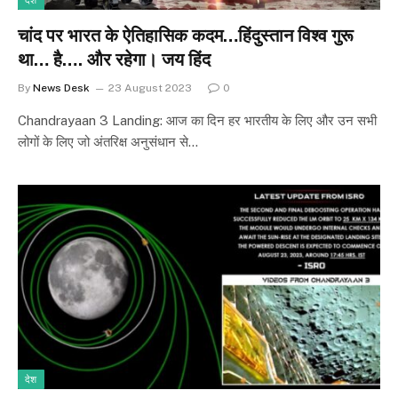
देश
चांद पर भारत के ऐतिहासिक कदम…हिंदुस्तान विश्व गुरू
था… है…. और रहेगा। जय हिंद
By
News Desk
23 August 2023
0
Chandrayaan 3 Landing: आज का दिन हर भारतीय के लिए और उन सभी
लोगों के लिए जो अंतरिक्ष अनुसंधान से…
देश