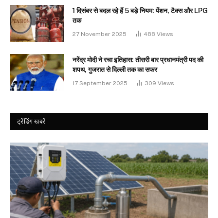
1 दिसंबर से बदल रहे हैं 5 बड़े नियम: पेंशन, टैक्स और LPG
तक
27 November 2025
488
Views
नरेंद्र मोदी ने रचा इतिहास: तीसरी बार प्रधानमंत्री पद की
शपथ, गुजरात से दिल्ली तक का सफर
17 September 2025
309
Views
ट्रेंडिंग खबरें