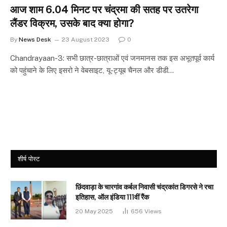
आज शाम 6.04 मिनट पर चंद्रमा की सतह पर उतरेगा
लैंडर विक्रम, उसके बाद क्या होगा?
By
News Desk
23 August 2023
0
Chandrayaan-3: सभी छात्र-छात्राओं एवं जनमानस तक इस अभूतपूर्व कार्य
को पहुंचाने के लिए इसरो ने वेबसाइट, यू-ट्यूब चैनल और डीडी…
शीर्ष पोस्ट
छिंदवाड़ा के चारगांव कर्बल निवासी चंद्रकांत डिगरसे ने रचा
इतिहास, ऑल इंडिया 111वीं रैंक
20 May 2025
656
Views