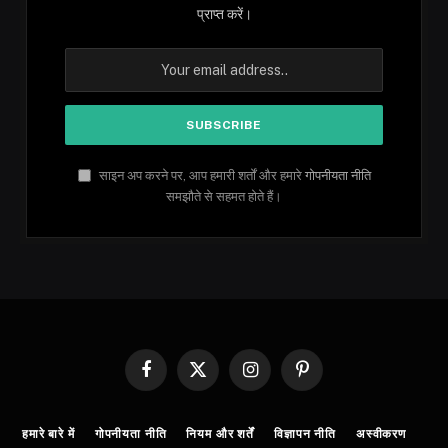
प्राप्त करें।
साइन अप करने पर, आप हमारी शर्तों और हमारे
गोपनीयता नीति
समझौते से सहमत होते हैं।
Facebook
X
Instagram
Pinterest
(Twitter)
हमारे बारे में
गोपनीयता नीति
नियम और शर्तें
विज्ञापन नीति
अस्वीकरण