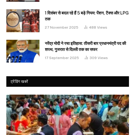
1 दिसंबर से बदल रहे हैं 5 बड़े नियम: पेंशन, टैक्स और LPG
तक
27 November 2025
488
Views
नरेंद्र मोदी ने रचा इतिहास: तीसरी बार प्रधानमंत्री पद की
शपथ, गुजरात से दिल्ली तक का सफर
17 September 2025
309
Views
ट्रेंडिंग खबरें