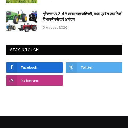
ट्रैक्टर पर 2.45 लाख तक सब्सिडी, मध्य प्रदेश उद्यानिकी
विभाग में ऐसे करें आवेदन
8 August 2026
STAY IN TOUCH
Facebook
Twitter
Instagram