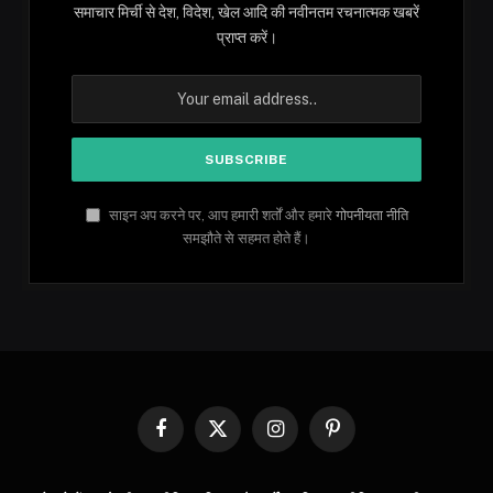
समाचार मिर्ची से देश, विदेश, खेल आदि की नवीनतम रचनात्मक खबरें
प्राप्त करें।
साइन अप करने पर, आप हमारी शर्तों और हमारे
गोपनीयता नीति
समझौते से सहमत होते हैं।
Facebook
X
Instagram
Pinterest
(Twitter)