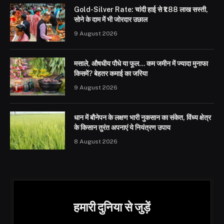
Gold-Silver Rate: चांदी हाई से ₹1.88 लाख सस्ती,
सोने के दाम में भी जोरदार उछाल
9 August 2026
मसाले, औषधीय पौधे या फूल… कम जमीन में ज्यादा मुनाफा
किसमें? बेहतर कमाई का जरिया
9 August 2026
धान में बौनेपन के लक्षण भारी नुकसान का संकेत, विंध्य क्षेत्र
के किसान तुरंत अपनाएं ये नियंत्रण उपाय
8 August 2026
हमारी दुनिया से जुड़ें