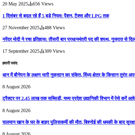
20 May 2025
656
Views
1 दिसंबर से बदल रहे हैं 5 बड़े नियम: पेंशन, टैक्स और LPG तक
27 November 2025
488
Views
नरेंद्र मोदी ने रचा इतिहास: तीसरी बार प्रधानमंत्री पद की शपथ, गुजरात से 
17 September 2025
309
Views
हमारी पसंद
धान में बौनेपन के लक्षण भारी नुकसान का संकेत, विंध्य क्षेत्र के किसान तुरंत अप
8 August 2026
ट्रैक्टर पर 2.45 लाख तक सब्सिडी, मध्य प्रदेश उद्यानिकी विभाग में ऐसे करें आव
8 August 2026
सलमान खान के घर के बाहर पुलिसकर्मी की मौत, बिश्नोई की धमकी के बाद सुरक्ष
8 August 2026