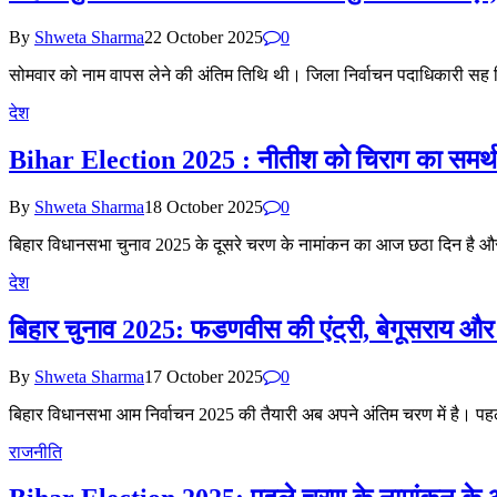
By
Shweta Sharma
22 October 2025
0
सोमवार को नाम वापस लेने की अंतिम तिथि थी। जिला निर्वाचन पदाधिकारी 
देश
Bihar Election 2025 : नीतीश को चिराग का समर्थन,
By
Shweta Sharma
18 October 2025
0
बिहार विधानसभा चुनाव 2025 के दूसरे चरण के नामांकन का आज छठा दिन है और
देश
बिहार चुनाव 2025: फडणवीस की एंट्री, बेगूसराय और प
By
Shweta Sharma
17 October 2025
0
बिहार विधानसभा आम निर्वाचन 2025 की तैयारी अब अपने अंतिम चरण में है।
राजनीति