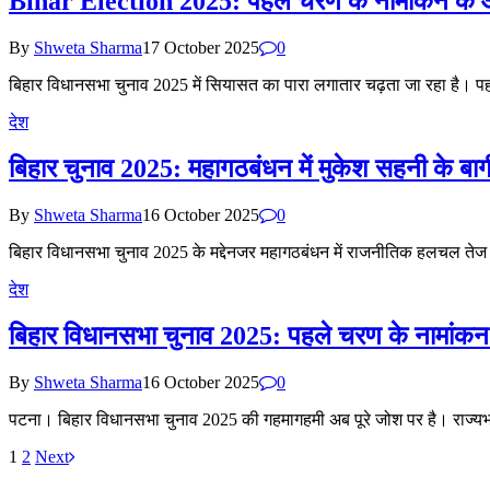
Bihar Election 2025: पहले चरण के नामांकन के
By
Shweta Sharma
17 October 2025
0
बिहार विधानसभा चुनाव 2025 में सियासत का पारा लगातार चढ़ता जा रहा है।
देश
बिहार चुनाव 2025: महागठबंधन में मुकेश सहनी के बाग
By
Shweta Sharma
16 October 2025
0
बिहार विधानसभा चुनाव 2025 के मद्देनजर महागठबंधन में राजनीतिक हलचल तेज 
देश
बिहार विधानसभा चुनाव 2025: पहले चरण के नामांकन क
By
Shweta Sharma
16 October 2025
0
पटना। बिहार विधानसभा चुनाव 2025 की गहमागहमी अब पूरे जोश पर है। राज्य
1
2
Next