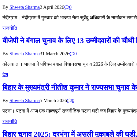
By
Shweta Sharma
2 April 2026
0
नंदीग्राम। नंदीग्राम में गुरुवार को भाजपा नेता सुवेंदु अधिकारी के नामांकन समारोह
राजनीति
बीजेपी ने बंगाल चुनाव के लिए 13 उम्मीदवारों की चौथी ल
By
Shweta Sharma
31 March 2026
0
कोलकाता। भाजपा ने पश्चिम बंगाल विधानसभा चुनाव 2026 के लिए उम्मीदवारों
देश
बिहार के मुख्यमंत्री नीतीश कुमार ने राज्यसभा चुनाव
By
Shweta Sharma
5 March 2026
0
पटना। पटना में आज एक महत्वपूर्ण राजनीतिक घटना घटी जब बिहार के मुख्यमंत्
राजनीति
बिहार चुनाव 2025: दरभंगा में असली मुकाबले की घड़ी, 