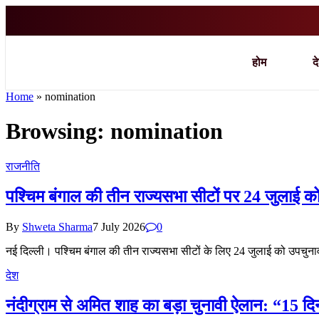
होम
द
Home
»
nomination
Browsing:
nomination
राजनीति
पश्चिम बंगाल की तीन राज्यसभा सीटों पर 24 जुलाई क
By
Shweta Sharma
7 July 2026
0
नई दिल्ली। पश्चिम बंगाल की तीन राज्यसभा सीटों के लिए 24 जुलाई को उपचुनाव
देश
नंदीग्राम से अमित शाह का बड़ा चुनावी ऐलान: “15 दिन 