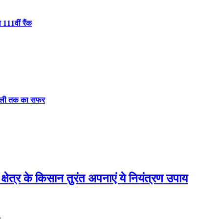
 111वीं रैंक
दिल्ली तक का सफर
 क्षेत्र के किसान तुरंत अपनाएं ये नियंत्रण उपाय
…