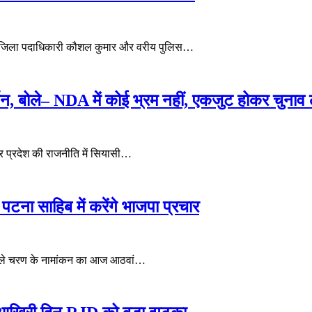
सह जिला पदाधिकारी कौशल कुमार और वरीय पुलिस…
 बोले– NDA में कोई भ्रम नहीं, एकजुट होकर चुनाव लड
 प्रदेश की राजनीति में सियासी…
टना साहिब में करेंगे भाजपा प्रचार
 पहले चरण के नामांकन का आज आठवां…