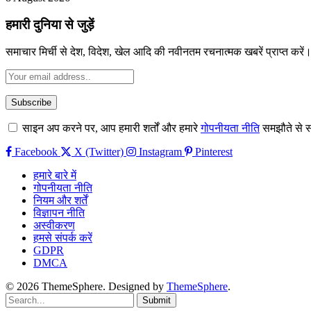
हमारी दुनिया से जुड़ें
समाचार मिर्ची से देश, विदेश, खेल आदि की नवीनतम रचनात्मक खबरें प्राप्त करें
साइन अप करने पर, आप हमारी शर्तों और हमारे
गोपनीयता नीति
समझौते से स
Facebook
X (Twitter)
Instagram
Pinterest
हमारे बारे में
गोपनीयता नीति
नियम और शर्तें
विज्ञापन नीति
अस्वीकरण
हमसे संपर्क करें
GDPR
DMCA
© 2026 ThemeSphere. Designed by
ThemeSphere
.
Submit