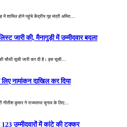
 में शामिल होने पहुंचे केंद्रीय गृह मंत्री अमित…
िस्ट जारी की, मैनागुड़ी में उम्मीदवार बदला
 की चौथी सूची जारी कर दी है। इस सूची…
 के लिए नामांकन दाखिल कर दिया
री नीतीश कुमार ने राज्यसभा चुनाव के लिए…
123 उम्मीदवारों में कांटे की टक्कर