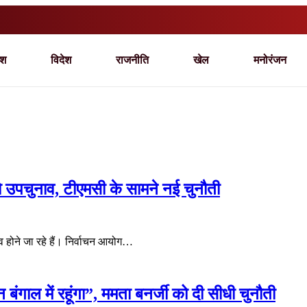
ेश
विदेश
राजनीति
खेल
मनोरंजन
ो उपचुनाव, टीएमसी के सामने नई चुनौती
 होने जा रहे हैं। निर्वाचन आयोग…
बंगाल में रहूंगा”, ममता बनर्जी को दी सीधी चुनौती