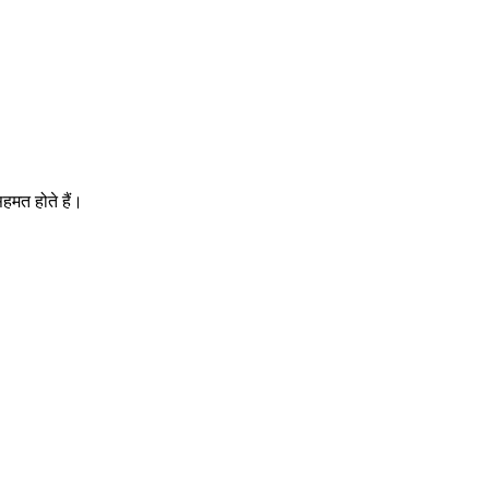
।
हमत होते हैं।