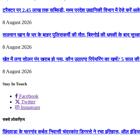
ट्रैक्टर पर 2.45 लाख तक सब्सिडी, मध्य प्रदेश उद्यानिकी विभाग में ऐसे करें आव
8 August 2026
सलमान खान के घर के बाहर पुलिसकर्मी की मौत, बिश्नोई की धमकी के बाद सुरक्ष
8 August 2026
खेत में लगा सोलर पंप खराब हो गया, कौन उठाएगा रिपेयरिंग का खर्च? 5 साल की 
8 August 2026
Stay In Touch
Facebook
Twitter
Instagram
सबसे लोकप्रिय
छिंदवाड़ा के चारगांव कर्बल निवासी चंद्रकांत डिगरसे ने रचा इतिहास, ऑल इंडिया