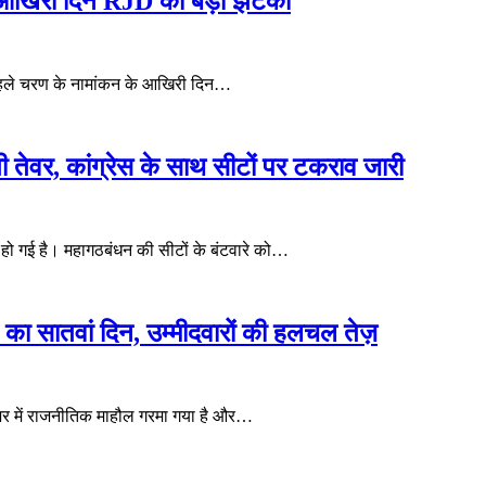
 आखिरी दिन RJD को बड़ा झटका
 पहले चरण के नामांकन के आखिरी दिन…
ी तेवर, कांग्रेस के साथ सीटों पर टकराव जारी
हो गई है। महागठबंधन की सीटों के बंटवारे को…
ा सातवां दिन, उम्मीदवारों की हलचल तेज़
भर में राजनीतिक माहौल गरमा गया है और…