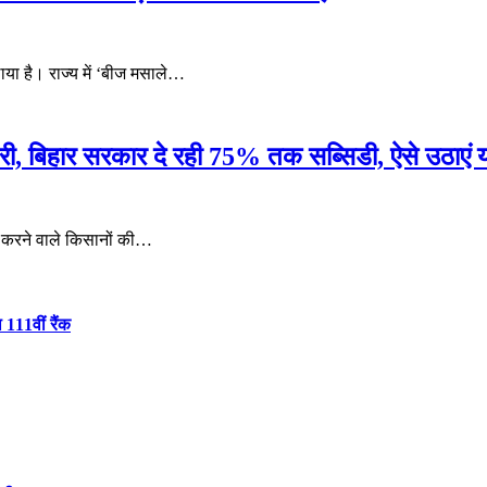
ाया है। राज्य में ‘बीज मसाले…
बरी, बिहार सरकार दे रही 75% तक सब्सिडी, ऐसे उठाएं
ी करने वाले किसानों की…
 111वीं रैंक