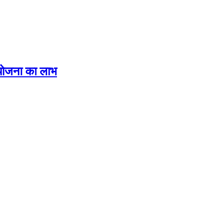
 योजना का लाभ