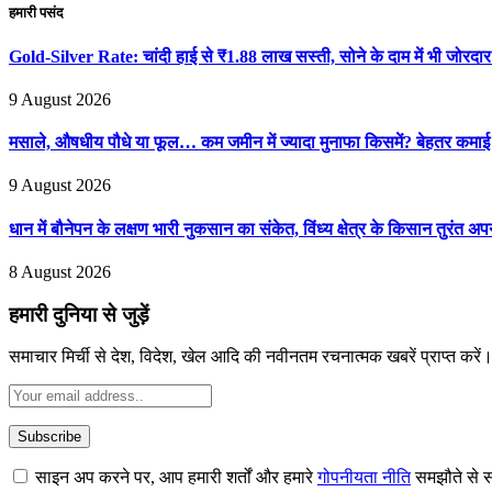
हमारी पसंद
Gold-Silver Rate: चांदी हाई से ₹1.88 लाख सस्ती, सोने के दाम में भी जोरद
9 August 2026
मसाले, औषधीय पौधे या फूल… कम जमीन में ज्यादा मुनाफा किसमें? बेहतर कमा
9 August 2026
धान में बौनेपन के लक्षण भारी नुकसान का संकेत, विंध्य क्षेत्र के किसान तुरंत अप
8 August 2026
हमारी दुनिया से जुड़ें
समाचार मिर्ची से देश, विदेश, खेल आदि की नवीनतम रचनात्मक खबरें प्राप्त करें
साइन अप करने पर, आप हमारी शर्तों और हमारे
गोपनीयता नीति
समझौते से स