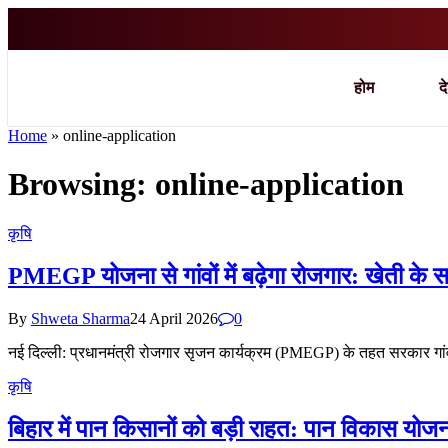
होम
द
Home
»
online-application
Browsing:
online-application
कृषि
PMEGP योजना से गांवों में बढ़ेगा रोजगार: खेती के स
By
Shweta Sharma
24 April 2026
0
नई दिल्ली: प्रधानमंत्री रोजगार सृजन कार्यक्रम (PMEGP) के तहत सरकार गांव
कृषि
बिहार में पान किसानों को बड़ी राहत: पान विकास य