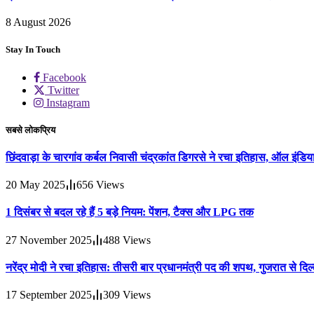
8 August 2026
Stay In Touch
Facebook
Twitter
Instagram
सबसे लोकप्रिय
छिंदवाड़ा के चारगांव कर्बल निवासी चंद्रकांत डिगरसे ने रचा इतिहास, ऑल इंडिया
20 May 2025
656
Views
1 दिसंबर से बदल रहे हैं 5 बड़े नियम: पेंशन, टैक्स और LPG तक
27 November 2025
488
Views
नरेंद्र मोदी ने रचा इतिहास: तीसरी बार प्रधानमंत्री पद की शपथ, गुजरात से 
17 September 2025
309
Views