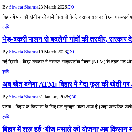
By
Shweta Sharma
23 March 2026
0
बिहार में पान की खेती करने वाले किसानों के लिए राज्य सरकार ने एक महत्वपू
कृषि
भेड़-बकरी पालन से बदलेगी गांवों की तस्वीर, सरकार
By
Shweta Sharma
19 March 2026
0
नई दिल्ली। केंद्र सरकार ने नेशनल लाइवस्टॉक मिशन (NLM) के तहत भेड़ और
कृषि
अब खेत बनेगा ATM: बिहार में गेंदा फूल की खेती पर 4
By
Shweta Sharma
31 January 2026
0
पटना। बिहार के किसानों के लिए एक सुनहरा मौका आया है।जहां पारंपरिक
कृषि
बिहार में शुरू हुई ‘बीज मसाले की योजना’अब किसान 