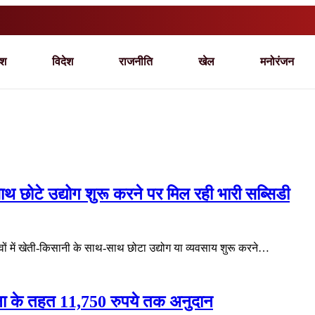
ेश
विदेश
राजनीति
खेल
मनोरंजन
ाथ छोटे उद्योग शुरू करने पर मिल रही भारी सब्सिडी
ों में खेती-किसानी के साथ-साथ छोटा उद्योग या व्यवसाय शुरू करने…
ोजना के तहत 11,750 रुपये तक अनुदान