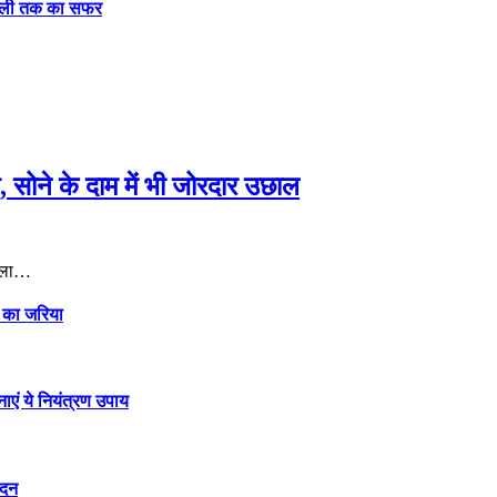
दिल्ली तक का सफर
सोने के दाम में भी जोरदार उछाल
मिला…
ई का जरिया
नाएं ये नियंत्रण उपाय
ेदन