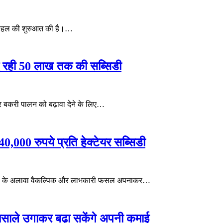
र्ण पहल की शुरुआत की है।…
 दे रही 50 लाख तक की सब्सिडी
 बकरी पालन को बढ़ावा देने के लिए…
0,000 रुपये प्रति हेक्टेयर सब्सिडी
 खेती के अलावा वैकल्पिक और लाभकारी फसल अपनाकर…
मसाले उगाकर बढ़ा सकेंगे अपनी कमाई