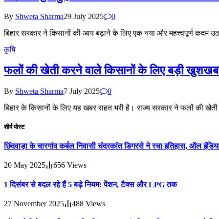
By
Shweta Sharma
29 July 2025
0
बिहार सरकार ने किसानों की आय बढ़ाने के लिए एक नया और महत्त्वपूर्ण कदम उठ
कृषि
फलों की खेती करने वाले किसानों के लिए बड़ी खुशख
By
Shweta Sharma
7 July 2025
0
बिहार के किसानों के लिए यह खबर राहत भरी है। राज्य सरकार ने फलों की खेत
शीर्ष पोस्ट
छिंदवाड़ा के चारगांव कर्बल निवासी चंद्रकांत डिगरसे ने रचा इतिहास, ऑल इंडिया
20 May 2025
656
Views
1 दिसंबर से बदल रहे हैं 5 बड़े नियम: पेंशन, टैक्स और LPG तक
27 November 2025
488
Views